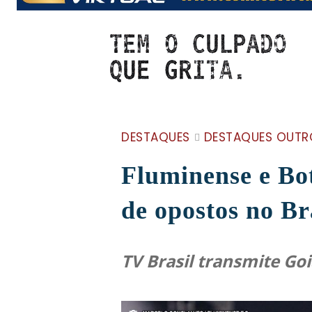
DESTAQUES
DESTAQUES OUTR
Fluminense e Bot
de opostos no Br
TV Brasil transmite Goi