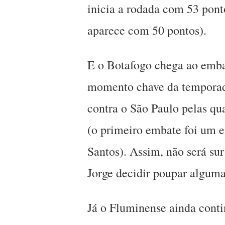
inicia a rodada com 53 pont
aparece com 50 pontos).
E o Botafogo chega ao emb
momento chave da temporada
contra o São Paulo pelas qu
(o primeiro embate foi um e
Santos). Assim, não será su
Jorge decidir poupar alguma
Já o Fluminense ainda conti