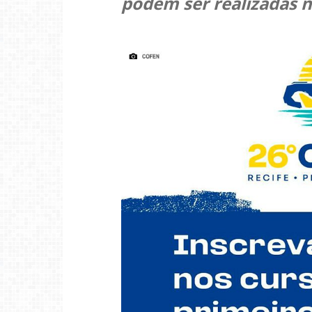
podem ser realizadas no