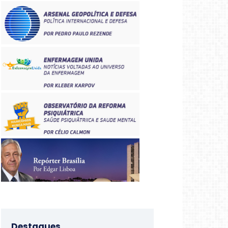
Destaques