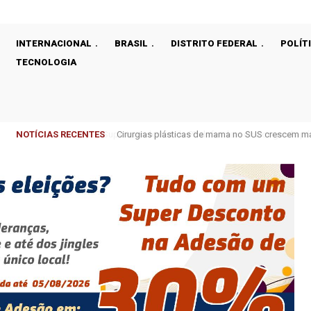
INTERNACIONAL
BRASIL
DISTRITO FEDERAL
POLÍT
TECNOLOGIA
NOTÍCIAS RECENTES
Cirurgias plásticas de mama no SUS crescem m