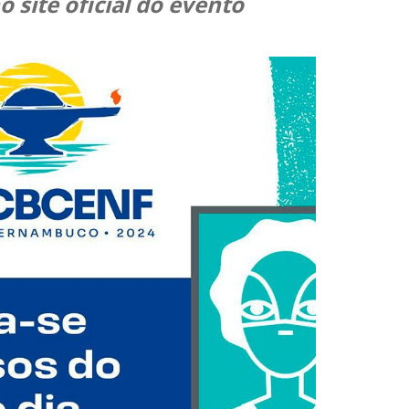
 site oficial do evento