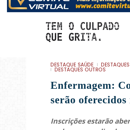
DESTAQUE SAÚDE
DESTAQUES
DESTAQUES OUTROS
Enfermagem: Con
serão oferecido
Inscrições estarão aber