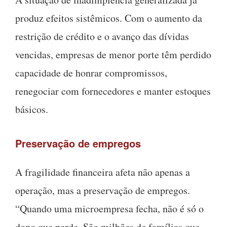
produz efeitos sistêmicos. Com o aumento da
restrição de crédito e o avanço das dívidas
vencidas, empresas de menor porte têm perdido
capacidade de honrar compromissos,
renegociar com fornecedores e manter estoques
básicos.
Preservação de empregos
A fragilidade financeira afeta não apenas a
operação, mas a preservação de empregos.
“Quando uma microempresa fecha, não é só o
dono que perde. São milhões de famílias que