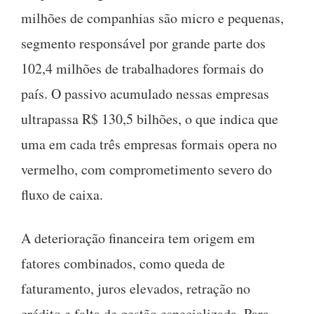
milhões de companhias são micro e pequenas,
segmento responsável por grande parte dos
102,4 milhões de trabalhadores formais do
país. O passivo acumulado nessas empresas
ultrapassa R$ 130,5 bilhões, o que indica que
uma em cada três empresas formais opera no
vermelho, com comprometimento severo do
fluxo de caixa.
A deterioração financeira tem origem em
fatores combinados, como queda de
faturamento, juros elevados, retração no
crédito e falta de gestão especializada. Para