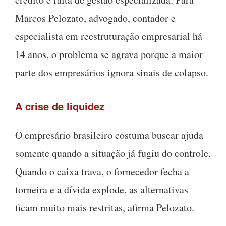
Marcos Pelozato, advogado, contador e
especialista em reestruturação empresarial há
14 anos, o problema se agrava porque a maior
parte dos empresários ignora sinais de colapso.
A crise de liquidez
O empresário brasileiro costuma buscar ajuda
somente quando a situação já fugiu do controle.
Quando o caixa trava, o fornecedor fecha a
torneira e a dívida explode, as alternativas
ficam muito mais restritas, afirma Pelozato.