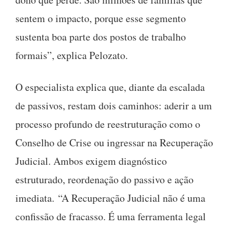
sentem o impacto, porque esse segmento
sustenta boa parte dos postos de trabalho
formais”, explica Pelozato.
O especialista explica que, diante da escalada
de passivos, restam dois caminhos: aderir a um
processo profundo de reestruturação como o
Conselho de Crise ou ingressar na Recuperação
Judicial. Ambos exigem diagnóstico
estruturado, reordenação do passivo e ação
imediata. “A Recuperação Judicial não é uma
confissão de fracasso. É uma ferramenta legal