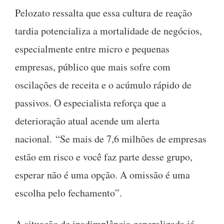
Pelozato ressalta que essa cultura de reação
tardia potencializa a mortalidade de negócios,
especialmente entre micro e pequenas
empresas, público que mais sofre com
oscilações de receita e o acúmulo rápido de
passivos. O especialista reforça que a
deterioração atual acende um alerta
nacional. “Se mais de 7,6 milhões de empresas
estão em risco e você faz parte desse grupo,
esperar não é uma opção. A omissão é uma
escolha pelo fechamento”.
A situação de inadimplência generalizada já