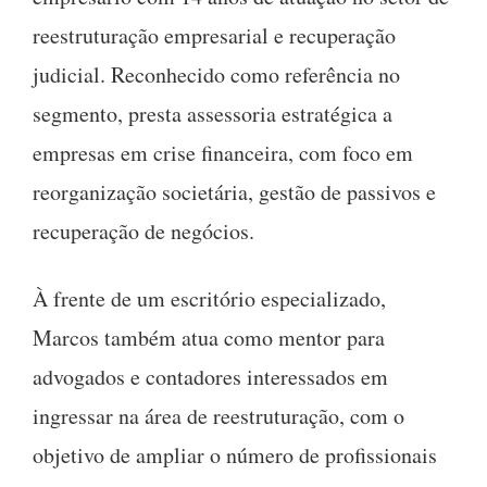
reestruturação empresarial e recuperação
judicial. Reconhecido como referência no
segmento, presta assessoria estratégica a
empresas em crise financeira, com foco em
reorganização societária, gestão de passivos e
recuperação de negócios.
À frente de um escritório especializado,
Marcos também atua como mentor para
advogados e contadores interessados em
ingressar na área de reestruturação, com o
objetivo de ampliar o número de profissionais