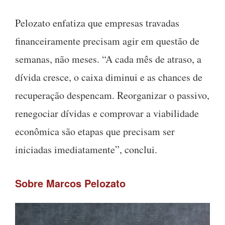
Pelozato enfatiza que empresas travadas
financeiramente precisam agir em questão de
semanas, não meses. “A cada mês de atraso, a
dívida cresce, o caixa diminui e as chances de
recuperação despencam. Reorganizar o passivo,
renegociar dívidas e comprovar a viabilidade
econômica são etapas que precisam ser
iniciadas imediatamente”, conclui.
Sobre Marcos Pelozato