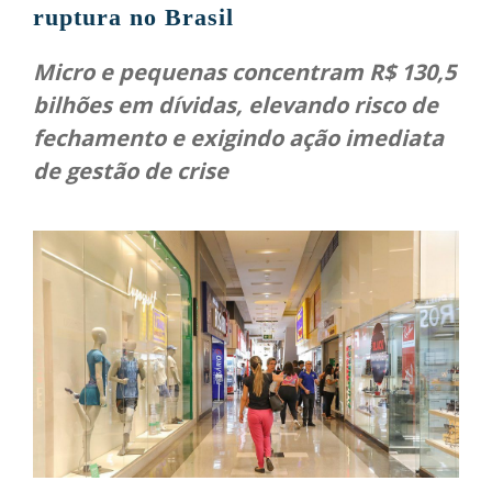
ruptura no Brasil
Micro e pequenas concentram R$ 130,5
bilhões em dívidas, elevando risco de
fechamento e exigindo ação imediata
de gestão de crise