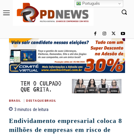
Português
BRASIL
DESTAQUE BRASIL
3
minutos
de leitura
Endividamento empresarial coloca 8
milhões de empresas em risco de