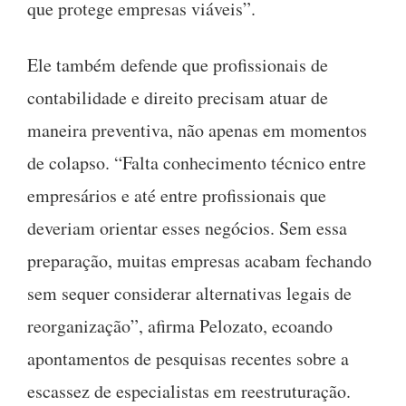
que protege empresas viáveis”.
Ele também defende que profissionais de
contabilidade e direito precisam atuar de
maneira preventiva, não apenas em momentos
de colapso. “Falta conhecimento técnico entre
empresários e até entre profissionais que
deveriam orientar esses negócios. Sem essa
preparação, muitas empresas acabam fechando
sem sequer considerar alternativas legais de
reorganização”, afirma Pelozato, ecoando
apontamentos de pesquisas recentes sobre a
escassez de especialistas em reestruturação.