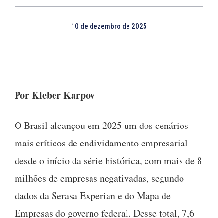
10 de dezembro de 2025
Por Kleber Karpov
O Brasil alcançou em 2025 um dos cenários
mais críticos de endividamento empresarial
desde o início da série histórica, com mais de 8
milhões de empresas negativadas, segundo
dados da Serasa Experian e do Mapa de
Empresas do governo federal. Desse total, 7,6