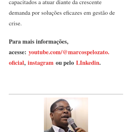
capacitados a atuar diante da crescente
demanda por soluções eficazes em gestão de
crise.
Para mais informações,
acesse:
youtube.com/@marcospelozato.
oficial
,
instagram
ou pelo
LInkedin
.