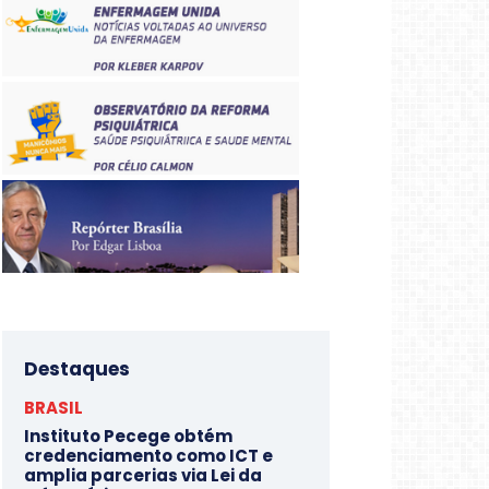
Destaques
BRASIL
Instituto Pecege obtém
credenciamento como ICT e
amplia parcerias via Lei da