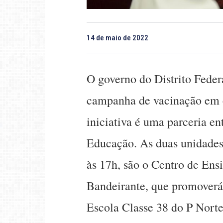
14 de maio de 2022
O governo do Distrito Feder
campanha de vacinação em e
iniciativa é uma parceria en
Educação. As duas unidades 
às 17h, são o Centro de En
Bandeirante, que promoverá 
Escola Classe 38 do P Norte