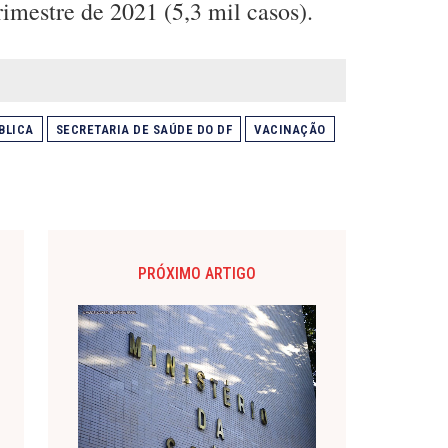
imestre de 2021 (5,3 mil casos).
BLICA
SECRETARIA DE SAÚDE DO DF
VACINAÇÃO
PRÓXIMO ARTIGO