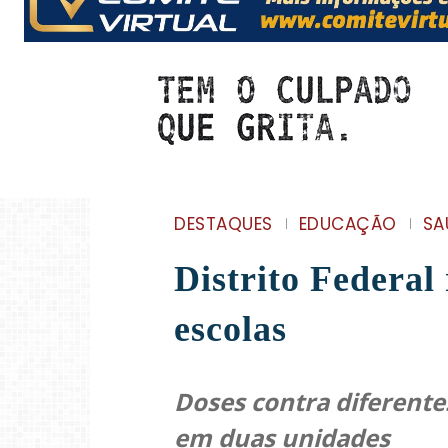
DESTAQUES
EDUCAÇÃO
SA
Distrito Federal
escolas
Doses contra diferente
em duas unidades