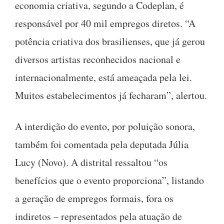
economia criativa, segundo a Codeplan, é
responsável por 40 mil empregos diretos. “A
potência criativa dos brasilienses, que já gerou
diversos artistas reconhecidos nacional e
internacionalmente, está ameaçada pela lei.
Muitos estabelecimentos já fecharam”, alertou.
A interdição do evento, por poluição sonora,
também foi comentada pela deputada Júlia
Lucy (Novo). A distrital ressaltou “os
benefícios que o evento proporciona”, listando
a geração de empregos formais, fora os
indiretos – representados pela atuação de