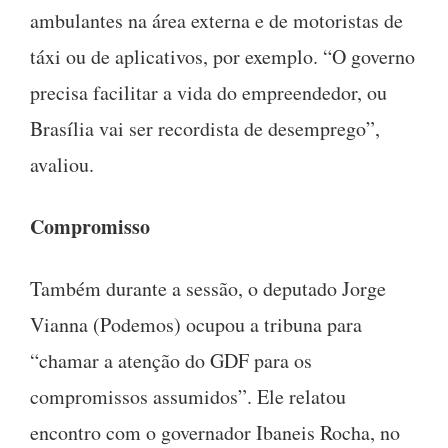
ambulantes na área externa e de motoristas de
táxi ou de aplicativos, por exemplo. “O governo
precisa facilitar a vida do empreendedor, ou
Brasília vai ser recordista de desemprego”,
avaliou.
Compromisso
Também durante a sessão, o deputado Jorge
Vianna (Podemos) ocupou a tribuna para
“chamar a atenção do GDF para os
compromissos assumidos”. Ele relatou
encontro com o governador Ibaneis Rocha, no