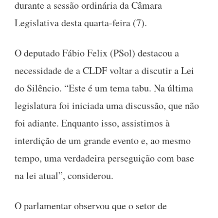
durante a sessão ordinária da Câmara
Legislativa desta quarta-feira (7).
O deputado Fábio Felix (PSol) destacou a
necessidade de a CLDF voltar a discutir a Lei
do Silêncio. “Este é um tema tabu. Na última
legislatura foi iniciada uma discussão, que não
foi adiante. Enquanto isso, assistimos à
interdição de um grande evento e, ao mesmo
tempo, uma verdadeira perseguição com base
na lei atual”, considerou.
O parlamentar observou que o setor de