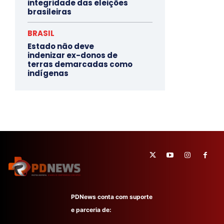
integridade das eleições
brasileiras
BRASIL
Estado não deve
indenizar ex-donos de
terras demarcadas como
indígenas
PDNews conta com suporte
e parceria de: