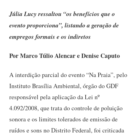
Júlia Lucy ressaltou “os benefícios que o
evento proporciona”, listando a geração de
empregos formais e os indiretos
Por Marco Túlio Alencar e Denise Caputo
A interdição parcial do evento “Na Praia”, pelo
Instituto Brasília Ambiental, órgão do GDF
responsável pela aplicação da Lei nº
4.092/2008, que trata do controle de poluição
sonora e os limites tolerados de emissão de
ruídos e sons no Distrito Federal, foi criticada