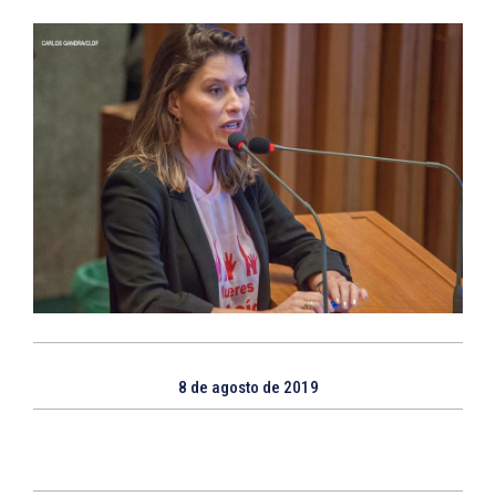
8 de agosto de 2019