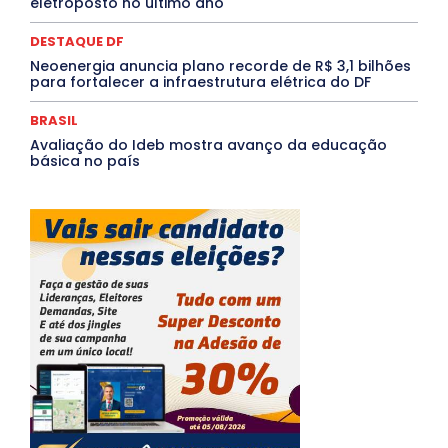
eletroposto no último ano
DESTAQUE DF
Neoenergia anuncia plano recorde de R$ 3,1 bilhões
para fortalecer a infraestrutura elétrica do DF
BRASIL
Avaliação do Ideb mostra avanço da educação
básica no país