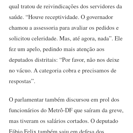
qual tratou de reivindicações dos servidores da
saúde. “Houve receptividade. O governador
chamou a assessoria para avaliar os pedidos e
solicitou celeridade. Mas, até agora, nada”. Ele
fez um apelo, pedindo mais atenção aos
deputados distritais: “Por favor, não nos deixe
no vácuo. A categoria cobra e precisamos de
respostas”.
O parlamentar também discursou em prol dos
funcionários do Metrô-DF que saíram da greve,
mas tiveram os salários cortados. O deputado
Fábio Felix também saiu em defesa dos