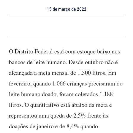
15 de março de 2022
O Distrito Federal está com estoque baixo nos
bancos de leite humano. Desde outubro não é
alcançada a meta mensal de 1.500 litros. Em
fevereiro, quando 1.066 crianças precisaram do
leite humano doado, foram coletados 1.188
litros. O quantitativo está abaixo da meta e
representou uma queda de 2,5% frente às
doações de janeiro e de 8,4% quando