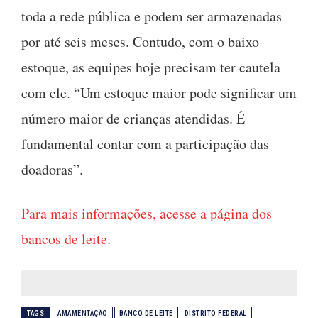
toda a rede pública e podem ser armazenadas
por até seis meses. Contudo, com o baixo
estoque, as equipes hoje precisam ter cautela
com ele. “Um estoque maior pode significar um
número maior de crianças atendidas. É
fundamental contar com a participação das
doadoras”.
Para mais informações, acesse a página dos
bancos de leite
.
TAGS
AMAMENTAÇÃO
BANCO DE LEITE
DISTRITO FEDERAL