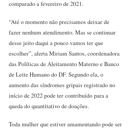
comparado a fevereiro de 2021.
“Até o momento não precisamos deixar de
fazer nenhum atendimento. Mas se continuar
desse jeito daqui a pouco vamos ter que
escolher”, alerta Miriam Santos, coordenadora
das Políticas de Aleitamento Materno e Banco
de Leite Humano do DF. Segundo ela, o
aumento das síndromes gripais registrado no
início de 2022 pode ter contribuído para a
queda do quantitativo de doações.
Toda mulher que estiver amamentando pode ser