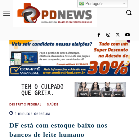
Português
DISTRITO FEDERAL
SAÚDE
1
minutos
de leitura
DF está com estoque baixo nos
bancos de leite humano