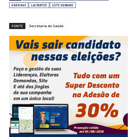
GRÁVIDAS
LACTANTES
LEITE HUMANO
FONTE
Secretaria de Saúde