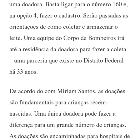
uma doadora. Basta ligar para o número 160 e,
na opção 4, fazer o cadastro. Serão passadas as
orientações de como coletar e armazenar o
leite. Uma equipe do Corpo de Bombeiros irá
até a residência da doadora para fazer a coleta
– uma parceria que existe no Distrito Federal
há 33 anos.
De acordo do com Miriam Santos, as doações
são fundamentais para crianças recém-
nascidas. Uma única doadora pode fazer a
diferença para um grande número de crianças.
As doações são encaminhadas para hospitais de