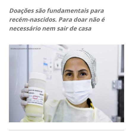
Doações são fundamentais para
recém-nascidos. Para doar não é
necessário nem sair de casa