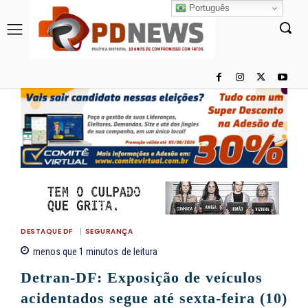
Português
DESTAQUE DF
SEGURANÇA
menos que 1
minutos
de leitura
Detran-DF: Exposição de veículos
acidentados segue até sexta-feira (10)