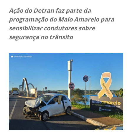
Ação do Detran faz parte da
programação do Maio Amarelo para
sensibilizar condutores sobre
segurança no trânsito