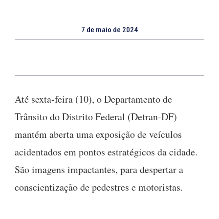
7 de maio de 2024
Até sexta-feira (10), o Departamento de
Trânsito do Distrito Federal (Detran-DF)
mantém aberta uma exposição de veículos
acidentados em pontos estratégicos da cidade.
São imagens impactantes, para despertar a
conscientização de pedestres e motoristas.