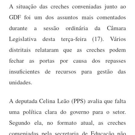
A situação das creches conveniadas junto ao
GDF foi um dos assuntos mais comentados
durante a sessão ordinária da Câmara
Legislativa desta terça-feira (17). Vários
distritais relataram que as creches podem
fechar as portas por causa dos repasses
insuficientes de recursos para gestão das
unidades.
A deputada Celina Leão (PPS) avalia que falta
uma política clara do governo para o setor.
Segundo ela, no formato atual, as creches
conveniadas pela secretaria de Educação não