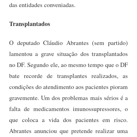
das entidades conveniadas.
Transplantados
O deputado Cláudio Abrantes (sem partido)
lamentou a grave situação dos transplantados
no DF. Segundo ele, ao mesmo tempo que o DF
bate recorde de transplantes realizados, as
condições do atendimento aos pacientes pioram
gravemente. Um dos problemas mais sérios é a
falta de medicamentos imunossupressores, o
que coloca a vida dos pacientes em risco.
Abrantes anunciou que pretende realizar uma