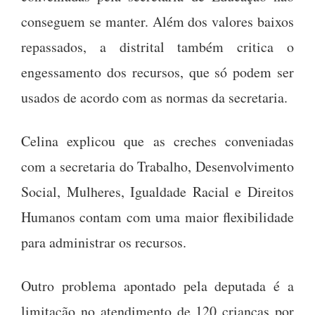
conseguem se manter. Além dos valores baixos
repassados, a distrital também critica o
engessamento dos recursos, que só podem ser
usados de acordo com as normas da secretaria.
Celina explicou que as creches conveniadas
com a secretaria do Trabalho, Desenvolvimento
Social, Mulheres, Igualdade Racial e Direitos
Humanos contam com uma maior flexibilidade
para administrar os recursos.
Outro problema apontado pela deputada é a
limitação no atendimento de 120 crianças por