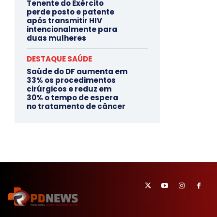
Tenente do Exército
perde posto e patente
após transmitir HIV
intencionalmente para
duas mulheres
DESTAQUE SAÚDE
Saúde do DF aumenta em
33% os procedimentos
cirúrgicos e reduz em
30% o tempo de espera
no tratamento de câncer