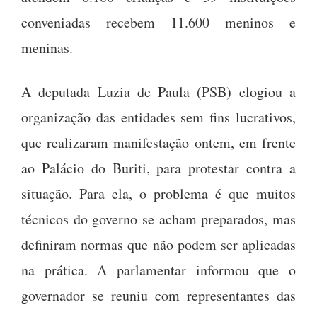
conveniadas recebem 11.600 meninos e
meninas.
A deputada Luzia de Paula (PSB) elogiou a
organização das entidades sem fins lucrativos,
que realizaram manifestação ontem, em frente
ao Palácio do Buriti, para protestar contra a
situação. Para ela, o problema é que muitos
técnicos do governo se acham preparados, mas
definiram normas que não podem ser aplicadas
na prática. A parlamentar informou que o
governador se reuniu com representantes das