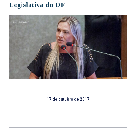
Legislativa do DF
17 de outubro de 2017