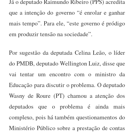
Já o deputado Raimundo Ribeiro (PPS) acredita
que a intenção do governo “é enrolar e ganhar
mais tempo”. Para ele, “este governo é pródigo
em produzir tensão na sociedade”.
Por sugestão da deputada Celina Leão, o líder
do PMDB, deputado Wellington Luiz, disse que
vai tentar um encontro com o ministro da
Educação para discutir o problema. O deputado
Wasny de Roure (PT) chamou a atenção dos
deputados que o problema é ainda mais
complexo, pois há também questionamentos do
Ministério Público sobre a prestação de contas