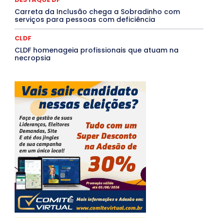
Carreta da Inclusão chega a Sobradinho com
serviços para pessoas com deficiência
CLDF
CLDF homenageia profissionais que atuam na
necropsia