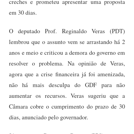
creches e prometeu apresentar uma proposta
em 30 dias.
O deputado Prof. Reginaldo Veras (PDT)
lembrou que o assunto vem se arrastando há 2
anos e meio e criticou a demora do governo em
resolver o problema. Na opinião de Veras,
agora que a crise financeira já foi amenizada,
não há mais desculpa do GDF para não
aumentar os recursos. Veras sugeriu que a
Câmara cobre o cumprimento do prazo de 30
dias, anunciado pelo governador.