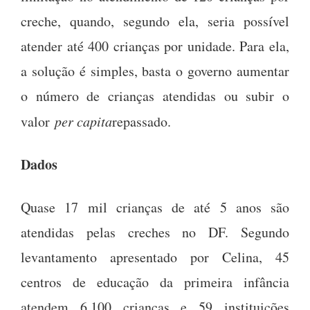
creche, quando, segundo ela, seria possível
atender até 400 crianças por unidade. Para ela,
a solução é simples, basta o governo aumentar
o número de crianças atendidas ou subir o
valor
per capita
repassado.
Dados
Quase 17 mil crianças de até 5 anos são
atendidas pelas creches no DF. Segundo
levantamento apresentado por Celina, 45
centros de educação da primeira infância
atendem 6.100 crianças e 59 instituições