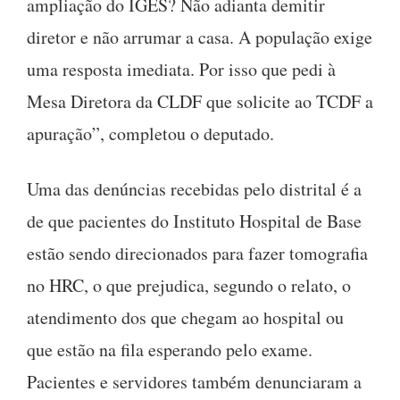
ampliação do IGES? Não adianta demitir
diretor e não arrumar a casa. A população exige
uma resposta imediata. Por isso que pedi à
Mesa Diretora da CLDF que solicite ao TCDF a
apuração”, completou o deputado.
Uma das denúncias recebidas pelo distrital é a
de que pacientes do Instituto Hospital de Base
estão sendo direcionados para fazer tomografia
no HRC, o que prejudica, segundo o relato, o
atendimento dos que chegam ao hospital ou
que estão na fila esperando pelo exame.
Pacientes e servidores também denunciaram a