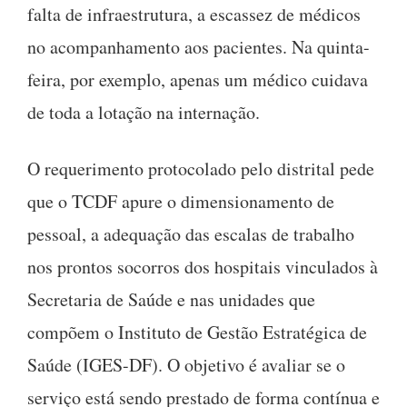
falta de infraestrutura, a escassez de médicos
no acompanhamento aos pacientes. Na quinta-
feira, por exemplo, apenas um médico cuidava
de toda a lotação na internação.
O requerimento protocolado pelo distrital pede
que o TCDF apure o dimensionamento de
pessoal, a adequação das escalas de trabalho
nos prontos socorros dos hospitais vinculados à
Secretaria de Saúde e nas unidades que
compõem o Instituto de Gestão Estratégica de
Saúde (IGES-DF). O objetivo é avaliar se o
serviço está sendo prestado de forma contínua e