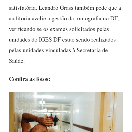
satisfatória. Leandro Grass também pede que a
auditoria avalie a gestão da tomografia no DF,
verificando se os exames solicitados pelas
unidades do IGES DF estão sendo realizados
pelas unidades vinculadas à Secretaria de
Saúde.
Confira as fotos: