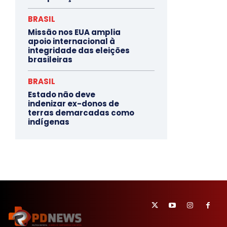
BRASIL
Missão nos EUA amplia
apoio internacional à
integridade das eleições
brasileiras
BRASIL
Estado não deve
indenizar ex-donos de
terras demarcadas como
indígenas