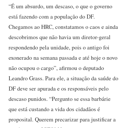
“É um absurdo, um descaso, o que o governo
está fazendo com a população do DF.
Chegamos ao HRC, constatamos o caos e ainda
descobrimos que não havia um diretor-geral
respondendo pela unidade, pois o antigo foi
exonerado na semana passada e até hoje o novo
não ocupou o cargo”, afirmou o deputado
Leandro Grass. Para ele, a situação da saúde do
DF deve ser apurada e os responsáveis pelo
descaso punidos. “Pergunto se essa barbárie
que está custando a vida dos cidadãos é
proposital. Querem precarizar para justificar a