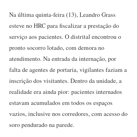
Na última quinta-feira (13), Leandro Grass
esteve no HRC para fiscalizar a prestação do
serviço aos pacientes. O distrital encontrou o
pronto socorro lotado, com demora no
atendimento. Na entrada da internação, por
falta de agentes de portaria, vigilantes faziam a
inscrição dos visitantes. Dentro da unidade, a
realidade era ainda pior: pacientes internados
estavam acumulados em todos os espaços
vazios, inclusive nos corredores, com acesso do
soro pendurado na parede.