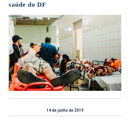
saúde do DF
14 de junho de 2019