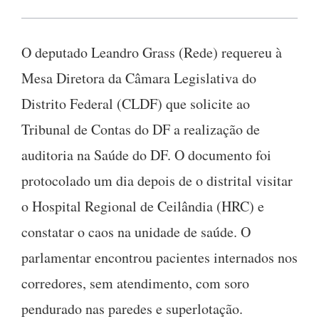
O deputado Leandro Grass (Rede) requereu à
Mesa Diretora da Câmara Legislativa do
Distrito Federal (CLDF) que solicite ao
Tribunal de Contas do DF a realização de
auditoria na Saúde do DF. O documento foi
protocolado um dia depois de o distrital visitar
o Hospital Regional de Ceilândia (HRC) e
constatar o caos na unidade de saúde. O
parlamentar encontrou pacientes internados nos
corredores, sem atendimento, com soro
pendurado nas paredes e superlotação.