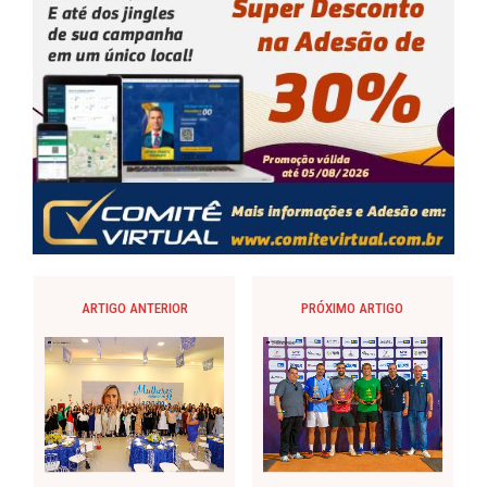
ARTIGO ANTERIOR
PRÓXIMO ARTIGO