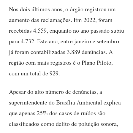
Nos dois últimos anos, o órgão registrou um
aumento das reclamações. Em 2022, foram
recebidas 4.559, enquanto no ano passado subiu
para 4.732. Este ano, entre janeiro e setembro,
já foram contabilizadas 3.889 denúncias. A
região com mais registros é o Plano Piloto,
com um total de 929.
Apesar do alto número de denúncias, a
superintendente do Brasília Ambiental explica
que apenas 25% dos casos de ruídos são
classificados como delito de poluição sonora,