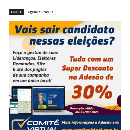
FONTE
Agência Brasília