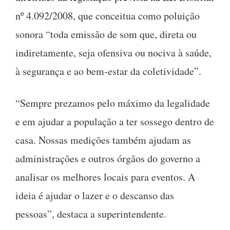
nº 4.092/2008, que conceitua como poluição
sonora “toda emissão de som que, direta ou
indiretamente, seja ofensiva ou nociva à saúde,
à segurança e ao bem-estar da coletividade”.
“Sempre prezamos pelo máximo da legalidade
e em ajudar a população a ter sossego dentro de
casa. Nossas medições também ajudam as
administrações e outros órgãos do governo a
analisar os melhores locais para eventos. A
ideia é ajudar o lazer e o descanso das
pessoas”, destaca a superintendente.