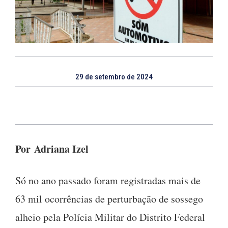
29 de setembro de 2024
Por Adriana Izel
Só no ano passado foram registradas mais de
63 mil ocorrências de perturbação de sossego
alheio pela Polícia Militar do Distrito Federal