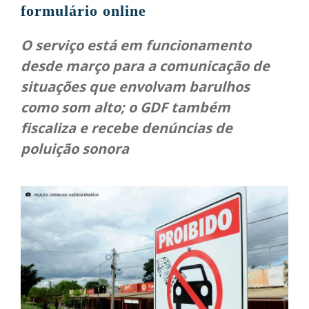
formulário online
O serviço está em funcionamento
desde março para a comunicação de
situações que envolvam barulhos
como som alto; o GDF também
fiscaliza e recebe denúncias de
poluição sonora