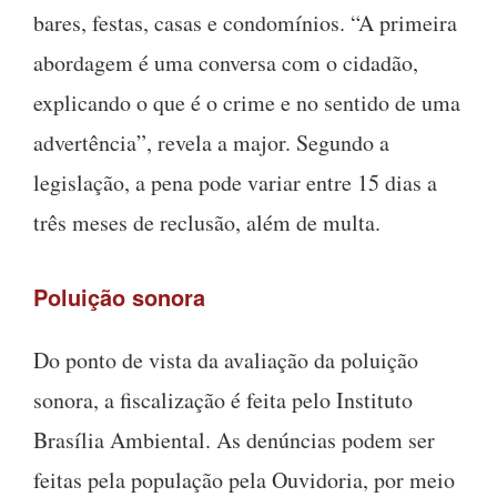
bares, festas, casas e condomínios. “A primeira
abordagem é uma conversa com o cidadão,
explicando o que é o crime e no sentido de uma
advertência”, revela a major. Segundo a
legislação, a pena pode variar entre 15 dias a
três meses de reclusão, além de multa.
Poluição sonora
Do ponto de vista da avaliação da poluição
sonora, a fiscalização é feita pelo Instituto
Brasília Ambiental. As denúncias podem ser
feitas pela população pela Ouvidoria, por meio