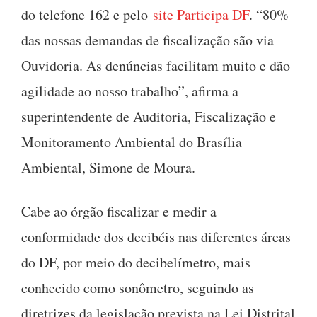
do telefone 162 e pelo
site Participa DF
. “80%
das nossas demandas de fiscalização são via
Ouvidoria. As denúncias facilitam muito e dão
agilidade ao nosso trabalho”, afirma a
superintendente de Auditoria, Fiscalização e
Monitoramento Ambiental do Brasília
Ambiental, Simone de Moura.
Cabe ao órgão fiscalizar e medir a
conformidade dos decibéis nas diferentes áreas
do DF, por meio do decibelímetro, mais
conhecido como sonômetro, seguindo as
diretrizes da legislação prevista na Lei Distrital