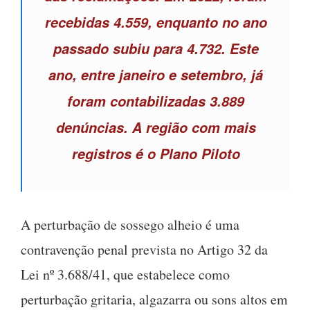
recebidas 4.559, enquanto no ano
passado subiu para 4.732. Este
ano, entre janeiro e setembro, já
foram contabilizadas 3.889
denúncias. A região com mais
registros é o Plano Piloto
A perturbação de sossego alheio é uma
contravenção penal prevista no Artigo 32 da
Lei nº 3.688/41, que estabelece como
perturbação gritaria, algazarra ou sons altos em