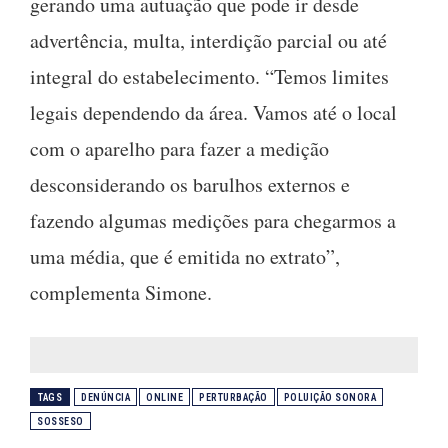
gerando uma autuação que pode ir desde
advertência, multa, interdição parcial ou até
integral do estabelecimento. “Temos limites
legais dependendo da área. Vamos até o local
com o aparelho para fazer a medição
desconsiderando os barulhos externos e
fazendo algumas medições para chegarmos a
uma média, que é emitida no extrato”,
complementa Simone.
TAGS
DENÚNCIA
ONLINE
PERTURBAÇÃO
POLUIÇÃO SONORA
SOSSESO