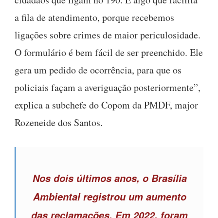
a fila de atendimento, porque recebemos
ligações sobre crimes de maior periculosidade.
O formulário é bem fácil de ser preenchido. Ele
gera um pedido de ocorrência, para que os
policiais façam a averiguação posteriormente”,
explica a subchefe do Copom da PMDF, major
Rozeneide dos Santos.
Nos dois últimos anos, o Brasília
Ambiental registrou um aumento
das reclamações. Em 2022, foram