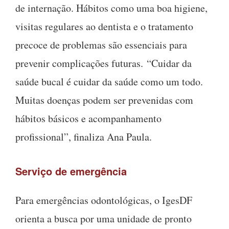
de internação. Hábitos como uma boa higiene,
visitas regulares ao dentista e o tratamento
precoce de problemas são essenciais para
prevenir complicações futuras. “Cuidar da
saúde bucal é cuidar da saúde como um todo.
Muitas doenças podem ser prevenidas com
hábitos básicos e acompanhamento
profissional”, finaliza Ana Paula.
Serviço de emergência
Para emergências odontológicas, o IgesDF
orienta a busca por uma unidade de pronto