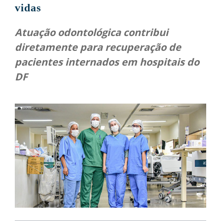
vidas
Atuação odontológica contribui
diretamente para recuperação de
pacientes internados em hospitais do
DF