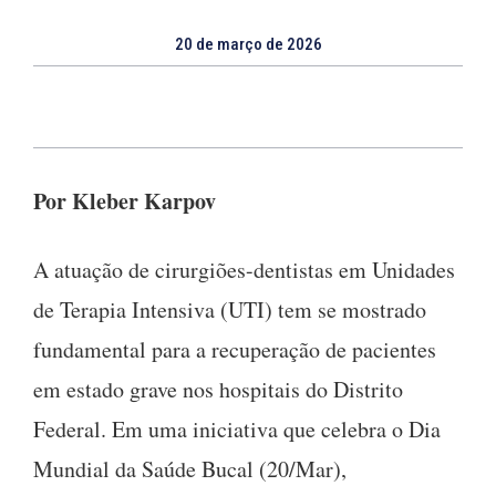
20 de março de 2026
Por Kleber Karpov
A atuação de cirurgiões-dentistas em Unidades
de Terapia Intensiva (UTI) tem se mostrado
fundamental para a recuperação de pacientes
em estado grave nos hospitais do Distrito
Federal. Em uma iniciativa que celebra o Dia
Mundial da Saúde Bucal (20/Mar),