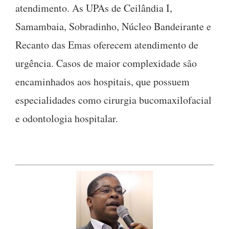
atendimento. As UPAs de Ceilândia I,
Samambaia, Sobradinho, Núcleo Bandeirante e
Recanto das Emas oferecem atendimento de
urgência. Casos de maior complexidade são
encaminhados aos hospitais, que possuem
especialidades como cirurgia bucomaxilofacial
e odontologia hospitalar.