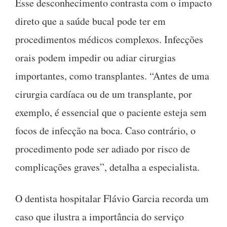
Esse desconhecimento contrasta com o impacto
direto que a saúde bucal pode ter em
procedimentos médicos complexos. Infecções
orais podem impedir ou adiar cirurgias
importantes, como transplantes. “Antes de uma
cirurgia cardíaca ou de um transplante, por
exemplo, é essencial que o paciente esteja sem
focos de infecção na boca. Caso contrário, o
procedimento pode ser adiado por risco de
complicações graves”, detalha a especialista.
O dentista hospitalar Flávio Garcia recorda um
caso que ilustra a importância do serviço