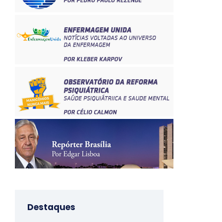
Destaques