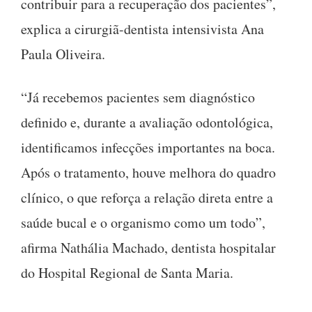
contribuir para a recuperação dos pacientes”,
explica a cirurgiã-dentista intensivista Ana
Paula Oliveira.
“Já recebemos pacientes sem diagnóstico
definido e, durante a avaliação odontológica,
identificamos infecções importantes na boca.
Após o tratamento, houve melhora do quadro
clínico, o que reforça a relação direta entre a
saúde bucal e o organismo como um todo”,
afirma Nathália Machado, dentista hospitalar
do Hospital Regional de Santa Maria.