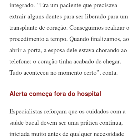
integrado. “Era um paciente que precisava
extrair alguns dentes para ser liberado para um
transplante de coração. Conseguimos realizar o
procedimento a tempo. Quando finalizamos, ao
abrir a porta, a esposa dele estava chorando ao
telefone: o coração tinha acabado de chegar.
Tudo aconteceu no momento certo”, conta.
Alerta começa fora do hospital
Especialistas reforçam que os cuidados com a
saúde bucal devem ser uma prática contínua,
iniciada muito antes de qualquer necessidade