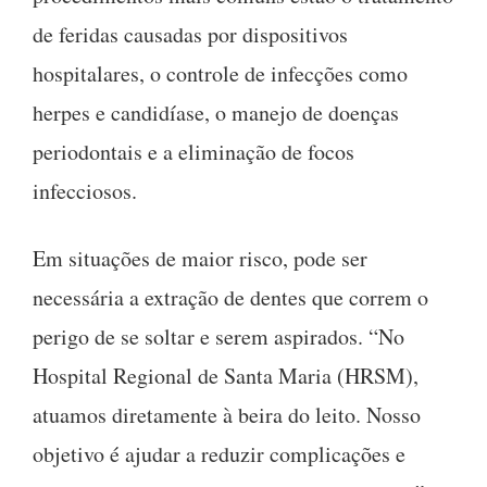
de feridas causadas por dispositivos
hospitalares, o controle de infecções como
herpes e candidíase, o manejo de doenças
periodontais e a eliminação de focos
infecciosos.
Em situações de maior risco, pode ser
necessária a extração de dentes que correm o
perigo de se soltar e serem aspirados. “No
Hospital Regional de Santa Maria (HRSM),
atuamos diretamente à beira do leito. Nosso
objetivo é ajudar a reduzir complicações e