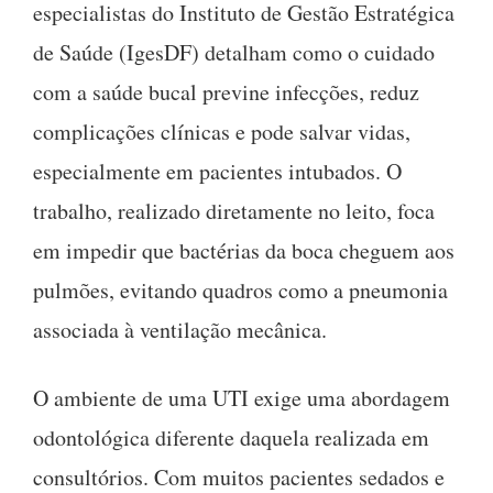
especialistas do Instituto de Gestão Estratégica
de Saúde (IgesDF) detalham como o cuidado
com a saúde bucal previne infecções, reduz
complicações clínicas e pode salvar vidas,
especialmente em pacientes intubados. O
trabalho, realizado diretamente no leito, foca
em impedir que bactérias da boca cheguem aos
pulmões, evitando quadros como a pneumonia
associada à ventilação mecânica.
O ambiente de uma UTI exige uma abordagem
odontológica diferente daquela realizada em
consultórios. Com muitos pacientes sedados e