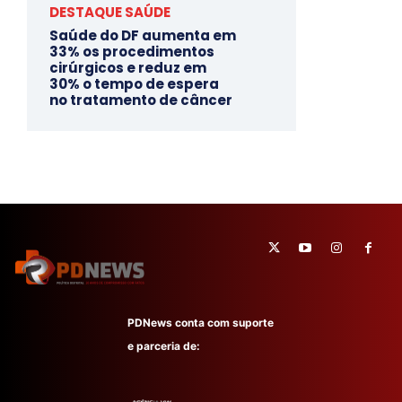
DESTAQUE SAÚDE
Saúde do DF aumenta em
33% os procedimentos
cirúrgicos e reduz em
30% o tempo de espera
no tratamento de câncer
PDNews conta com suporte
e parceria de: