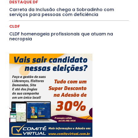
DESTAQUE DF
Carreta da Inclusão chega a Sobradinho com
serviços para pessoas com deficiência
CLDF
CLDF homenageia profissionais que atuam na
necropsia