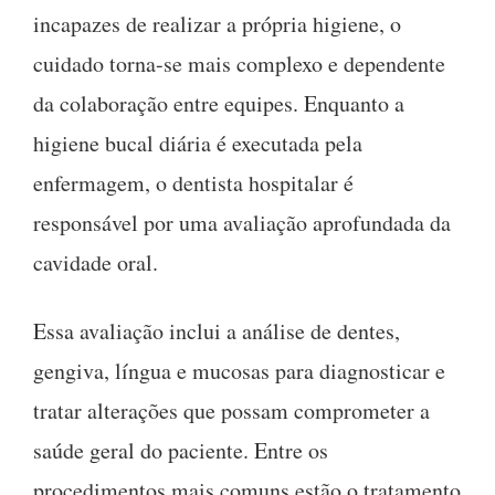
incapazes de realizar a própria higiene, o
cuidado torna-se mais complexo e dependente
da colaboração entre equipes. Enquanto a
higiene bucal diária é executada pela
enfermagem, o dentista hospitalar é
responsável por uma avaliação aprofundada da
cavidade oral.
Essa avaliação inclui a análise de dentes,
gengiva, língua e mucosas para diagnosticar e
tratar alterações que possam comprometer a
saúde geral do paciente. Entre os
procedimentos mais comuns estão o tratamento