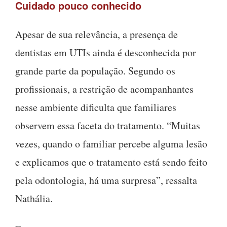
Cuidado pouco conhecido
Apesar de sua relevância, a presença de
dentistas em UTIs ainda é desconhecida por
grande parte da população. Segundo os
profissionais, a restrição de acompanhantes
nesse ambiente dificulta que familiares
observem essa faceta do tratamento. “Muitas
vezes, quando o familiar percebe alguma lesão
e explicamos que o tratamento está sendo feito
pela odontologia, há uma surpresa”, ressalta
Nathália.