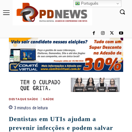
Português
DESTAQUE SAÚDE
SAÚDE
3
minutos
de leitura
Dentistas em UTIs ajudam a
prevenir infecções e podem salvar