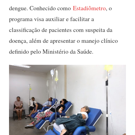
dengue. Conhecido como
Estadiômetro
, o
programa visa auxiliar e facilitar a
classificação de pacientes com suspeita da
doença, além de apresentar o manejo clínico
definido pelo Ministério da Saúde.