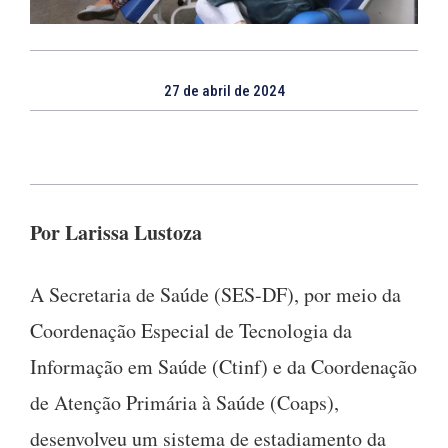
27 de abril de 2024
Por Larissa Lustoza
A Secretaria de Saúde (SES-DF), por meio da
Coordenação Especial de Tecnologia da
Informação em Saúde (Ctinf) e da Coordenação
de Atenção Primária à Saúde (Coaps),
desenvolveu um sistema de estadiamento da