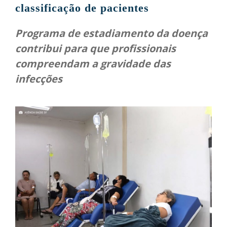
classificação de pacientes
Programa de estadiamento da doença
contribui para que profissionais
compreendam a gravidade das
infecções