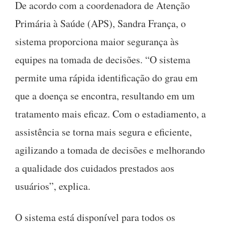
De acordo com a coordenadora de Atenção
Primária à Saúde (APS), Sandra França, o
sistema proporciona maior segurança às
equipes na tomada de decisões. “O sistema
permite uma rápida identificação do grau em
que a doença se encontra, resultando em um
tratamento mais eficaz. Com o estadiamento, a
assistência se torna mais segura e eficiente,
agilizando a tomada de decisões e melhorando
a qualidade dos cuidados prestados aos
usuários”, explica.
O sistema está disponível para todos os