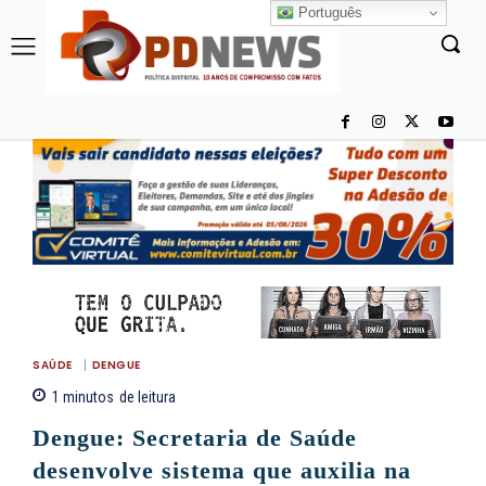
Português
SAÚDE
DENGUE
1
minutos
de leitura
Dengue: Secretaria de Saúde
desenvolve sistema que auxilia na