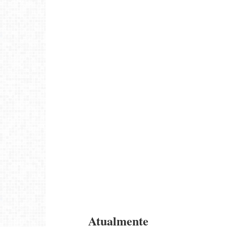
Atualmente