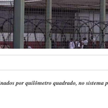
inados por quilômetro quadrado, no sistema p