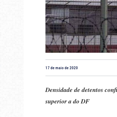
17 de maio de 2020
Densidade de detentos conf
superior a do DF