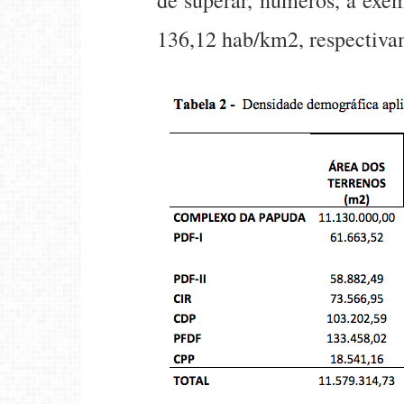
136,12 hab/km2, respectiva