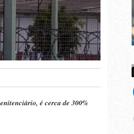
enitenciário, é cerca de 300%