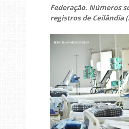
Federação. Números s
registros de Ceilândia 