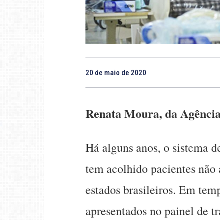
20 de maio de 2020
Renata Moura, da Agência
Há alguns anos, o sistema d
tem acolhido pacientes não 
estados brasileiros. Em te
apresentados no painel de t