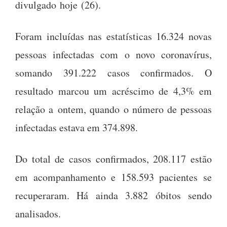
divulgado hoje (26).
Foram incluídas nas estatísticas 16.324 novas
pessoas infectadas com o novo coronavírus,
somando 391.222 casos confirmados. O
resultado marcou um acréscimo de 4,3% em
relação a ontem, quando o número de pessoas
infectadas estava em 374.898.
Do total de casos confirmados, 208.117 estão
em acompanhamento e 158.593 pacientes se
recuperaram. Há ainda 3.882 óbitos sendo
analisados.