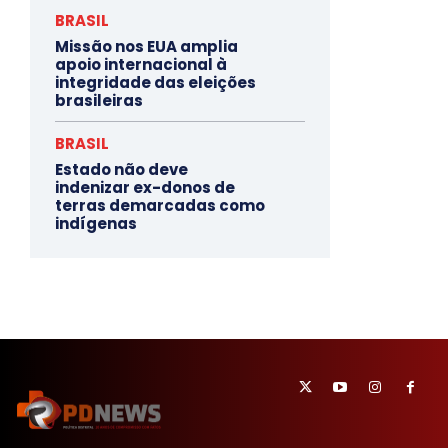
BRASIL
Missão nos EUA amplia
apoio internacional à
integridade das eleições
brasileiras
BRASIL
Estado não deve
indenizar ex-donos de
terras demarcadas como
indígenas