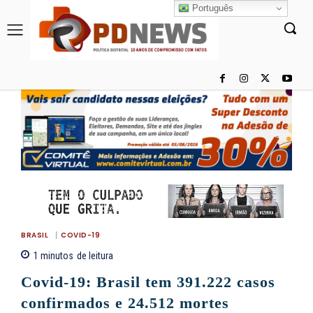
Português
BRASIL
COVID-19
1
minutos
de leitura
Covid-19: Brasil tem 391.222 casos
confirmados e 24.512 mortes