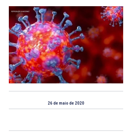
26 de maio de 2020