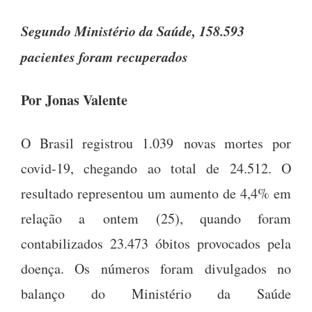
Segundo Ministério da Saúde, 158.593
pacientes foram recuperados
Por Jonas Valente
O Brasil registrou 1.039 novas mortes por
covid-19, chegando ao total de 24.512. O
resultado representou um aumento de 4,4% em
relação a ontem (25), quando foram
contabilizados 23.473 óbitos provocados pela
doença. Os números foram divulgados no
balanço do Ministério da Saúde