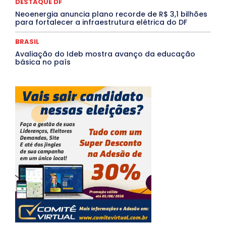
DESTAQUE DF
Neoenergia anuncia plano recorde de R$ 3,1 bilhões
para fortalecer a infraestrutura elétrica do DF
BRASIL
Avaliação do Ideb mostra avanço da educação
básica no país