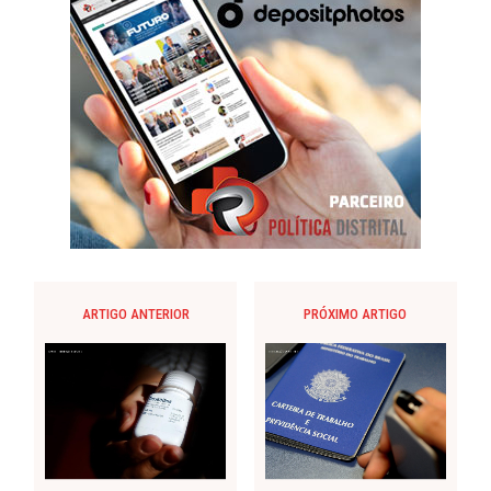
ARTIGO ANTERIOR
PRÓXIMO ARTIGO