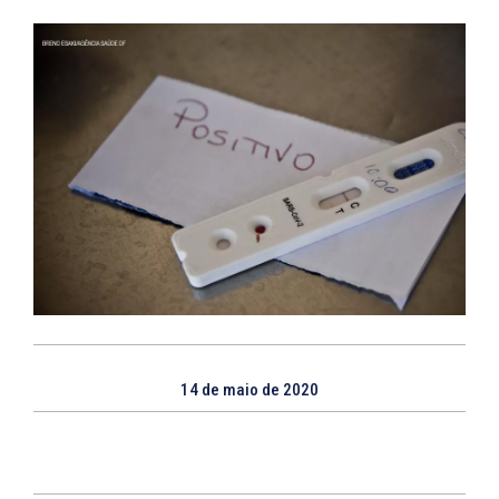
14 de maio de 2020