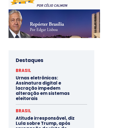
Destaques
BRASIL
Urnas eletrônicas:
Assinatura digital e
lacração impedem
alteração em sistemas
eleitorais
BRASIL
Atitude irresponsável, diz
Lula sobre Trump, após