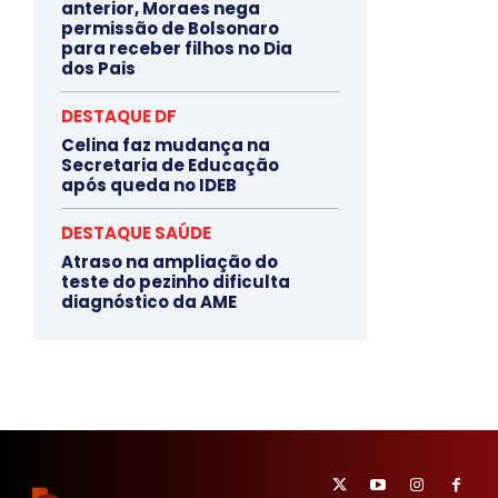
anterior, Moraes nega
permissão de Bolsonaro
para receber filhos no Dia
dos Pais
DESTAQUE DF
Celina faz mudança na
Secretaria de Educação
após queda no IDEB
DESTAQUE SAÚDE
Atraso na ampliação do
teste do pezinho dificulta
diagnóstico da AME