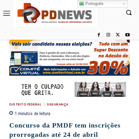
Português
DISTRITO FEDERAL
SEGURANÇA
1
minutos
de leitura
Concurso da PMDF tem inscrições
prorrogadas até 24 de abril