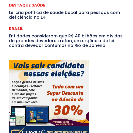
DESTAQUE SAÚDE
Lei cria política de saúde bucal para pessoas com
deficiência no DF
BRASIL
Entidades consideram que R$ 40 bilhões em dívidas
de grandes devedores reforçam urgência de lei
contra devedor contumaz no Rio de Janeiro