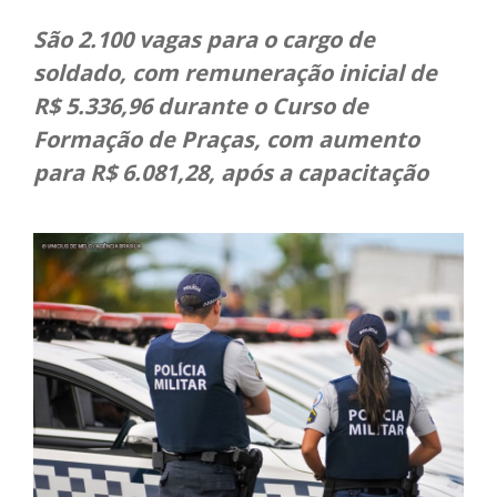
São 2.100 vagas para o cargo de
soldado, com remuneração inicial de
R$ 5.336,96 durante o Curso de
Formação de Praças, com aumento
para R$ 6.081,28, após a capacitação