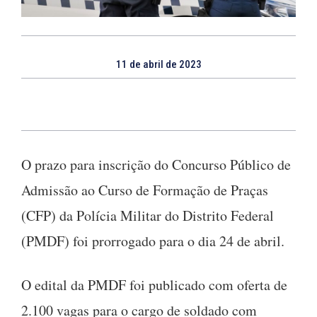
11 de abril de 2023
O prazo para inscrição do Concurso Público de
Admissão ao Curso de Formação de Praças
(CFP) da Polícia Militar do Distrito Federal
(PMDF) foi prorrogado para o dia 24 de abril.
O edital da PMDF foi publicado com oferta de
2.100 vagas para o cargo de soldado com