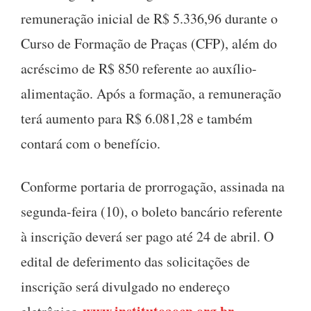
remuneração inicial de R$ 5.336,96 durante o
Curso de Formação de Praças (CFP), além do
acréscimo de R$ 850 referente ao auxílio-
alimentação. Após a formação, a remuneração
terá aumento para R$ 6.081,28 e também
contará com o benefício.
Conforme portaria de prorrogação, assinada na
segunda-feira (10), o boleto bancário referente
à inscrição deverá ser pago até 24 de abril. O
edital de deferimento das solicitações de
inscrição será divulgado no endereço