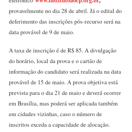
www.institutoaocp.org.br
,
eletrônico
provavelmente no dia 28 de abril. Já o edital do
deferimento das inscrições pós-recurso será na
data provável de 9 de maio.
A taxa de inscrição é de R$ 85. A divulgação
do horário, local da prova e o cartão de
informação do candidato será realizada na data
provável de 15 de maio. A prova objetiva está
prevista para o dia 21 de maio e deverá ocorrer
em Brasília, mas poderá ser aplicada também
em cidades vizinhas, caso o número de
inscritos exceda a capacidade de alocação.