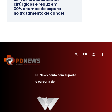
cirúrgicos e reduz em
30% o tempo de espera
no tratamento de câncer
PDNews conta com suporte
e parceria de: