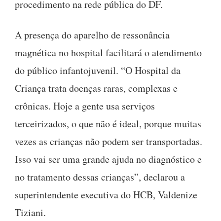
procedimento na rede pública do DF.
A presença do aparelho de ressonância
magnética no hospital facilitará o atendimento
do público infantojuvenil. “O Hospital da
Criança trata doenças raras, complexas e
crônicas. Hoje a gente usa serviços
terceirizados, o que não é ideal, porque muitas
vezes as crianças não podem ser transportadas.
Isso vai ser uma grande ajuda no diagnóstico e
no tratamento dessas crianças”, declarou a
superintendente executiva do HCB, Valdenize
Tiziani.