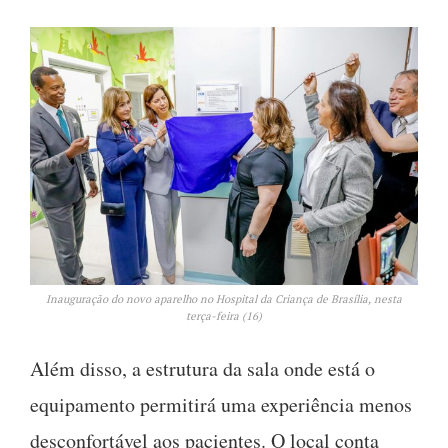
Inauguração do novo aparelho no Hospital da Criança de Brasília, nesta
terça-feira (16)
Além disso, a estrutura da sala onde está o
equipamento permitirá uma experiência menos
desconfortável aos pacientes. O local conta