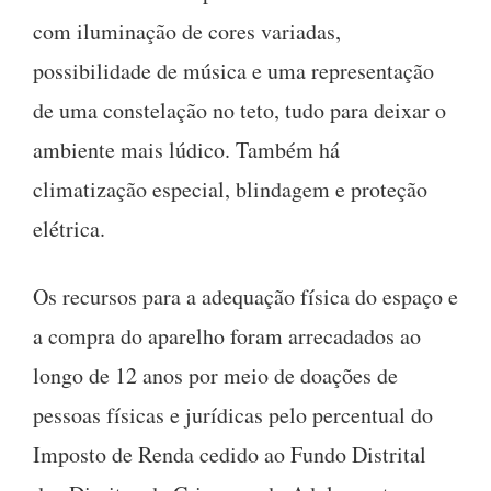
com iluminação de cores variadas,
possibilidade de música e uma representação
de uma constelação no teto, tudo para deixar o
ambiente mais lúdico. Também há
climatização especial, blindagem e proteção
elétrica.
Os recursos para a adequação física do espaço e
a compra do aparelho foram arrecadados ao
longo de 12 anos por meio de doações de
pessoas físicas e jurídicas pelo percentual do
Imposto de Renda cedido ao Fundo Distrital