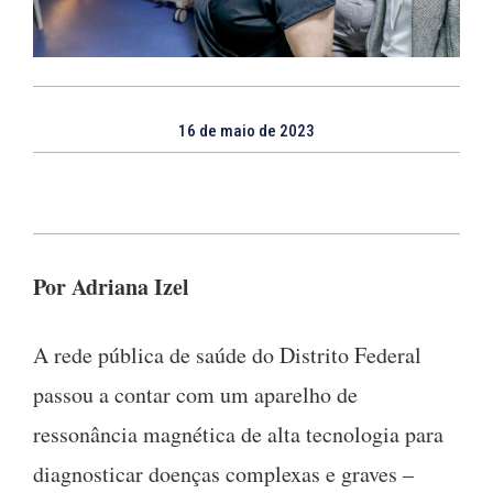
16 de maio de 2023
Por Adriana Izel
A rede pública de saúde do Distrito Federal
passou a contar com um aparelho de
ressonância magnética de alta tecnologia para
diagnosticar doenças complexas e graves –