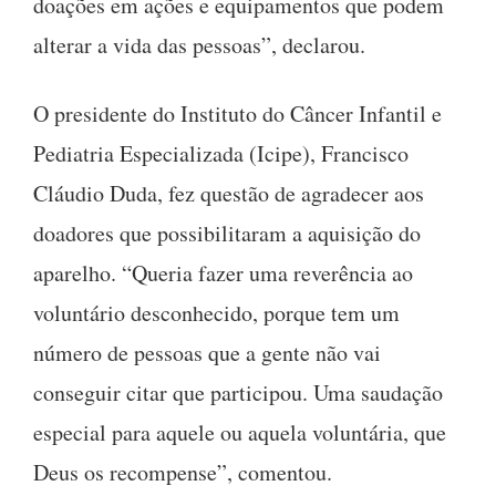
doações em ações e equipamentos que podem
alterar a vida das pessoas”, declarou.
O presidente do Instituto do Câncer Infantil e
Pediatria Especializada (Icipe), Francisco
Cláudio Duda, fez questão de agradecer aos
doadores que possibilitaram a aquisição do
aparelho. “Queria fazer uma reverência ao
voluntário desconhecido, porque tem um
número de pessoas que a gente não vai
conseguir citar que participou. Uma saudação
especial para aquele ou aquela voluntária, que
Deus os recompense”, comentou.