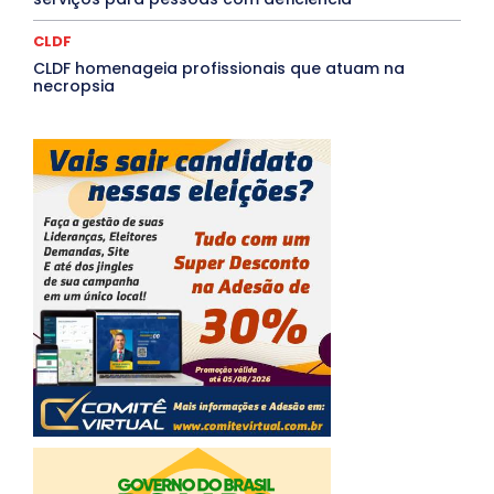
CLDF
CLDF homenageia profissionais que atuam na
necropsia