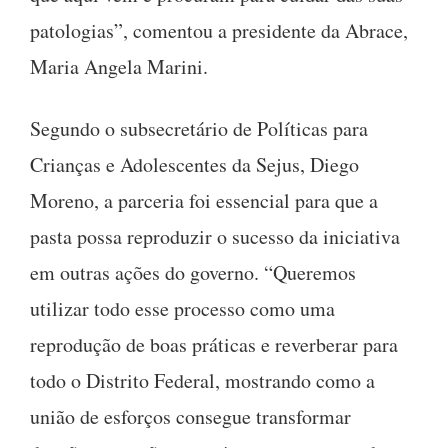
patologias”, comentou a presidente da Abrace,
Maria Angela Marini.
Segundo o subsecretário de Políticas para
Crianças e Adolescentes da Sejus, Diego
Moreno, a parceria foi essencial para que a
pasta possa reproduzir o sucesso da iniciativa
em outras ações do governo. “Queremos
utilizar todo esse processo como uma
reprodução de boas práticas e reverberar para
todo o Distrito Federal, mostrando como a
união de esforços consegue transformar