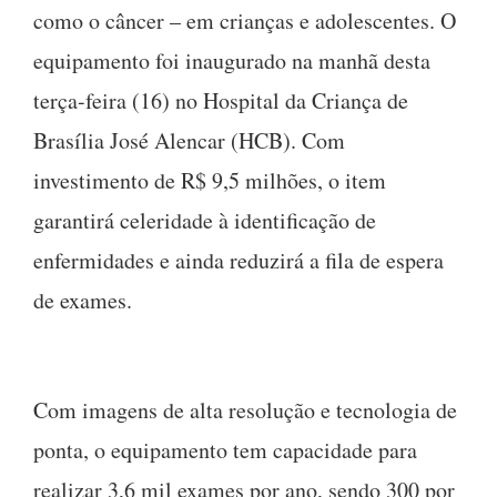
como o câncer – em crianças e adolescentes. O
equipamento foi inaugurado na manhã desta
terça-feira (16) no Hospital da Criança de
Brasília José Alencar (HCB). Com
investimento de R$ 9,5 milhões, o item
garantirá celeridade à identificação de
enfermidades e ainda reduzirá a fila de espera
de exames.
Com imagens de alta resolução e tecnologia de
ponta, o equipamento tem capacidade para
realizar 3,6 mil exames por ano, sendo 300 por