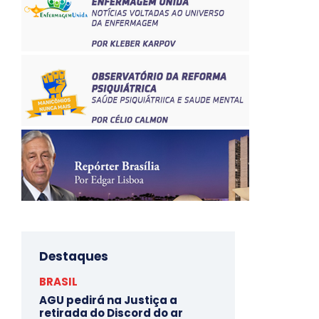
Destaques
BRASIL
AGU pedirá na Justiça a
retirada do Discord do ar