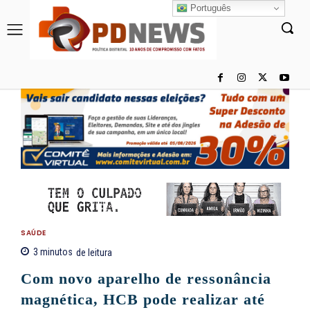
Português
SAÚDE
3
minutos
de leitura
Com novo aparelho de ressonância
magnética, HCB pode realizar até