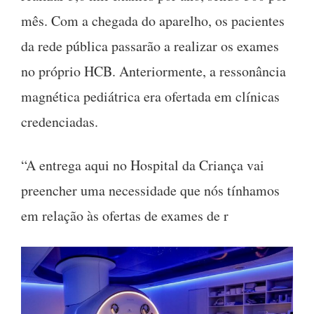
mês. Com a chegada do aparelho, os pacientes
da rede pública passarão a realizar os exames
no próprio HCB. Anteriormente, a ressonância
magnética pediátrica era ofertada em clínicas
credenciadas.
“A entrega aqui no Hospital da Criança vai
preencher uma necessidade que nós tínhamos
em relação às ofertas de exames de r