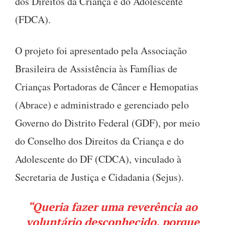
dos Direitos da Criança e do Adolescente
(FDCA).
O projeto foi apresentado pela Associação
Brasileira de Assistência às Famílias de
Crianças Portadoras de Câncer e Hemopatias
(Abrace) e administrado e gerenciado pelo
Governo do Distrito Federal (GDF), por meio
do Conselho dos Direitos da Criança e do
Adolescente do DF (CDCA), vinculado à
Secretaria de Justiça e Cidadania (Sejus).
“Queria fazer uma reverência ao
voluntário desconhecido, porque