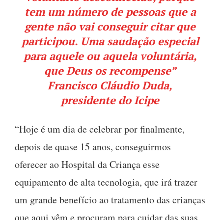
tem um número de pessoas que a
gente não vai conseguir citar que
participou. Uma saudação especial
para aquele ou aquela voluntária,
que Deus os recompense”
Francisco Cláudio Duda,
presidente do Icipe
“Hoje é um dia de celebrar por finalmente,
depois de quase 15 anos, conseguirmos
oferecer ao Hospital da Criança esse
equipamento de alta tecnologia, que irá trazer
um grande benefício ao tratamento das crianças
que aqui vêm e procuram para cuidar das suas