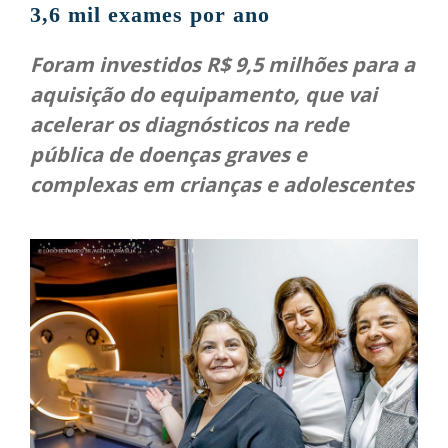
3,6 mil exames por ano
Foram investidos R$ 9,5 milhões para a
aquisição do equipamento, que vai
acelerar os diagnósticos na rede
pública de doenças graves e
complexas em crianças e adolescentes