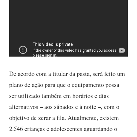
De acordo com a titular da pasta, será feito um
plano de ação para que o equipamento possa
ser utilizado também em horários e dias
alternativos – aos sábados e à noite –, com o
objetivo de zerar a fila. Atualmente, existem
2.546 crianças e adolescentes aguardando o