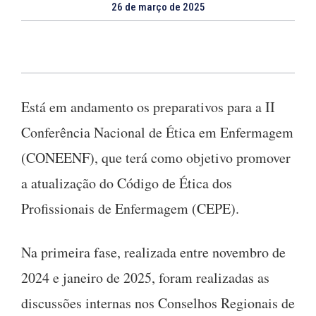
26 de março de 2025
Está em andamento os preparativos para a II
Conferência Nacional de Ética em Enfermagem
(CONEENF), que terá como objetivo promover
a atualização do Código de Ética dos
Profissionais de Enfermagem (CEPE).
Na primeira fase, realizada entre novembro de
2024 e janeiro de 2025, foram realizadas as
discussões internas nos Conselhos Regionais de