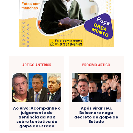
ARTIGO ANTERIOR
PRÓXIMO ARTIGO
Ao Vivo: Acompanhe o
Após virar réu,
julgamento de
Bolsonaro nega
denúncia da PGR
decreto de golpe de
sobre tentativa de
Estado
golpe de Estado