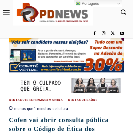
Português
DESTAQUES ENFERMAGEM UNIDA
DESTAQUE SAÚDE
menos que 1
minutos
de leitura
Cofen vai abrir consulta pública
sobre o Código de Ética dos