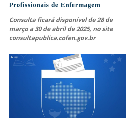
Profissionais de Enfermagem
Consulta ficará disponível de 28 de
março a 30 de abril de 2025, no site
consultapublica.cofen.gov.br