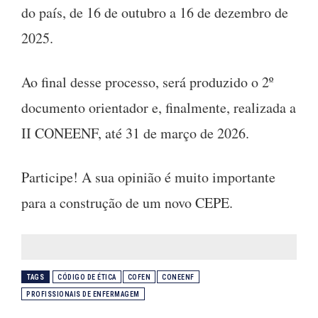
do país, de 16 de outubro a 16 de dezembro de
2025.
Ao final desse processo, será produzido o 2º
documento orientador e, finalmente, realizada a
II CONEENF, até 31 de março de 2026.
Participe! A sua opinião é muito importante
para a construção de um novo CEPE.
TAGS
CÓDIGO DE ÉTICA
COFEN
CONEENF
PROFISSIONAIS DE ENFERMAGEM