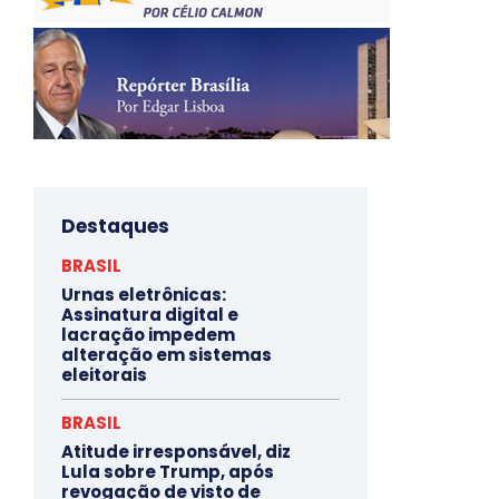
Destaques
BRASIL
Urnas eletrônicas:
Assinatura digital e
lacração impedem
alteração em sistemas
eleitorais
BRASIL
Atitude irresponsável, diz
Lula sobre Trump, após
revogação de visto de