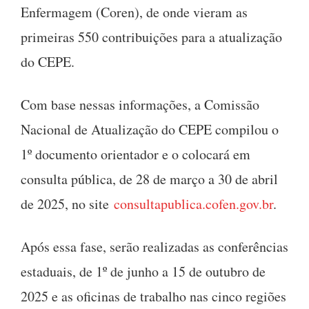
Enfermagem (Coren), de onde vieram as
primeiras 550 contribuições para a atualização
do CEPE.
Com base nessas informações, a Comissão
Nacional de Atualização do CEPE compilou o
1º documento orientador e o colocará em
consulta pública, de 28 de março a 30 de abril
de 2025, no site
consultapublica.cofen.gov.br
.
Após essa fase, serão realizadas as conferências
estaduais, de 1º de junho a 15 de outubro de
2025 e as oficinas de trabalho nas cinco regiões