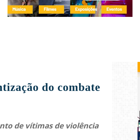
ntização do combate
nto de vítimas de violência