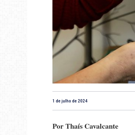
1 de julho de 2024
Por Thaís Cavalcante