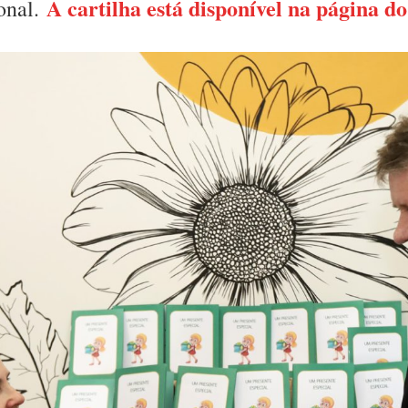
A cartilha está disponível na página 
ional.