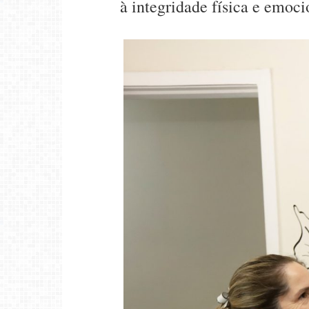
à integridade física e emoc