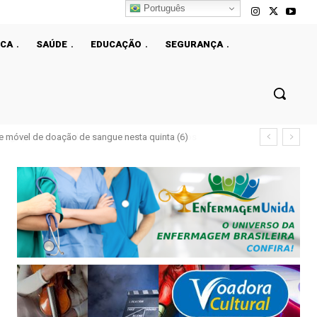
Português
ICA
SAÚDE
EDUCAÇÃO
SEGURANÇA
e móvel de doação de sangue nesta quinta (6)