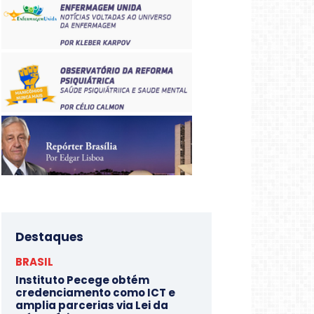
Destaques
BRASIL
Instituto Pecege obtém
credenciamento como ICT e
amplia parcerias via Lei da