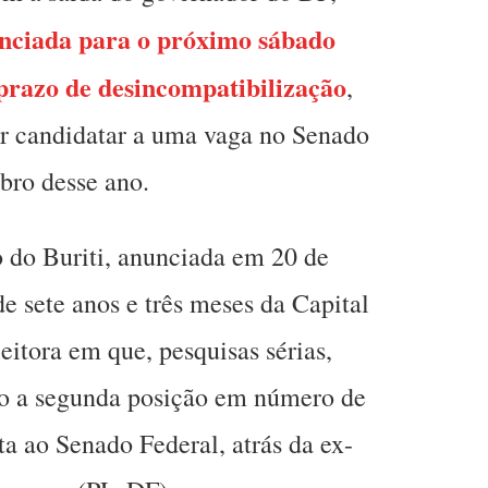
nciada para o próximo sábado
prazo de desincompatibilização
,
ser candidatar a uma vaga no Senado
bro desse ano.
 do Buriti, anunciada em 20 de
e sete anos e três meses da Capital
eitora em que, pesquisas sérias,
o a segunda posição em número de
ta ao Senado Federal, atrás da ex-