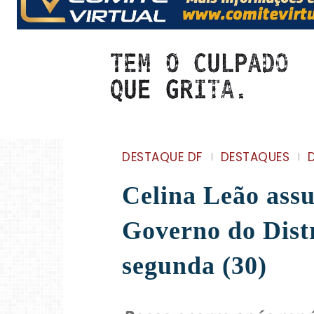
DESTAQUE DF
DESTAQUES
Celina Leão ass
Governo do Distr
segunda (30)