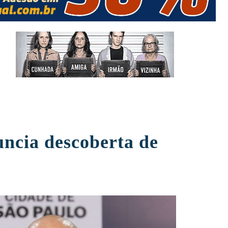
ncia descoberta de