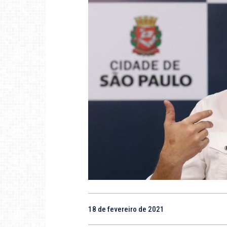
18 de fevereiro de 2021