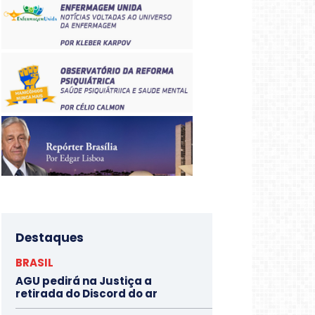
Destaques
BRASIL
AGU pedirá na Justiça a
retirada do Discord do ar