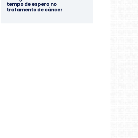
tempo de espera no
tratamento de câncer