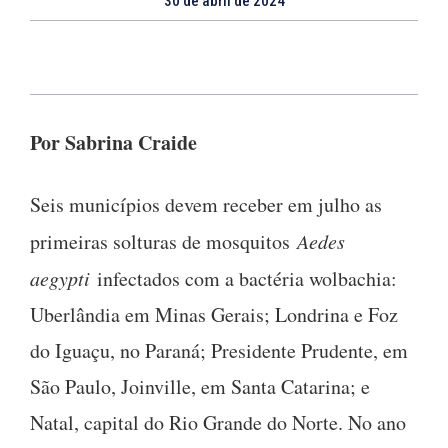
30 de abril de 2024
Por Sabrina Craide
Seis municípios devem receber em julho as
primeiras solturas de mosquitos
Aedes
aegypti
infectados com a bactéria wolbachia:
Uberlândia em Minas Gerais; Londrina e Foz
do Iguaçu, no Paraná; Presidente Prudente, em
São Paulo, Joinville, em Santa Catarina; e
Natal, capital do Rio Grande do Norte. No ano