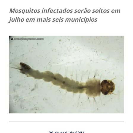
Mosquitos infectados serão soltos em
julho em mais seis municípios