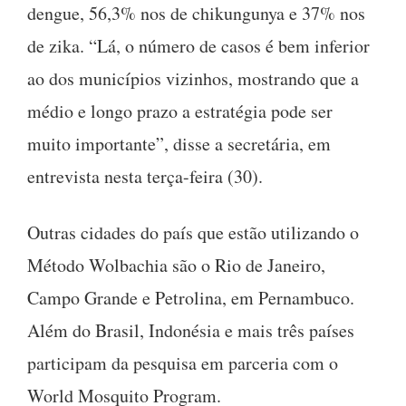
dengue, 56,3% nos de chikungunya e 37% nos
de zika. “Lá, o número de casos é bem inferior
ao dos municípios vizinhos, mostrando que a
médio e longo prazo a estratégia pode ser
muito importante”, disse a secretária, em
entrevista nesta terça-feira (30).
Outras cidades do país que estão utilizando o
Método Wolbachia são o Rio de Janeiro,
Campo Grande e Petrolina, em Pernambuco.
Além do Brasil, Indonésia e mais três países
participam da pesquisa em parceria com o
World Mosquito Program.