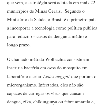
que vem, a estratégia será adotada em mais 22
municípios de Minas Gerais. Segundo o
Ministério da Saúde, o Brasil é o primeiro país
a incorporar a tecnologia como política pública
para reduzir os casos de dengue a médio e
longo prazo.
O chamado método Wolbachia consiste em
inserir a bactéria em ovos do mosquito em
laboratório e criar
Aedes aegypti
que portam o
microrganismo. Infectados, eles não são
capazes de carregar os vírus que causam
dengue, zika, chikungunya ou febre amarela e,