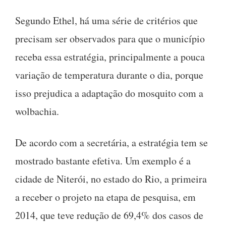
Segundo Ethel, há uma série de critérios que
precisam ser observados para que o município
receba essa estratégia, principalmente a pouca
variação de temperatura durante o dia, porque
isso prejudica a adaptação do mosquito com a
wolbachia.
De acordo com a secretária, a estratégia tem se
mostrado bastante efetiva. Um exemplo é a
cidade de Niterói, no estado do Rio, a primeira
a receber o projeto na etapa de pesquisa, em
2014, que teve redução de 69,4% dos casos de