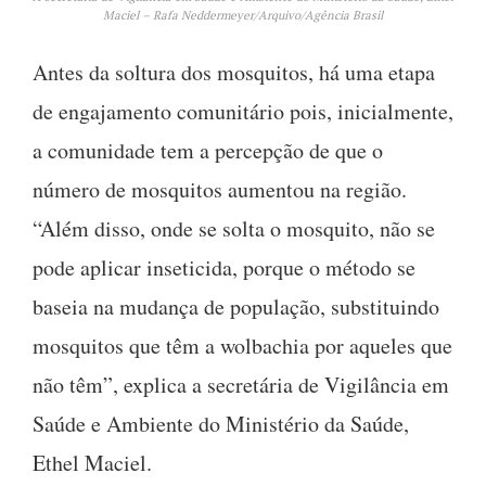
Maciel – Rafa Neddermeyer/Arquivo/Agência Brasil
Antes da soltura dos mosquitos, há uma etapa
de engajamento comunitário pois, inicialmente,
a comunidade tem a percepção de que o
número de mosquitos aumentou na região.
“Além disso, onde se solta o mosquito, não se
pode aplicar inseticida, porque o método se
baseia na mudança de população, substituindo
mosquitos que têm a wolbachia por aqueles que
não têm”, explica a secretária de Vigilância em
Saúde e Ambiente do Ministério da Saúde,
Ethel Maciel.