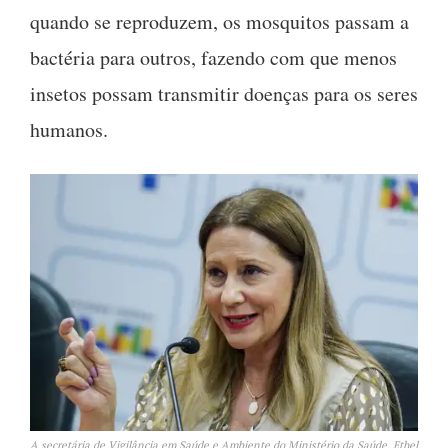
quando se reproduzem, os mosquitos passam a
bactéria para outros, fazendo com que menos
insetos possam transmitir doenças para os seres
humanos.
A secretária de Vigilância em Saúde e Ambiente do Ministério da Saúde, Ethel