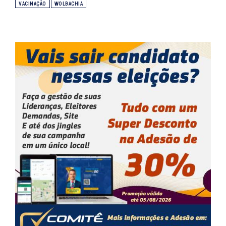
VACINAÇÃO
WOLBACHIA