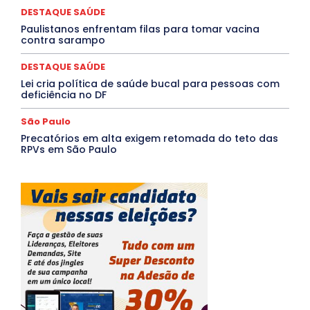
DESTAQUE SAÚDE
Mais
Paulistanos enfrentam filas para tomar vacina
contra sarampo
DESTAQUE SAÚDE
Lei cria política de saúde bucal para pessoas com
deficiência no DF
São Paulo
Precatórios em alta exigem retomada do teto das
RPVs em São Paulo