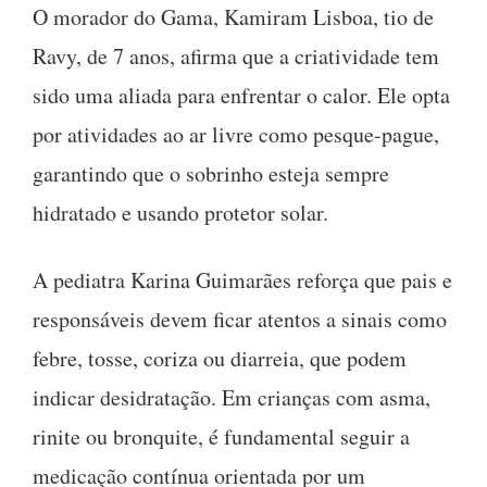
O morador do Gama, Kamiram Lisboa, tio de
Ravy, de 7 anos, afirma que a criatividade tem
sido uma aliada para enfrentar o calor. Ele opta
por atividades ao ar livre como pesque-pague,
garantindo que o sobrinho esteja sempre
hidratado e usando protetor solar.
A pediatra Karina Guimarães reforça que pais e
responsáveis devem ficar atentos a sinais como
febre, tosse, coriza ou diarreia, que podem
indicar desidratação. Em crianças com asma,
rinite ou bronquite, é fundamental seguir a
medicação contínua orientada por um