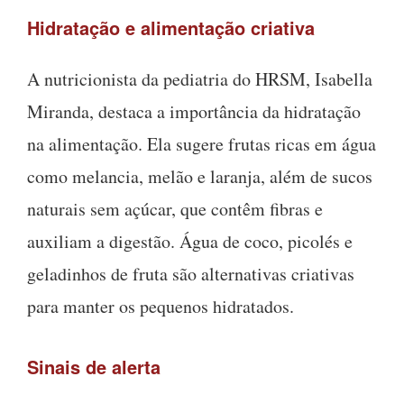
Hidratação e alimentação criativa
A nutricionista da pediatria do HRSM, Isabella
Miranda, destaca a importância da hidratação
na alimentação. Ela sugere frutas ricas em água
como melancia, melão e laranja, além de sucos
naturais sem açúcar, que contêm fibras e
auxiliam a digestão. Água de coco, picolés e
geladinhos de fruta são alternativas criativas
para manter os pequenos hidratados.
Sinais de alerta