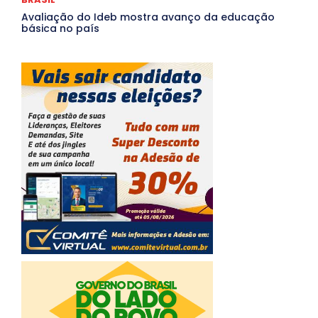
Avaliação do Ideb mostra avanço da educação
básica no país