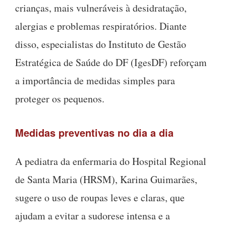
crianças, mais vulneráveis à desidratação,
alergias e problemas respiratórios. Diante
disso, especialistas do Instituto de Gestão
Estratégica de Saúde do DF (IgesDF) reforçam
a importância de medidas simples para
proteger os pequenos.
Medidas preventivas no dia a dia
A pediatra da enfermaria do Hospital Regional
de Santa Maria (HRSM), Karina Guimarães,
sugere o uso de roupas leves e claras, que
ajudam a evitar a sudorese intensa e a