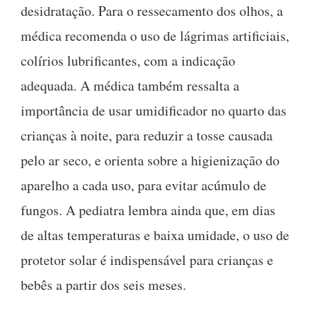
desidratação. Para o ressecamento dos olhos, a
médica recomenda o uso de lágrimas artificiais,
colírios lubrificantes, com a indicação
adequada. A médica também ressalta a
importância de usar umidificador no quarto das
crianças à noite, para reduzir a tosse causada
pelo ar seco, e orienta sobre a higienização do
aparelho a cada uso, para evitar acúmulo de
fungos. A pediatra lembra ainda que, em dias
de altas temperaturas e baixa umidade, o uso de
protetor solar é indispensável para crianças e
bebês a partir dos seis meses.