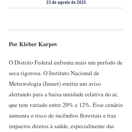
23 de agosto de 2025
Por Kleber Karpov
O Distrito Federal enfrenta mais um período de
seca rigorosa. O Instituto Nacional de
Meteorologia (Inmet) emitiu um aviso
alertando para a baixa umidade relativa do ar,
que tem variado entre 20% e 12%. Esse cenário
aumenta o risco de incêndios florestais e traz
impactos diretos à saúde, especialmente das