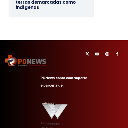
terras demarcadas como
indígenas
PDNews conta com suporte
e parceria de:
Mantenedor