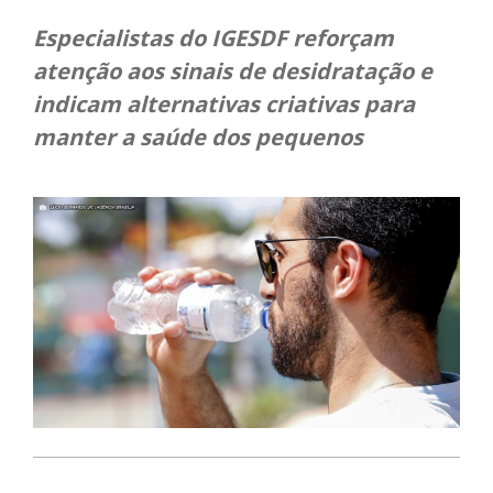
Especialistas do IGESDF reforçam
atenção aos sinais de desidratação e
indicam alternativas criativas para
manter a saúde dos pequenos