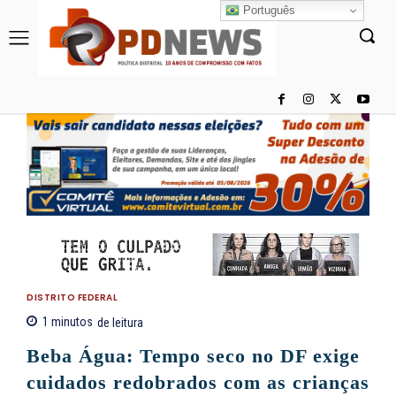
Português
DISTRITO FEDERAL
1
minutos
de leitura
Beba Água: Tempo seco no DF exige
cuidados redobrados com as crianças