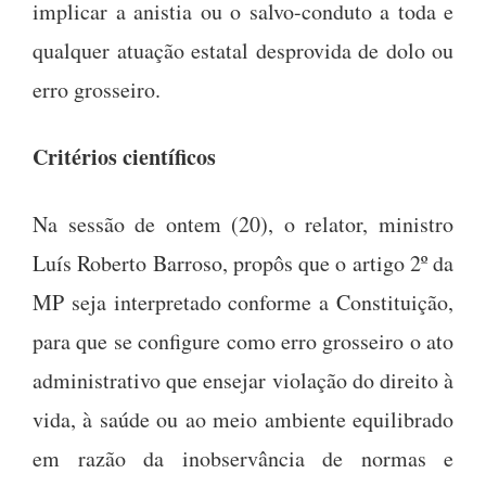
implicar a anistia ou o salvo-conduto a toda e
qualquer atuação estatal desprovida de dolo ou
erro grosseiro.
Critérios científicos
Na sessão de ontem (20), o relator, ministro
Luís Roberto Barroso, propôs que o artigo 2º da
MP seja interpretado conforme a Constituição,
para que se configure como erro grosseiro o ato
administrativo que ensejar violação do direito à
vida, à saúde ou ao meio ambiente equilibrado
em razão da inobservância de normas e