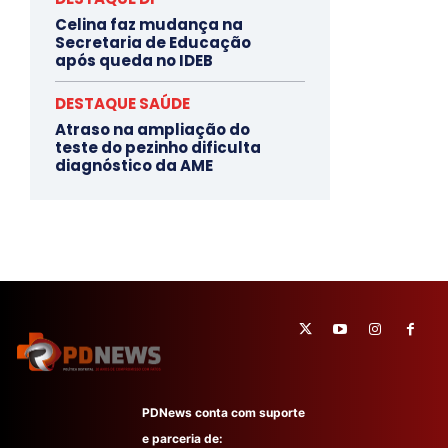
Celina faz mudança na
Secretaria de Educação
após queda no IDEB
DESTAQUE SAÚDE
Atraso na ampliação do
teste do pezinho dificulta
diagnóstico da AME
PDNews conta com suporte
e parceria de: