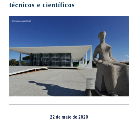
técnicos e científicos
22 de maio de 2020