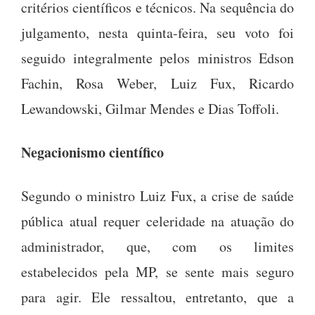
critérios científicos e técnicos. Na sequência do
julgamento, nesta quinta-feira, seu voto foi
seguido integralmente pelos ministros Edson
Fachin, Rosa Weber, Luiz Fux, Ricardo
Lewandowski, Gilmar Mendes e Dias Toffoli.
Negacionismo científico
Segundo o ministro Luiz Fux, a crise de saúde
pública atual requer celeridade na atuação do
administrador, que, com os limites
estabelecidos pela MP, se sente mais seguro
para agir. Ele ressaltou, entretanto, que a