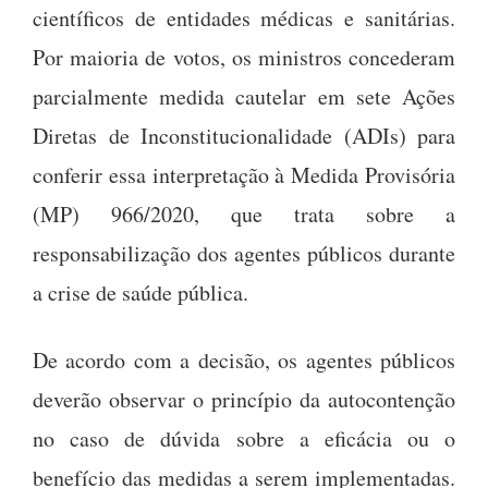
científicos de entidades médicas e sanitárias.
Por maioria de votos, os ministros concederam
parcialmente medida cautelar em sete Ações
Diretas de Inconstitucionalidade (ADIs) para
conferir essa interpretação à Medida Provisória
(MP) 966/2020, que trata sobre a
responsabilização dos agentes públicos durante
a crise de saúde pública.
De acordo com a decisão, os agentes públicos
deverão observar o princípio da autocontenção
no caso de dúvida sobre a eficácia ou o
benefício das medidas a serem implementadas.