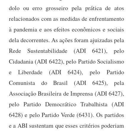
dolo ou erro grosseiro pela prática de atos
relacionados com as medidas de enfrentamento
à pandemia e aos efeitos econômicos e sociais
dela decorrentes. As ações foram ajuizadas pela
Rede Sustentabilidade (ADI 6421), pelo
Cidadania (ADI 6422), pelo Partido Socialismo
e Liberdade (ADI 6424), pelo Partido
Comunista do Brasil (ADI 6425), pela
Associação Brasileira de Imprensa (ADI 6427),
pelo Partido Democrático Trabalhista (ADI
6428) e pelo Partido Verde (6431). Os partidos
e a ABI sustentam que esses critérios poderiam