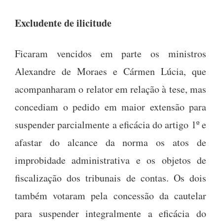
Excludente de ilicitude
Ficaram vencidos em parte os ministros
Alexandre de Moraes e Cármen Lúcia, que
acompanharam o relator em relação à tese, mas
concediam o pedido em maior extensão para
suspender parcialmente a eficácia do artigo 1º e
afastar do alcance da norma os atos de
improbidade administrativa e os objetos de
fiscalização dos tribunais de contas. Os dois
também votaram pela concessão da cautelar
para suspender integralmente a eficácia do