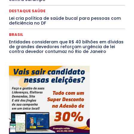
DESTAQUE SAÚDE
Lei cria política de saúde bucal para pessoas com
deficiência no DF
BRASIL
Entidades consideram que R$ 40 bilhões em dívidas
de grandes devedores reforçam urgência de lei
contra devedor contumaz no Rio de Janeiro