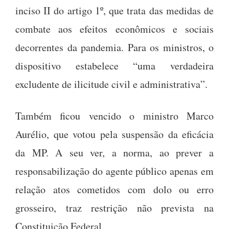
inciso II do artigo 1º, que trata das medidas de
combate aos efeitos econômicos e sociais
decorrentes da pandemia. Para os ministros, o
dispositivo estabelece “uma verdadeira
excludente de ilicitude civil e administrativa”.
Também ficou vencido o ministro Marco
Aurélio, que votou pela suspensão da eficácia
da MP. A seu ver, a norma, ao prever a
responsabilização do agente público apenas em
relação atos cometidos com dolo ou erro
grosseiro, traz restrição não prevista na
Constituição Federal.