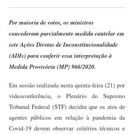
Por maioria de votos, os ministros
concederam parcialmente medida cautelar em
sete Ações Diretas de Inconstitucionalidade
(ADIs) para conferir essa interpretação à
Medida Provisória (MP) 966/2020.
Em sessão realizada nesta quinta-feira (21) por
videoconferência, o Plenário do Supremo
Tribunal Federal (STF) decidiu que os atos de
agentes públicos em relação à pandemia da
Covid-19 devem observar critérios técnicos e