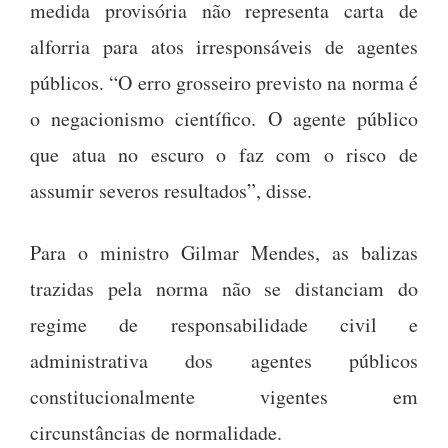
medida provisória não representa carta de
alforria para atos irresponsáveis de agentes
públicos. “O erro grosseiro previsto na norma é
o negacionismo científico. O agente público
que atua no escuro o faz com o risco de
assumir severos resultados”, disse.
Para o ministro Gilmar Mendes, as balizas
trazidas pela norma não se distanciam do
regime de responsabilidade civil e
administrativa dos agentes públicos
constitucionalmente vigentes em
circunstâncias de normalidade.