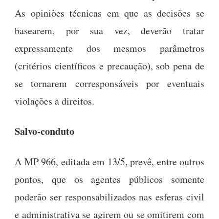
As opiniões técnicas em que as decisões se
basearem, por sua vez, deverão tratar
expressamente dos mesmos parâmetros
(critérios científicos e precaução), sob pena de
se tornarem corresponsáveis por eventuais
violações a direitos.
Salvo-conduto
A MP 966, editada em 13/5, prevê, entre outros
pontos, que os agentes públicos somente
poderão ser responsabilizados nas esferas civil
e administrativa se agirem ou se omitirem com