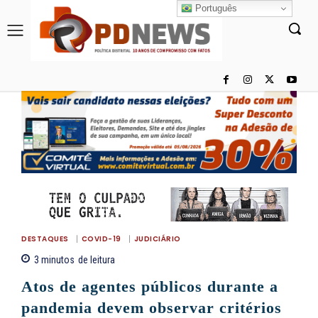
Português
DESTAQUES
COVID-19
JUDICIÁRIO
3
minutos
de leitura
Atos de agentes públicos durante a
pandemia devem observar critérios