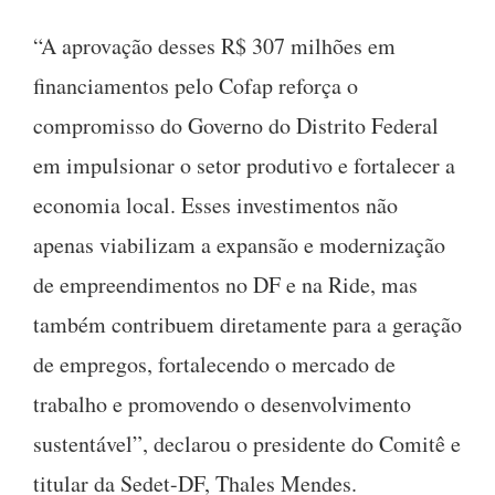
“A aprovação desses R$ 307 milhões em
financiamentos pelo Cofap reforça o
compromisso do Governo do Distrito Federal
em impulsionar o setor produtivo e fortalecer a
economia local. Esses investimentos não
apenas viabilizam a expansão e modernização
de empreendimentos no DF e na Ride, mas
também contribuem diretamente para a geração
de empregos, fortalecendo o mercado de
trabalho e promovendo o desenvolvimento
sustentável”, declarou o presidente do Comitê e
titular da Sedet-DF, Thales Mendes.