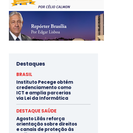
Destaques
BRASIL
Instituto Pecege obtém
credenciamento como
ICT e amplia parcerias
via Lei da Informática
DESTAQUE SAÚDE
Agosto Lilás reforça
orientação sobre direitos
e canais de proteção às