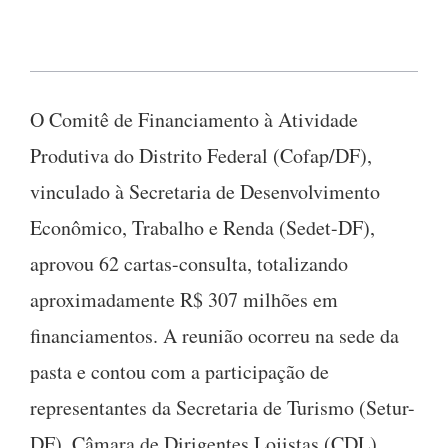
O Comitê de Financiamento à Atividade
Produtiva do Distrito Federal (Cofap/DF),
vinculado à Secretaria de Desenvolvimento
Econômico, Trabalho e Renda (Sedet-DF),
aprovou 62 cartas-consulta, totalizando
aproximadamente R$ 307 milhões em
financiamentos. A reunião ocorreu na sede da
pasta e contou com a participação de
representantes da Secretaria de Turismo (Setur-
DF), Câmara de Dirigentes Lojistas (CDL),