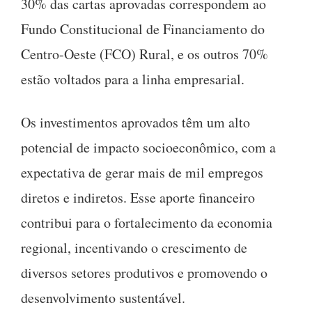
30% das cartas aprovadas correspondem ao
Fundo Constitucional de Financiamento do
Centro-Oeste (FCO) Rural, e os outros 70%
estão voltados para a linha empresarial.
Os investimentos aprovados têm um alto
potencial de impacto socioeconômico, com a
expectativa de gerar mais de mil empregos
diretos e indiretos. Esse aporte financeiro
contribui para o fortalecimento da economia
regional, incentivando o crescimento de
diversos setores produtivos e promovendo o
desenvolvimento sustentável.