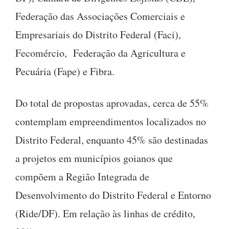
Federação das Associações Comerciais e
Empresariais do Distrito Federal (Faci),
Fecomércio, Federação da Agricultura e
Pecuária (Fape) e Fibra.
Do total de propostas aprovadas, cerca de 55%
contemplam empreendimentos localizados no
Distrito Federal, enquanto 45% são destinadas
a projetos em municípios goianos que
compõem a Região Integrada de
Desenvolvimento do Distrito Federal e Entorno
(Ride/DF). Em relação às linhas de crédito,