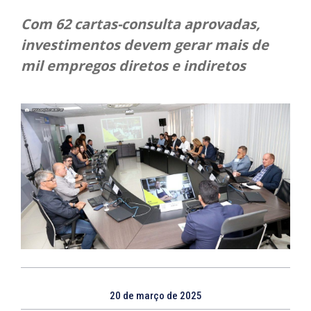
Com 62 cartas-consulta aprovadas,
investimentos devem gerar mais de
mil empregos diretos e indiretos
20 de março de 2025