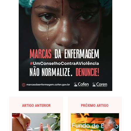
ARTIGO ANTERIOR
PRÓXIMO ARTIGO