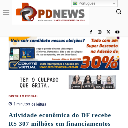
Português
DISTRITO FEDERAL
1
minutos
de leitura
Atividade econômica do DF recebe
R$ 307 milhões em financiamentos