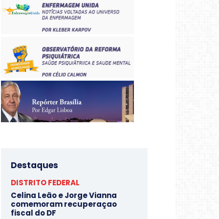
Destaques
DISTRITO FEDERAL
Celina Leão e Jorge Vianna
comemoram recuperaçao
fiscal do DF