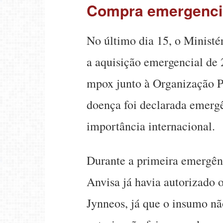
Compra emergenci
No último dia 15, o Ministé
a aquisição emergencial de 
mpox junto à Organização 
doença foi declarada emerg
importância internacional.
Durante a primeira emergên
Anvisa já havia autorizado 
Jynneos, já que o insumo nã