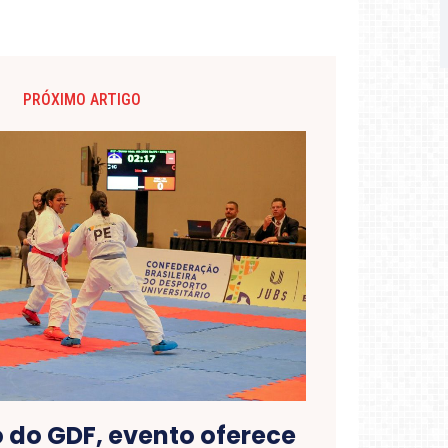
PRÓXIMO ARTIGO
 do GDF, evento oferece