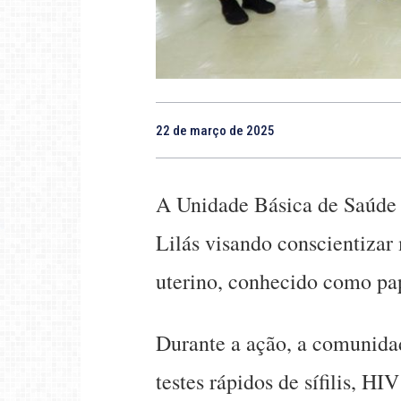
22 de março de 2025
A Unidade Básica de Saúde 
Lilás visando conscientizar
uterino, conhecido como pa
Durante a ação, a comunidad
testes rápidos de sífilis, 