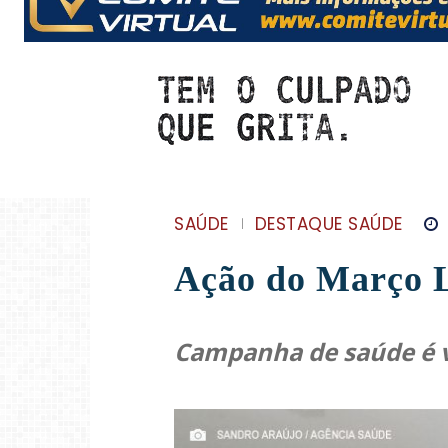
SAÚDE
DESTAQUE SAÚDE
Ação do Março Li
Campanha de saúde é v