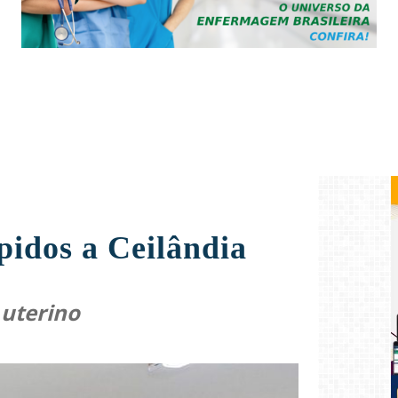
pidos a Ceilândia
 uterino