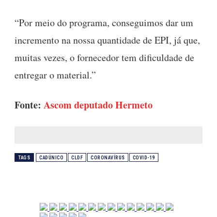
“Por meio do programa, conseguimos dar um
incremento na nossa quantidade de EPI, já que,
muitas vezes, o fornecedor tem dificuldade de
entregar o material.”
Fonte:
Ascom deputado Hermeto
TAGS
CADÚNICO
CLDF
CORONAVÍRUS
COVID-19