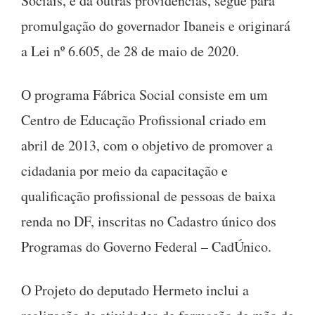
Sociais, e dá outras providências, segue para
promulgação do governador Ibaneis e originará
a Lei nº 6.605, de 28 de maio de 2020.
O programa Fábrica Social consiste em um
Centro de Educação Profissional criado em
abril de 2013, com o objetivo de promover a
cidadania por meio da capacitação e
qualificação profissional de pessoas de baixa
renda no DF, inscritas no Cadastro único dos
Programas do Governo Federal – CadÚnico.
O Projeto do deputado Hermeto inclui a