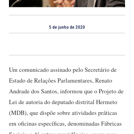
5 de junho de 2020
Um comunicado assinado pelo Secretário de
Estado de Relações Parlamentares, Renato
Andrade dos Santos, informou que o Projeto de
Lei de autoria do deputado distrital Hermeto
(MDB), que dispõe sobre atividades práticas
em oficinas específicas, denominadas Fábricas