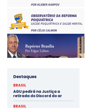
Destaques
BRASIL
AGU pedirá na Justiça a
retirada do Discord do ar
BRASIL