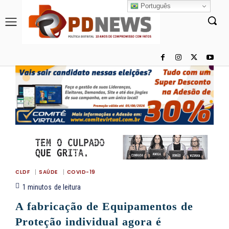
Português
CLDF
SAÚDE
COVID-19
1
minutos
de leitura
A fabricação de Equipamentos de
Proteção individual agora é