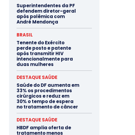
Superintendentes da PF
defendem diretor-geral
após polêmica com
André Mendonça
BRASIL
Tenente do Exército
perde posto e patente
após transmitir HIV
intencionalmente para
duas mulheres
DESTAQUE SAÚDE
Saúde do DF aumenta em
33% os procedimentos
cirúrgicos e reduz em
30% o tempo de espera
no tratamento de câncer
DESTAQUE SAÚDE
HBDF amplia oferta de
tratamento menos