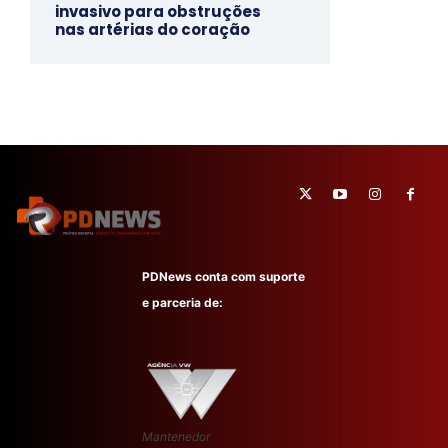
invasivo para obstruções
nas artérias do coração
PDNews conta com suporte
e parceria de:
Mantenedor