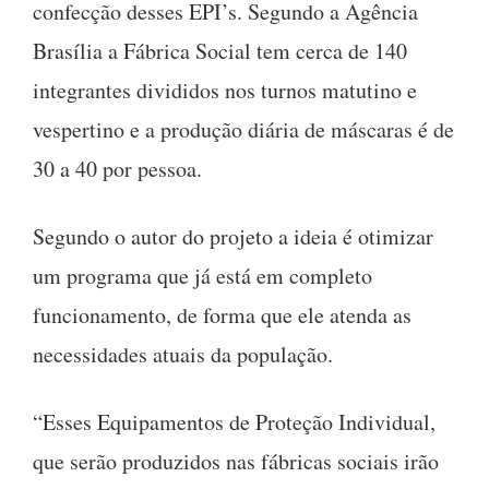
confecção desses EPI’s. Segundo a Agência
Brasília a Fábrica Social tem cerca de 140
integrantes divididos nos turnos matutino e
vespertino e a produção diária de máscaras é de
30 a 40 por pessoa.
Segundo o autor do projeto a ideia é otimizar
um programa que já está em completo
funcionamento, de forma que ele atenda as
necessidades atuais da população.
“Esses Equipamentos de Proteção Individual,
que serão produzidos nas fábricas sociais irão