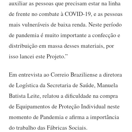
auxiliar as pessoas que precisam estar na linha
de frente no combate à COVID-19, e as pessoas
mais vulneráveis de baixa renda. Neste período
de pandemia é muito importante a confecção e
distribuição em massa desses materiais, por
isso lancei este Projeto.”
Em entrevista ao Correio Braziliense a diretora
de Logística da Secretaria de Saúde, Manuela
Batista Leite, relatou a dificuldade na compra
de Equipamentos de Proteção Individual neste
momento de Pandemia e afirma a importância
do trabalho das Fábricas Sociais.