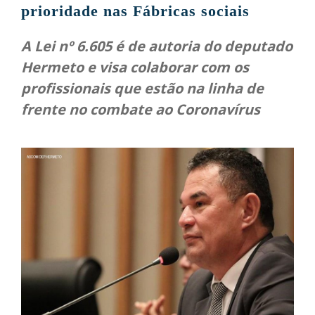
prioridade nas Fábricas sociais
A Lei nº 6.605 é de autoria do deputado
Hermeto e visa colaborar com os
profissionais que estão na linha de
frente no combate ao Coronavírus