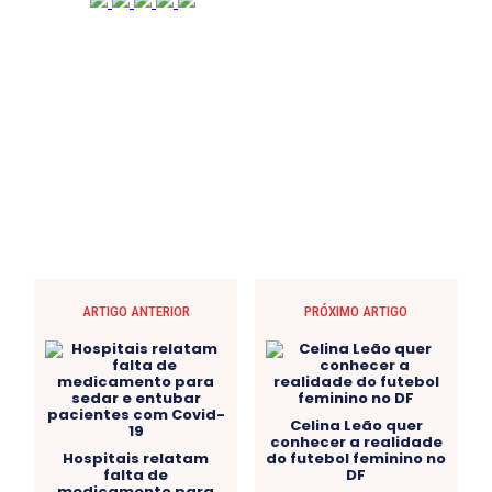
ARTIGO ANTERIOR
PRÓXIMO ARTIGO
Celina Leão quer
conhecer a realidade
Hospitais relatam
do futebol feminino no
falta de
DF
medicamento para