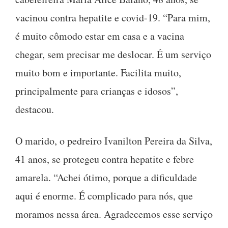
vacinou contra hepatite e covid-19. “Para mim,
é muito cômodo estar em casa e a vacina
chegar, sem precisar me deslocar. É um serviço
muito bom e importante. Facilita muito,
principalmente para crianças e idosos”,
destacou.
O marido, o pedreiro Ivanilton Pereira da Silva,
41 anos, se protegeu contra hepatite e febre
amarela. “Achei ótimo, porque a dificuldade
aqui é enorme. É complicado para nós, que
moramos nessa área. Agradecemos esse serviço