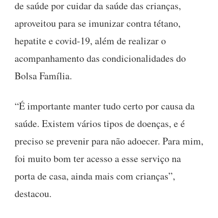
de saúde por cuidar da saúde das crianças,
aproveitou para se imunizar contra tétano,
hepatite e covid-19, além de realizar o
acompanhamento das condicionalidades do
Bolsa Família.
“É importante manter tudo certo por causa da
saúde. Existem vários tipos de doenças, e é
preciso se prevenir para não adoecer. Para mim,
foi muito bom ter acesso a esse serviço na
porta de casa, ainda mais com crianças”,
destacou.