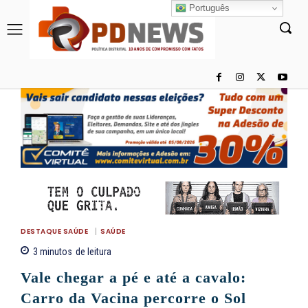
Português
DESTAQUE SAÚDE
SAÚDE
3
minutos
de leitura
Vale chegar a pé e até a cavalo:
Carro da Vacina percorre o Sol