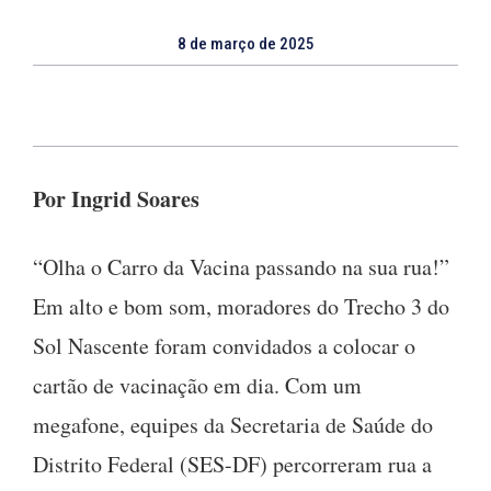
8 de março de 2025
Por Ingrid Soares
“Olha o Carro da Vacina passando na sua rua!”
Em alto e bom som, moradores do Trecho 3 do
Sol Nascente foram convidados a colocar o
cartão de vacinação em dia. Com um
megafone, equipes da Secretaria de Saúde do
Distrito Federal (SES-DF) percorreram rua a