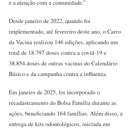
e a atenção com a comunidade.”
Desde janeiro de 2022, quando foi
implementado, até fevereiro deste ano, o Carro
da Vacina realizou 146 edições, aplicando um
total de 18.797 doses contra a covid-19 e
38.854 doses de outras vacinas do Calendário
Básico e da campanha contra a influenza.
Em janeiro de 2025, foi incorporado o
recadastramento do Bolsa Família durante as
ações, beneficiando 164 famílias. Além disso, a
entrega de kits odontológicos, iniciada em