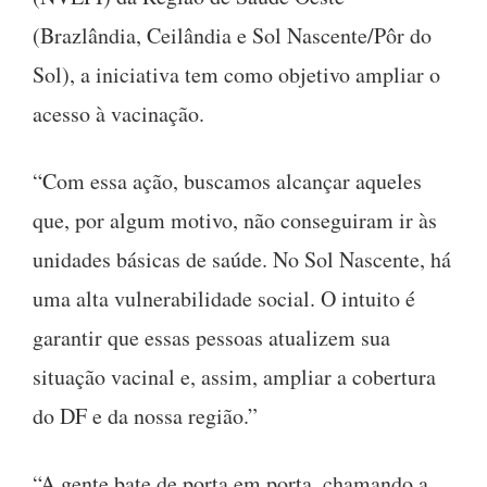
(Brazlândia, Ceilândia e Sol Nascente/Pôr do
Sol), a iniciativa tem como objetivo ampliar o
acesso à vacinação.
“Com essa ação, buscamos alcançar aqueles
que, por algum motivo, não conseguiram ir às
unidades básicas de saúde. No Sol Nascente, há
uma alta vulnerabilidade social. O intuito é
garantir que essas pessoas atualizem sua
situação vacinal e, assim, ampliar a cobertura
do DF e da nossa região.”
“A gente bate de porta em porta, chamando a