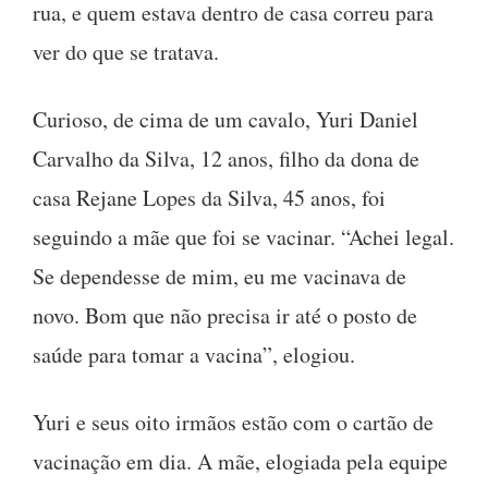
rua, e quem estava dentro de casa correu para
ver do que se tratava.
Curioso, de cima de um cavalo, Yuri Daniel
Carvalho da Silva, 12 anos, filho da dona de
casa Rejane Lopes da Silva, 45 anos, foi
seguindo a mãe que foi se vacinar. “Achei legal.
Se dependesse de mim, eu me vacinava de
novo. Bom que não precisa ir até o posto de
saúde para tomar a vacina”, elogiou.
Yuri e seus oito irmãos estão com o cartão de
vacinação em dia. A mãe, elogiada pela equipe