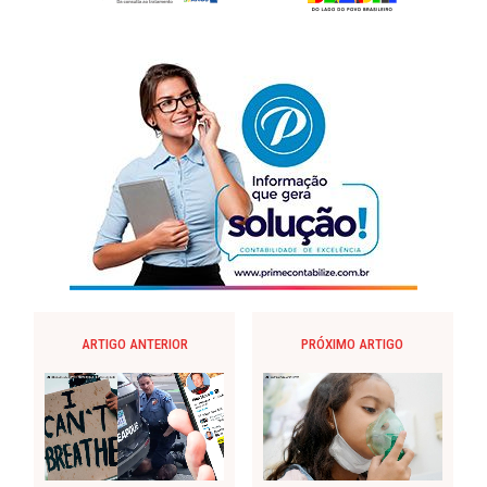
ARTIGO ANTERIOR
PRÓXIMO ARTIGO