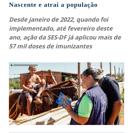
Nascente e atrai a população
Desde janeiro de 2022, quando foi
implementado, até fevereiro deste
ano, ação da SES-DF já aplicou mais de
57 mil doses de imunizantes