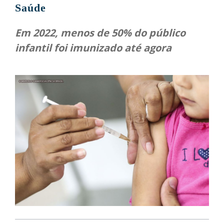
Saúde
Em 2022, menos de 50% do público
infantil foi imunizado até agora