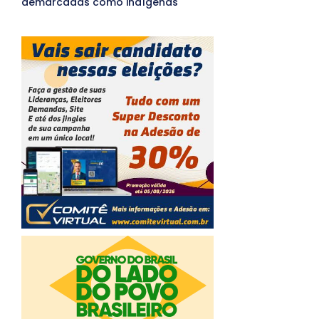
demarcadas como indígenas