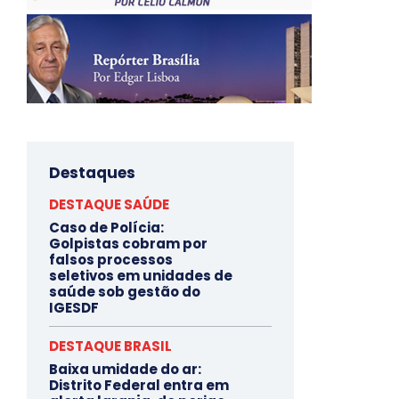
Destaques
DESTAQUE SAÚDE
Caso de Polícia:
Golpistas cobram por
falsos processos
seletivos em unidades de
saúde sob gestão do
IGESDF
DESTAQUE BRASIL
Baixa umidade do ar:
Distrito Federal entra em