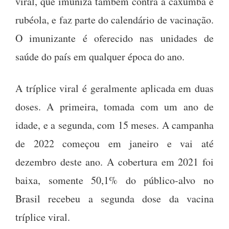
viral, que imuniza também contra a caxumba e
rubéola, e faz parte do calendário de vacinação.
O imunizante é oferecido nas unidades de
saúde do país em qualquer época do ano.
A tríplice viral é geralmente aplicada em duas
doses. A primeira, tomada com um ano de
idade, e a segunda, com 15 meses. A campanha
de 2022 começou em janeiro e vai até
dezembro deste ano. A cobertura em 2021 foi
baixa, somente 50,1% do público-alvo no
Brasil recebeu a segunda dose da vacina
tríplice viral.