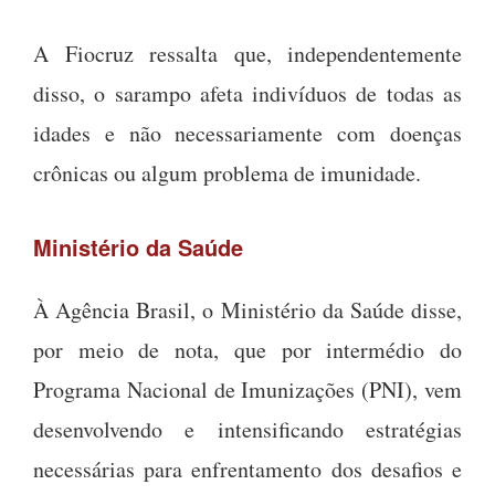
A Fiocruz ressalta que, independentemente
disso, o sarampo afeta indivíduos de todas as
idades e não necessariamente com doenças
crônicas ou algum problema de imunidade.
Ministério da Saúde
À Agência Brasil, o Ministério da Saúde disse,
por meio de nota, que por intermédio do
Programa Nacional de Imunizações (PNI), vem
desenvolvendo e intensificando estratégias
necessárias para enfrentamento dos desafios e