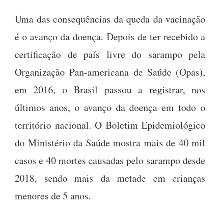
Uma das consequências da queda da vacinação
é o avanço da doença. Depois de ter recebido a
certificação de país livre do sarampo pela
Organização Pan-americana de Saúde (Opas),
em 2016, o Brasil passou a registrar, nos
últimos anos, o avanço da doença em todo o
território nacional. O Boletim Epidemiológico
do Ministério da Saúde mostra mais de 40 mil
casos e 40 mortes causadas pelo sarampo desde
2018, sendo mais da metade em crianças
menores de 5 anos.