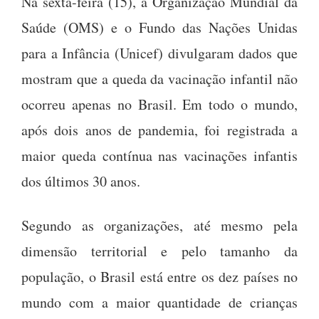
Na sexta-feira (15), a Organização Mundial da
Saúde (OMS) e o Fundo das Nações Unidas
para a Infância (Unicef) divulgaram dados que
mostram que a queda da vacinação infantil não
ocorreu apenas no Brasil. Em todo o mundo,
após dois anos de pandemia, foi registrada a
maior queda contínua nas vacinações infantis
dos últimos 30 anos.
Segundo as organizações, até mesmo pela
dimensão territorial e pelo tamanho da
população, o Brasil está entre os dez países no
mundo com a maior quantidade de crianças