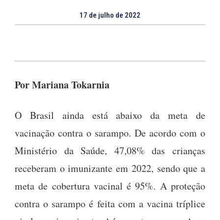
17 de julho de 2022
Por Mariana Tokarnia
O Brasil ainda está abaixo da meta de
vacinação contra o sarampo. De acordo com o
Ministério da Saúde, 47,08% das crianças
receberam o imunizante em 2022, sendo que a
meta de cobertura vacinal é 95%. A proteção
contra o sarampo é feita com a vacina tríplice