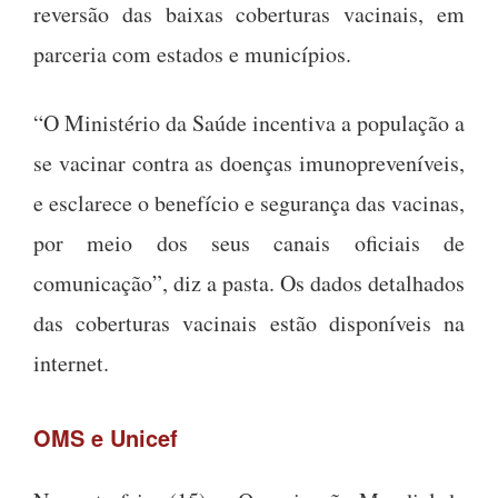
reversão das baixas coberturas vacinais, em
parceria com estados e municípios.
“O Ministério da Saúde incentiva a população a
se vacinar contra as doenças imunopreveníveis,
e esclarece o benefício e segurança das vacinas,
por meio dos seus canais oficiais de
comunicação”, diz a pasta. Os dados detalhados
das coberturas vacinais estão disponíveis na
internet.
OMS e Unicef