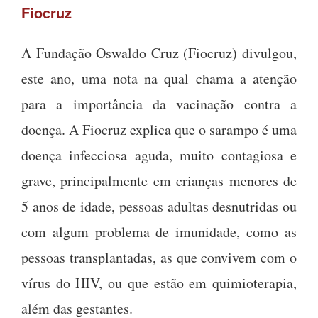
Fiocruz
A Fundação Oswaldo Cruz (Fiocruz) divulgou,
este ano, uma nota na qual chama a atenção
para a importância da vacinação contra a
doença. A Fiocruz explica que o sarampo é uma
doença infecciosa aguda, muito contagiosa e
grave, principalmente em crianças menores de
5 anos de idade, pessoas adultas desnutridas ou
com algum problema de imunidade, como as
pessoas transplantadas, as que convivem com o
vírus do HIV, ou que estão em quimioterapia,
além das gestantes.