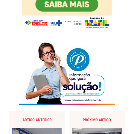
ARTIGO ANTERIOR
PRÓXIMO ARTIGO