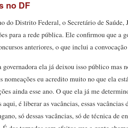
s no DF
 do Distrito Federal, o Secretário de Saúde, 
s para a rede pública. Ele confirmou que a g
oncursos anteriores, o que inclui a convocaçã
 governadora ela já deixou isso público mas n
 nomeações eu acredito muito no que ela está
es ainda esse ano. O que ela já me determinou
aqui, é liberar as vacâncias, essas vacâncias 
gano, só dessas vacâncias, só de técnica de 