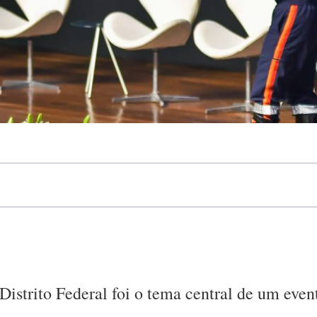
istrito Federal foi o tema central de um eve