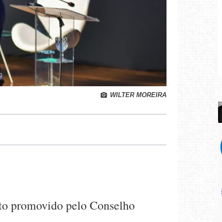
WILTER MOREIRA
nto promovido pelo Conselho