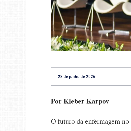
28 de junho de 2026
Por Kleber Karpov
O futuro da enfermagem no D