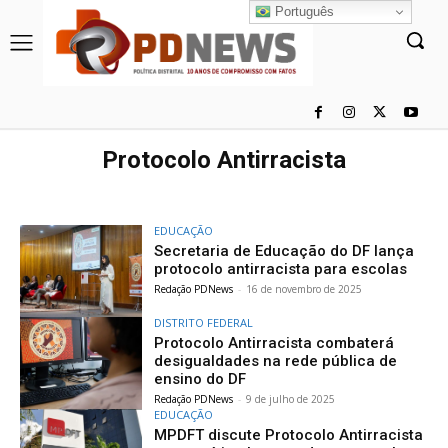
Português
Protocolo Antirracista
EDUCAÇÃO
Secretaria de Educação do DF lança
protocolo antirracista para escolas
Redação PDNews
-
16 de novembro de 2025
DISTRITO FEDERAL
Protocolo Antirracista combaterá
desigualdades na rede pública de
ensino do DF
Redação PDNews
-
9 de julho de 2025
EDUCAÇÃO
MPDFT discute Protocolo Antirracista