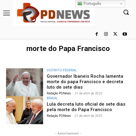
Português
morte do Papa Francisco
DISTRITO FEDERAL
Governador Ibaneis Rocha lamenta
morte do papa Francisco e decreta
luto de sete dias
Redação PDNews
-
21 de abril de 2025
BRASIL
Lula decreta luto oficial de sete dias
pela morte do Papa Francisco
Redação PDNews
-
21 de abril de 2025
- Advertisement -