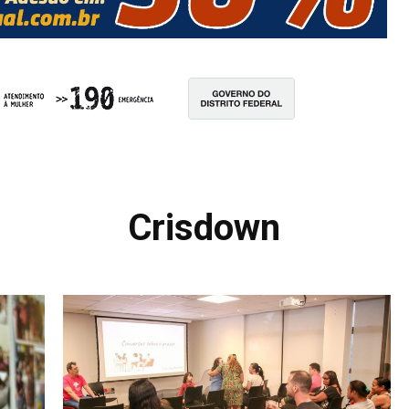
Crisdown