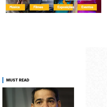
MUST READ