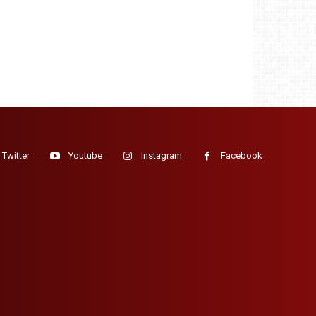
Twitter
Youtube
Instagram
Facebook