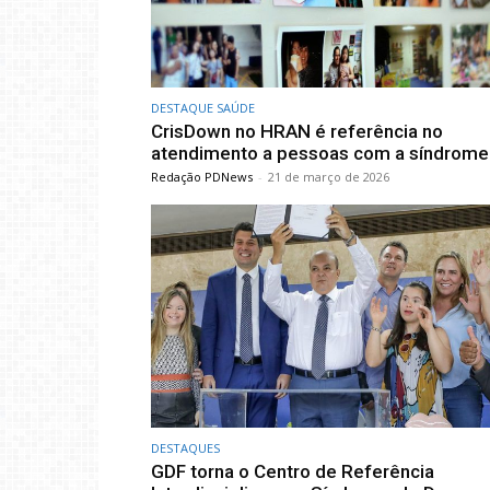
DESTAQUE SAÚDE
CrisDown no HRAN é referência no
atendimento a pessoas com a síndrome
Redação PDNews
-
21 de março de 2026
DESTAQUES
GDF torna o Centro de Referência