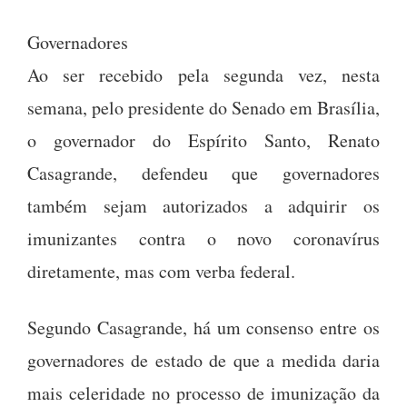
Governadores
Ao ser recebido pela segunda vez, nesta
semana, pelo presidente do Senado em Brasília,
o governador do Espírito Santo, Renato
Casagrande, defendeu que governadores
também sejam autorizados a adquirir os
imunizantes contra o novo coronavírus
diretamente, mas com verba federal.
Segundo Casagrande, há um consenso entre os
governadores de estado de que a medida daria
mais celeridade no processo de imunização da