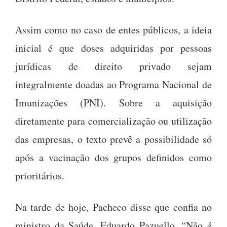
Assim como no caso de entes públicos, a ideia
inicial é que doses adquiridas por pessoas
jurídicas de direito privado sejam
integralmente doadas ao Programa Nacional de
Imunizações (PNI). Sobre a aquisição
diretamente para comercialização ou utilização
das empresas, o texto prevê a possibilidade só
após a vacinação dos grupos definidos como
prioritários.
Na tarde de hoje, Pacheco disse que confia no
ministro da Saúde, Eduardo Pazuello. “Não é