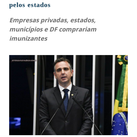
pelos estados
Empresas privadas, estados,
municípios e DF comprariam
imunizantes