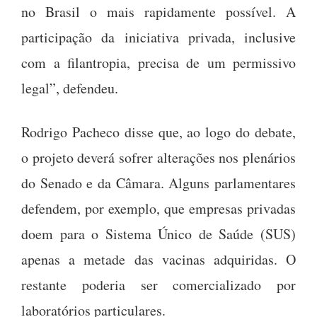
no Brasil o mais rapidamente possível. A
participação da iniciativa privada, inclusive
com a filantropia, precisa de um permissivo
legal”, defendeu.
Rodrigo Pacheco disse que, ao logo do debate,
o projeto deverá sofrer alterações nos plenários
do Senado e da Câmara. Alguns parlamentares
defendem, por exemplo, que empresas privadas
doem para o Sistema Único de Saúde (SUS)
apenas a metade das vacinas adquiridas. O
restante poderia ser comercializado por
laboratórios particulares.