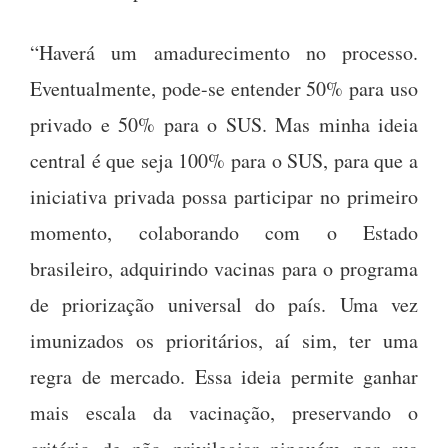
“Haverá um amadurecimento no processo.
Eventualmente, pode-se entender 50% para uso
privado e 50% para o SUS. Mas minha ideia
central é que seja 100% para o SUS, para que a
iniciativa privada possa participar no primeiro
momento, colaborando com o Estado
brasileiro, adquirindo vacinas para o programa
de priorização universal do país. Uma vez
imunizados os prioritários, aí sim, ter uma
regra de mercado. Essa ideia permite ganhar
mais escala da vacinação, preservando o