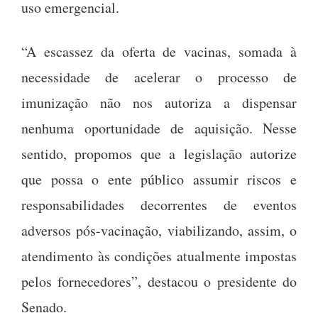
uso emergencial.
“A escassez da oferta de vacinas, somada à
necessidade de acelerar o processo de
imunização não nos autoriza a dispensar
nenhuma oportunidade de aquisição. Nesse
sentido, propomos que a legislação autorize
que possa o ente público assumir riscos e
responsabilidades decorrentes de eventos
adversos pós-vacinação, viabilizando, assim, o
atendimento às condições atualmente impostas
pelos fornecedores”, destacou o presidente do
Senado.