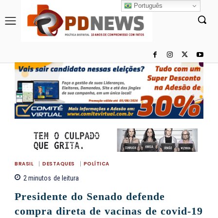
Português
BRASIL
DESTAQUES
POLÍTICA
2
minutos
de leitura
Presidente do Senado defende
compra direta de vacinas de covid-19