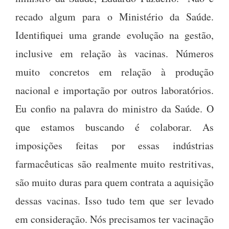
recado algum para o Ministério da Saúde.
Identifiquei uma grande evolução na gestão,
inclusive em relação às vacinas. Números
muito concretos em relação à produção
nacional e importação por outros laboratórios.
Eu confio na palavra do ministro da Saúde. O
que estamos buscando é colaborar. As
imposições feitas por essas indústrias
farmacêuticas são realmente muito restritivas,
são muito duras para quem contrata a aquisição
dessas vacinas. Isso tudo tem que ser levado
em consideração. Nós precisamos ter vacinação