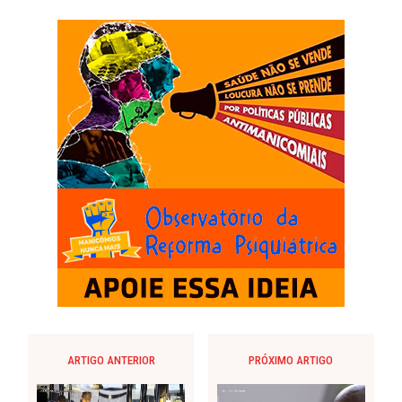
ARTIGO ANTERIOR
PRÓXIMO ARTIGO