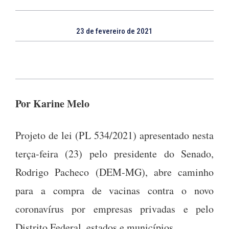
23 de fevereiro de 2021
Por Karine Melo
Projeto de lei (PL 534/2021) apresentado nesta
terça-feira (23) pelo presidente do Senado,
Rodrigo Pacheco (DEM-MG), abre caminho
para a compra de vacinas contra o novo
coronavírus por empresas privadas e pelo
Distrito Federal, estados e municípios.