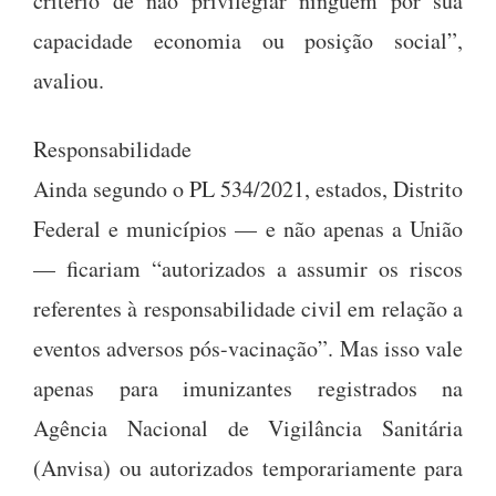
critério de não privilegiar ninguém por sua
capacidade economia ou posição social”,
avaliou.
Responsabilidade
Ainda segundo o PL 534/2021, estados, Distrito
Federal e municípios — e não apenas a União
— ficariam “autorizados a assumir os riscos
referentes à responsabilidade civil em relação a
eventos adversos pós-vacinação”. Mas isso vale
apenas para imunizantes registrados na
Agência Nacional de Vigilância Sanitária
(Anvisa) ou autorizados temporariamente para