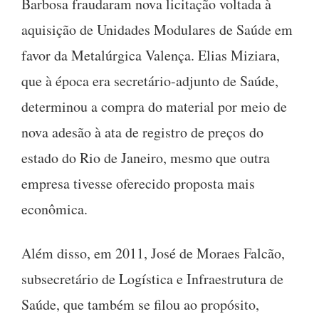
Barbosa fraudaram nova licitação voltada à
aquisição de Unidades Modulares de Saúde em
favor da Metalúrgica Valença. Elias Miziara,
que à época era secretário-adjunto de Saúde,
determinou a compra do material por meio de
nova adesão à ata de registro de preços do
estado do Rio de Janeiro, mesmo que outra
empresa tivesse oferecido proposta mais
econômica.
Além disso, em 2011, José de Moraes Falcão,
subsecretário de Logística e Infraestrutura de
Saúde, que também se filou ao propósito,