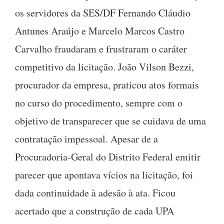
os servidores da SES/DF Fernando Cláudio
Antunes Araújo e Marcelo Marcos Castro
Carvalho fraudaram e frustraram o caráter
competitivo da licitação. João Vilson Bezzi,
procurador da empresa, praticou atos formais
no curso do procedimento, sempre com o
objetivo de transparecer que se cuidava de uma
contratação impessoal. Apesar de a
Procuradoria-Geral do Distrito Federal emitir
parecer que apontava vícios na licitação, foi
dada continuidade à adesão à ata. Ficou
acertado que a construção de cada UPA