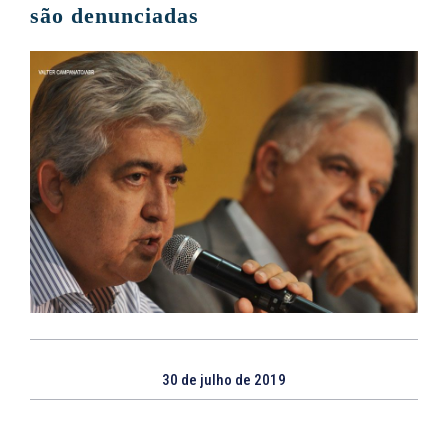
são denunciadas
30 de julho de 2019