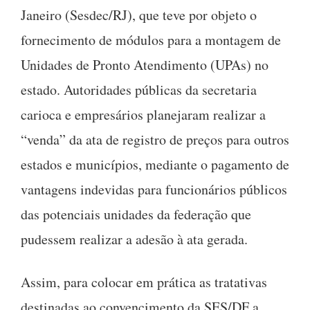
Janeiro (Sesdec/RJ), que teve por objeto o
fornecimento de módulos para a montagem de
Unidades de Pronto Atendimento (UPAs) no
estado. Autoridades públicas da secretaria
carioca e empresários planejaram realizar a
“venda” da ata de registro de preços para outros
estados e municípios, mediante o pagamento de
vantagens indevidas para funcionários públicos
das potenciais unidades da federação que
pudessem realizar a adesão à ata gerada.
Assim, para colocar em prática as tratativas
destinadas ao convencimento da SES/DF a