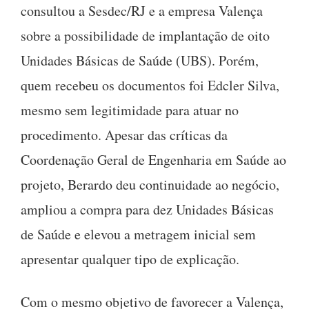
consultou a Sesdec/RJ e a empresa Valença
sobre a possibilidade de implantação de oito
Unidades Básicas de Saúde (UBS). Porém,
quem recebeu os documentos foi Edcler Silva,
mesmo sem legitimidade para atuar no
procedimento. Apesar das críticas da
Coordenação Geral de Engenharia em Saúde ao
projeto, Berardo deu continuidade ao negócio,
ampliou a compra para dez Unidades Básicas
de Saúde e elevou a metragem inicial sem
apresentar qualquer tipo de explicação.
Com o mesmo objetivo de favorecer a Valença,