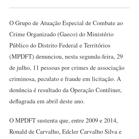
O Grupo de Atuação Especial de Combate ao
Crime Organizado (Gaeco) do Ministério
Público do Distrito Federal e Territórios
(MPDFT) denunciou, nesta segunda-feira, 29
de julho, 11 pessoas por crimes de associação
criminosa, peculato e fraude em licitação. A
denúncia é resultado da Operação Contêiner,
deflagrada em abril deste ano.
O MPDFT sustenta que, entre 2009 e 2014,
Ronald de Carvalho, Edcler Carvalho Silva e