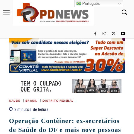
Português
SAÚDE
BRASIL
DISTRITO FEDERAL
3
minutos
de leitura
Operação Contêiner: ex-secretários
de Saúde do DF e mais nove pessoas