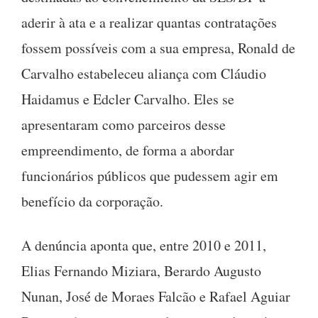
aderir à ata e a realizar quantas contratações
fossem possíveis com a sua empresa, Ronald de
Carvalho estabeleceu aliança com Cláudio
Haidamus e Edcler Carvalho. Eles se
apresentaram como parceiros desse
empreendimento, de forma a abordar
funcionários públicos que pudessem agir em
benefício da corporação.
A denúncia aponta que, entre 2010 e 2011,
Elias Fernando Miziara, Berardo Augusto
Nunan, José de Moraes Falcão e Rafael Aguiar