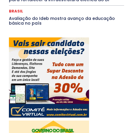
BRASIL
Avaliação do Ideb mostra avanço da educação
básica no país