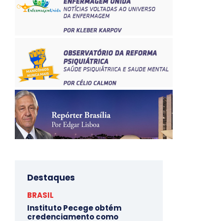
Destaques
BRASIL
Instituto Pecege obtém
credenciamento como