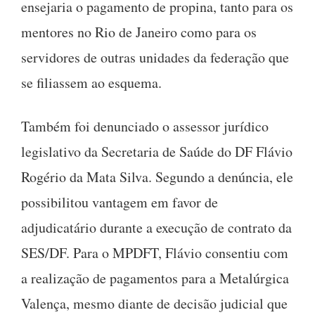
ensejaria o pagamento de propina, tanto para os
mentores no Rio de Janeiro como para os
servidores de outras unidades da federação que
se filiassem ao esquema.
Também foi denunciado o assessor jurídico
legislativo da Secretaria de Saúde do DF Flávio
Rogério da Mata Silva. Segundo a denúncia, ele
possibilitou vantagem em favor de
adjudicatário durante a execução de contrato da
SES/DF. Para o MPDFT, Flávio consentiu com
a realização de pagamentos para a Metalúrgica
Valença, mesmo diante de decisão judicial que