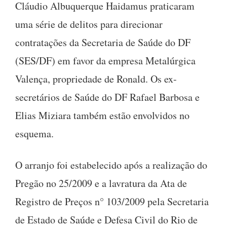
Cláudio Albuquerque Haidamus praticaram
uma série de delitos para direcionar
contratações da Secretaria de Saúde do DF
(SES/DF) em favor da empresa Metalúrgica
Valença, propriedade de Ronald. Os ex-
secretários de Saúde do DF Rafael Barbosa e
Elias Miziara também estão envolvidos no
esquema.
O arranjo foi estabelecido após a realização do
Pregão no 25/2009 e a lavratura da Ata de
Registro de Preços n° 103/2009 pela Secretaria
de Estado de Saúde e Defesa Civil do Rio de