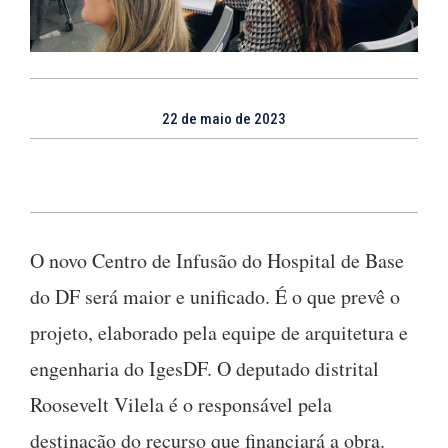
22 de maio de 2023
O novo Centro de Infusão do Hospital de Base
do DF será maior e unificado. É o que prevê o
projeto, elaborado pela equipe de arquitetura e
engenharia do IgesDF. O deputado distrital
Roosevelt Vilela é o responsável pela
destinação do recurso que financiará a obra.