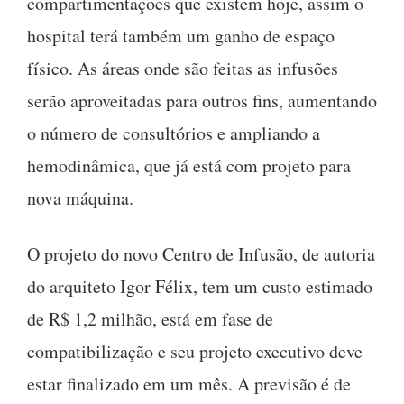
compartimentações que existem hoje, assim o
hospital terá também um ganho de espaço
físico. As áreas onde são feitas as infusões
serão aproveitadas para outros fins, aumentando
o número de consultórios e ampliando a
hemodinâmica, que já está com projeto para
nova máquina.
O projeto do novo Centro de Infusão, de autoria
do arquiteto Igor Félix, tem um custo estimado
de R$ 1,2 milhão, está em fase de
compatibilização e seu projeto executivo deve
estar finalizado em um mês. A previsão é de