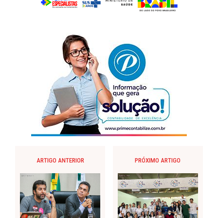
ARTIGO ANTERIOR
PRÓXIMO ARTIGO