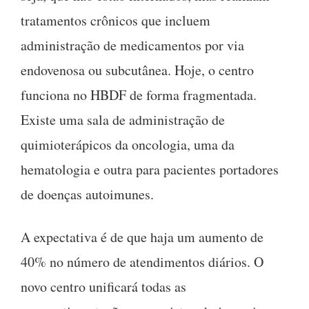
tratamentos crônicos que incluem
administração de medicamentos por via
endovenosa ou subcutânea. Hoje, o centro
funciona no HBDF de forma fragmentada.
Existe uma sala de administração de
quimioterápicos da oncologia, uma da
hematologia e outra para pacientes portadores
de doenças autoimunes.
A expectativa é de que haja um aumento de
40% no número de atendimentos diários. O
novo centro unificará todas as