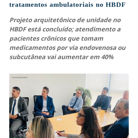
tratamentos ambulatoriais no HBDF
Projeto arquitetônico de unidade no
HBDF está concluído; atendimento a
pacientes crônicos que tomam
medicamentos por via endovenosa ou
subcutânea vai aumentar em 40%