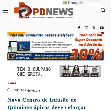
Português
SAÚDE
1
minutos
de leitura
Novo Centro de Infusão de
Quimioterápicos deve reforçar