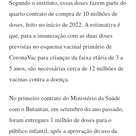
Segundo o instituto, essas doses fazem parte do
quarto contrato de compra de 10 milhões de
doses, feito no início de 2022. A estimativa é
que, para a imunização com as duas doses
previstas no esquema vacinal primário de
CoronaVac para crianças da faixa etária de 3 a
5 anos, são necessárias cerca de 12 milhões de
vacinas contra a doença.
No primeiro contrato do Ministério da Saúde
com o Butantan, em setembro do ano passado,
foram entregues 1 milhão de doses para o
público infantil, após a aprovação do uso da