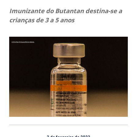
Imunizante do Butantan destina-se a
crianças de 3 a 5 anos