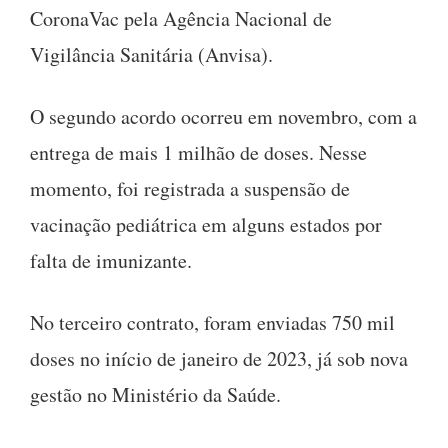
CoronaVac pela Agência Nacional de
Vigilância Sanitária (Anvisa).
O segundo acordo ocorreu em novembro, com a
entrega de mais 1 milhão de doses. Nesse
momento, foi registrada a suspensão de
vacinação pediátrica em alguns estados por
falta de imunizante.
No terceiro contrato, foram enviadas 750 mil
doses no início de janeiro de 2023, já sob nova
gestão no Ministério da Saúde.