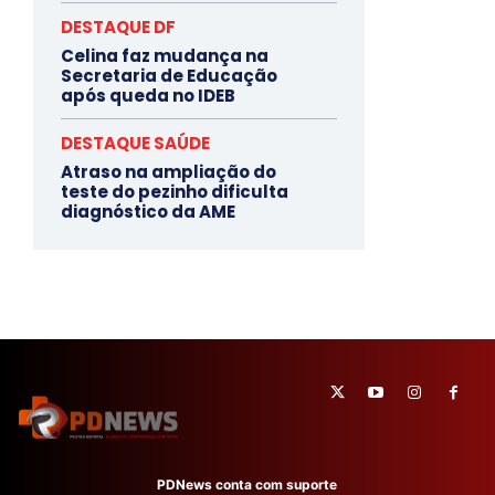
DESTAQUE DF
Celina faz mudança na
Secretaria de Educação
após queda no IDEB
DESTAQUE SAÚDE
Atraso na ampliação do
teste do pezinho dificulta
diagnóstico da AME
PDNews conta com suporte