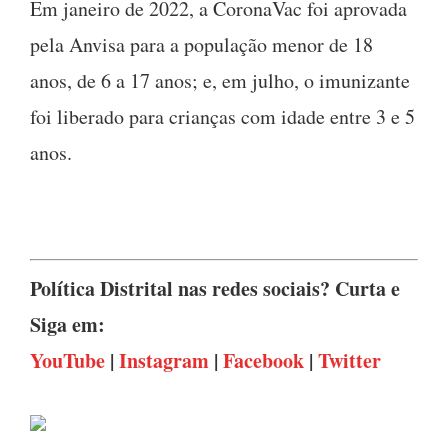
Em janeiro de 2022, a CoronaVac foi aprovada
pela Anvisa para a população menor de 18
anos, de 6 a 17 anos; e, em julho, o imunizante
foi liberado para crianças com idade entre 3 e 5
anos.
Política Distrital nas redes sociais? Curta e
Siga em:
YouTube
|
Instagram
|
Facebook
|
Twitter