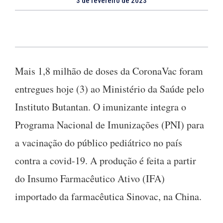
3 de fevereiro de 2023
Mais 1,8 milhão de doses da CoronaVac foram
entregues hoje (3) ao Ministério da Saúde pelo
Instituto Butantan. O imunizante integra o
Programa Nacional de Imunizações (PNI) para
a vacinação do público pediátrico no país
contra a covid-19. A produção é feita a partir
do Insumo Farmacêutico Ativo (IFA)
importado da farmacêutica Sinovac, na China.