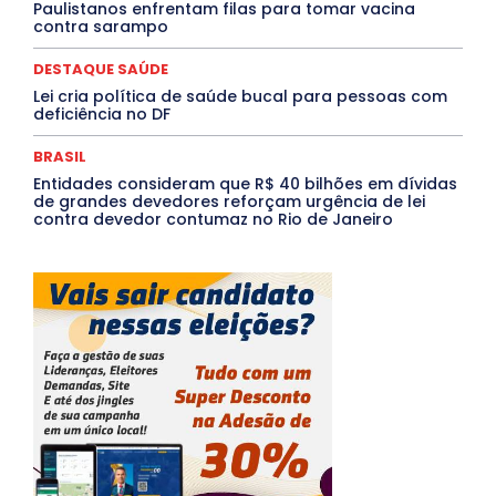
Paulistanos enfrentam filas para tomar vacina
contra sarampo
DESTAQUE SAÚDE
Lei cria política de saúde bucal para pessoas com
deficiência no DF
BRASIL
Entidades consideram que R$ 40 bilhões em dívidas
de grandes devedores reforçam urgência de lei
contra devedor contumaz no Rio de Janeiro