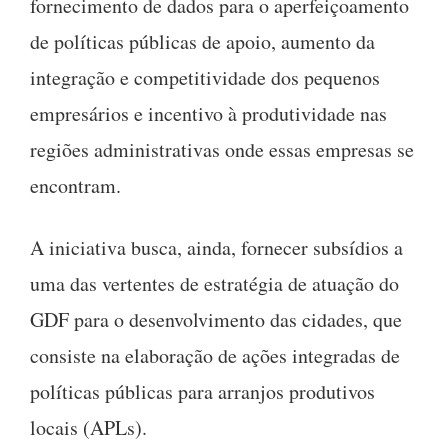
fornecimento de dados para o aperfeiçoamento
de políticas públicas de apoio, aumento da
integração e competitividade dos pequenos
empresários e incentivo à produtividade nas
regiões administrativas onde essas empresas se
encontram.
A iniciativa busca, ainda, fornecer subsídios a
uma das vertentes de estratégia de atuação do
GDF para o desenvolvimento das cidades, que
consiste na elaboração de ações integradas de
políticas públicas para arranjos produtivos
locais (APLs).