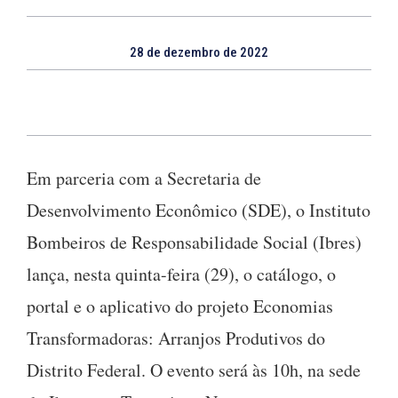
28 de dezembro de 2022
Em parceria com a Secretaria de
Desenvolvimento Econômico (SDE), o Instituto
Bombeiros de Responsabilidade Social (Ibres)
lança, nesta quinta-feira (29), o catálogo, o
portal e o aplicativo do projeto Economias
Transformadoras: Arranjos Produtivos do
Distrito Federal. O evento será às 10h, na sede