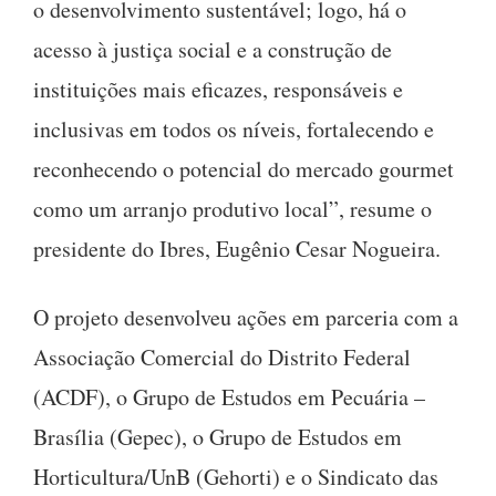
o desenvolvimento sustentável; logo, há o
acesso à justiça social e a construção de
instituições mais eficazes, responsáveis e
inclusivas em todos os níveis, fortalecendo e
reconhecendo o potencial do mercado gourmet
como um arranjo produtivo local”, resume o
presidente do Ibres, Eugênio Cesar Nogueira.
O projeto desenvolveu ações em parceria com a
Associação Comercial do Distrito Federal
(ACDF), o Grupo de Estudos em Pecuária –
Brasília (Gepec), o Grupo de Estudos em
Horticultura/UnB (Gehorti) e o Sindicato das