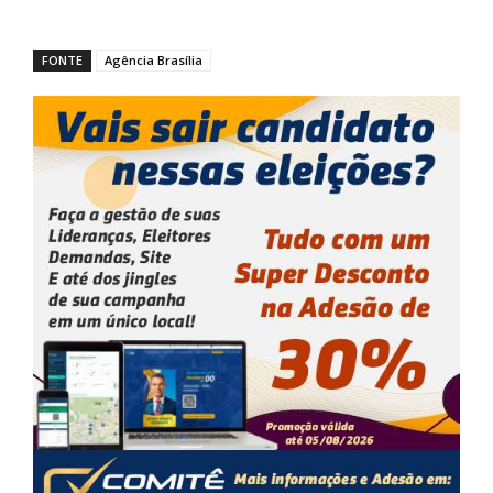
FONTE
Agência Brasília