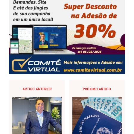
ARTIGO ANTERIOR
PRÓXIMO ARTIGO