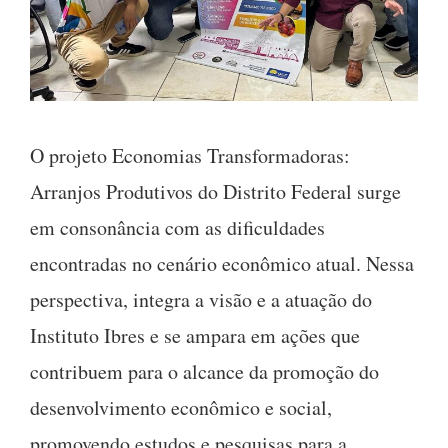
O projeto Economias Transformadoras:
Arranjos Produtivos do Distrito Federal surge
em consonância com as dificuldades
encontradas no cenário econômico atual. Nessa
perspectiva, integra a visão e a atuação do
Instituto Ibres e se ampara em ações que
contribuem para o alcance da promoção do
desenvolvimento econômico e social,
promovendo estudos e pesquisas para a