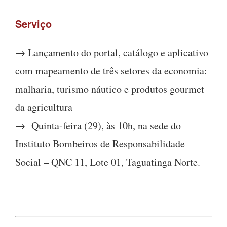
Serviço
→ Lançamento do portal, catálogo e aplicativo
com mapeamento de três setores da economia:
malharia, turismo náutico e produtos gourmet
da agricultura
→ Quinta-feira (29), às 10h, na sede do
Instituto Bombeiros de Responsabilidade
Social – QNC 11, Lote 01, Taguatinga Norte.