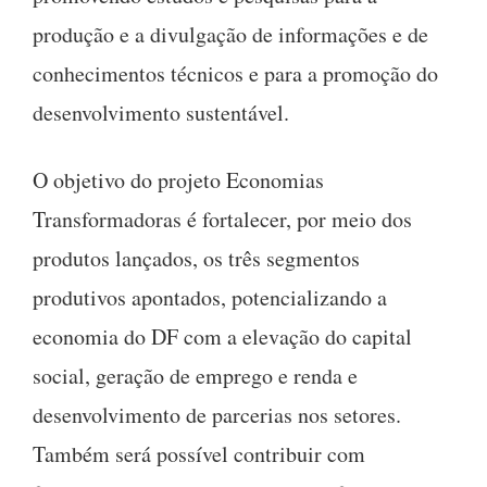
produção e a divulgação de informações e de
conhecimentos técnicos e para a promoção do
desenvolvimento sustentável.
O objetivo do projeto Economias
Transformadoras é fortalecer, por meio dos
produtos lançados, os três segmentos
produtivos apontados, potencializando a
economia do DF com a elevação do capital
social, geração de emprego e renda e
desenvolvimento de parcerias nos setores.
Também será possível contribuir com