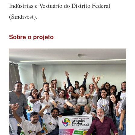
Indústrias e Vestuário do Distrito Federal
(Sindivest).
Sobre o projeto