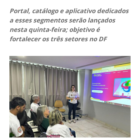
Portal, catálogo e aplicativo dedicados
a esses segmentos serão lançados
nesta quinta-feira; objetivo é
fortalecer os três setores no DF