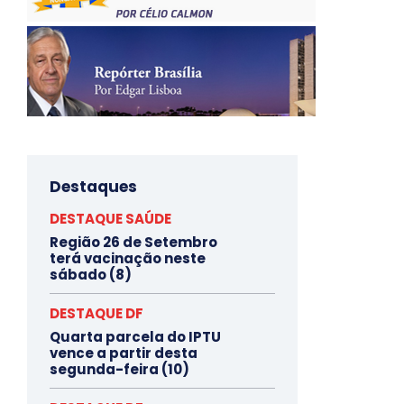
Destaques
DESTAQUE SAÚDE
Região 26 de Setembro
terá vacinação neste
sábado (8)
DESTAQUE DF
Quarta parcela do IPTU
vence a partir desta
segunda-feira (10)