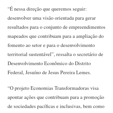
“É nessa direção que queremos seguir:
desenvolver uma visão orientada para gerar
resultados para o conjunto de empreendimentos
mapeados que contribuam para a ampliação do
fomento ao setor e para o desenvolvimento
territorial sustentável”, ressalta o secretário de
Desenvolvimento Econômico do Distrito
Federal, Jesuíno de Jesus Pereira Lemes.
“O projeto Economias Transformadoras visa
apontar ações que contribuam para a promoção
de sociedades pacíficas e inclusivas, bem como