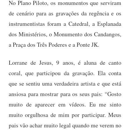
No Plano Piloto, os monumentos que serviram
de cenário para as gravações da regência e os
instrumentistas foram a Catedral, a Esplanada
dos Ministérios, o Monumento dos Candangos,
a Praça dos Três Poderes e a Ponte JK.
Lorrane de Jesus, 9 anos, é aluna de canto
coral, que participou da gravação. Ela conta
que se sentiu uma verdadeira artista e que está
ansiosa para mostrar para os seus pais: “Gosto
muito de aparecer em vídeos. Eu me sinto
muito orgulhosa de mim por participar. Meus
pais vão achar muito legal quando me verem no