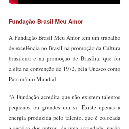
Fundação Brasil Meu Amor
A Fundação Brasil Meu Amor tem um trabalho
de excelência no Brasil na promoção da Cultura
brasileira e na promoção de Brasília, que foi
eleita na convenção de 1972, pela Unesco como
Patrimônio Mundial.
“A Fundação acredita que não existem talentos
pequenos ou grandes em si. Existe apenas a
energia produzida pelo talento, que é colocada
a serviço dos outros, de uma sociedade, nação