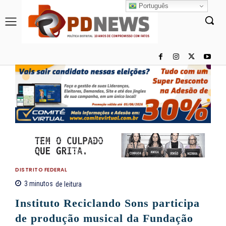
Português
DISTRITO FEDERAL
3
minutos
de leitura
Instituto Reciclando Sons participa
de produção musical da Fundação