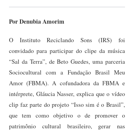
Por Denubia Amorim
O Instituto Reciclando Sons (IRS) foi
convidado para participar do clipe da música
“Sal da Terra”, de Beto Guedes, uma parceria
Sociocultural com a Fundação Brasil Meu
Amor (FBMA). A cofundadora da FBMA e
intérprete, Gláucia Nasser, explica que o vídeo
clip faz parte do projeto “Isso sim é o Brasil”,
que tem como objetivo o de promover o
patrimônio cultural brasileiro, gerar nas