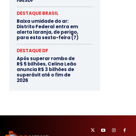
IGESDF
DESTAQUE BRASIL
Baixa umidade do ar:
Distrito Federal entra em
alerta laranja, de perigo,
para esta sexta-feira (7)
DESTAQUE DF
Após superar rombo de
R$ 5 bilhões, Celina Leão
anuncia R$ 3 bilhões de
superávit até o fim de
2026