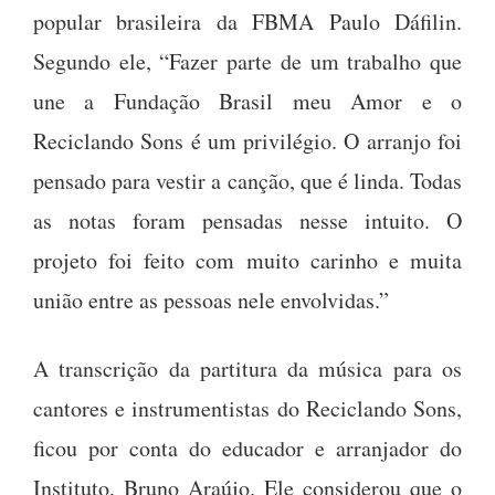
popular brasileira da FBMA Paulo Dáfilin.
Segundo ele, “Fazer parte de um trabalho que
une a Fundação Brasil meu Amor e o
Reciclando Sons é um privilégio. O arranjo foi
pensado para vestir a canção, que é linda. Todas
as notas foram pensadas nesse intuito. O
projeto foi feito com muito carinho e muita
união entre as pessoas nele envolvidas.”
A transcrição da partitura da música para os
cantores e instrumentistas do Reciclando Sons,
ficou por conta do educador e arranjador do
Instituto, Bruno Araújo. Ele considerou que o