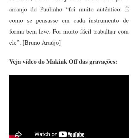
arranjo do Paulinho “foi muito autêntico. É
como se pensasse em cada instrumento de
forma bem leve. Foi muito fácil trabalhar com
ele”. [Bruno Araújo]
Veja vídeo do Makink Off das gravações: