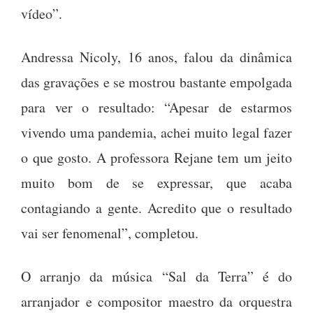
vídeo”.
Andressa Nicoly, 16 anos, falou da dinâmica
das gravações e se mostrou bastante empolgada
para ver o resultado: “Apesar de estarmos
vivendo uma pandemia, achei muito legal fazer
o que gosto. A professora Rejane tem um jeito
muito bom de se expressar, que acaba
contagiando a gente. Acredito que o resultado
vai ser fenomenal”, completou.
O arranjo da música “Sal da Terra” é do
arranjador e compositor maestro da orquestra