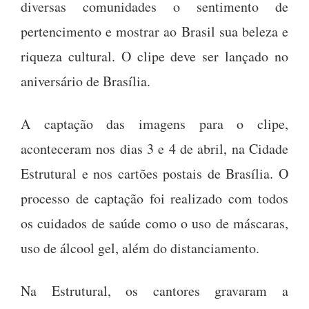
diversas comunidades o sentimento de
pertencimento e mostrar ao Brasil sua beleza e
riqueza cultural. O clipe deve ser lançado no
aniversário de Brasília.
A captação das imagens para o clipe,
aconteceram nos dias 3 e 4 de abril, na Cidade
Estrutural e nos cartões postais de Brasília. O
processo de captação foi realizado com todos
os cuidados de saúde como o uso de máscaras,
uso de álcool gel, além do distanciamento.
Na Estrutural, os cantores gravaram a