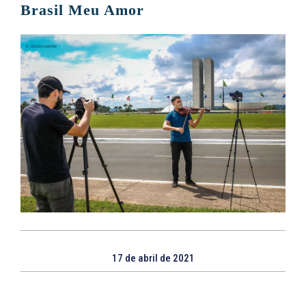
Brasil Meu Amor
17 de abril de 2021