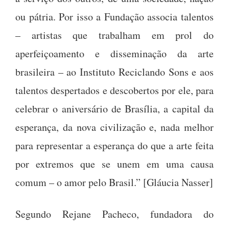
ou pátria. Por isso a Fundação associa talentos
– artistas que trabalham em prol do
aperfeiçoamento e disseminação da arte
brasileira – ao Instituto Reciclando Sons e aos
talentos despertados e descobertos por ele, para
celebrar o aniversário de Brasília, a capital da
esperança, da nova civilização e, nada melhor
para representar a esperança do que a arte feita
por extremos que se unem em uma causa
comum – o amor pelo Brasil.” [Gláucia Nasser]
Segundo Rejane Pacheco, fundadora do