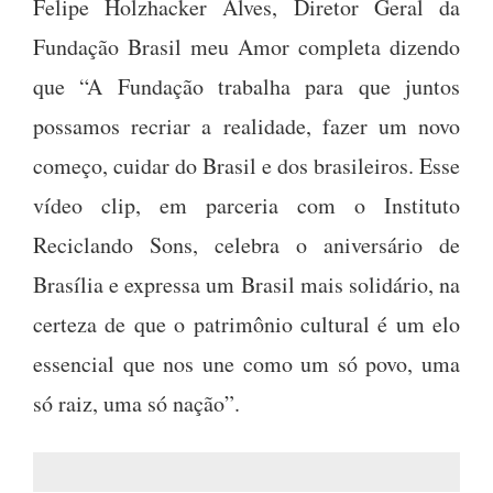
Felipe Holzhacker Alves, Diretor Geral da
Fundação Brasil meu Amor completa dizendo
que “A Fundação trabalha para que juntos
possamos recriar a realidade, fazer um novo
começo, cuidar do Brasil e dos brasileiros. Esse
vídeo clip, em parceria com o Instituto
Reciclando Sons, celebra o aniversário de
Brasília e expressa um Brasil mais solidário, na
certeza de que o patrimônio cultural é um elo
essencial que nos une como um só povo, uma
só raiz, uma só nação”.