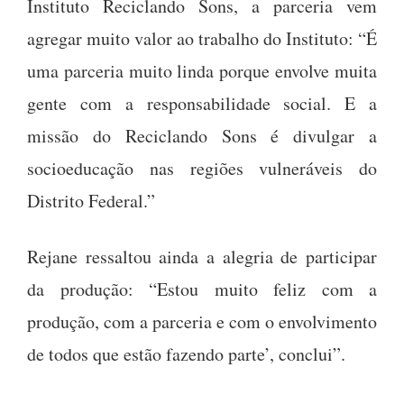
Instituto Reciclando Sons, a parceria vem
agregar muito valor ao trabalho do Instituto: “É
uma parceria muito linda porque envolve muita
gente com a responsabilidade social. E a
missão do Reciclando Sons é divulgar a
socioeducação nas regiões vulneráveis do
Distrito Federal.”
Rejane ressaltou ainda a alegria de participar
da produção: “Estou muito feliz com a
produção, com a parceria e com o envolvimento
de todos que estão fazendo parte’, conclui”.