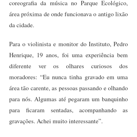
coreografia da música no Parque Ecológico,
área próxima de onde funcionava o antigo lixão
da cidade.
Para o violinista e monitor do Instituto, Pedro
Henrique, 19 anos, foi uma experiência bem
diferente ver os olhares curiosos dos
moradores: “Eu nunca tinha gravado em uma
área tão carente, as pessoas passando e olhando
para nós. Algumas até pegaram um banquinho
para ficaram sentadas, acompanhando as
gravações. Achei muito interessante”.