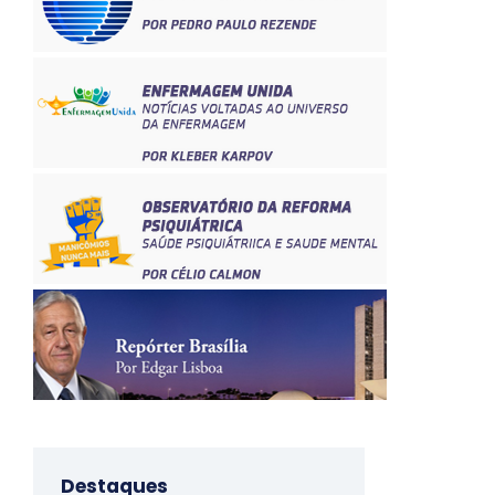
Destaques