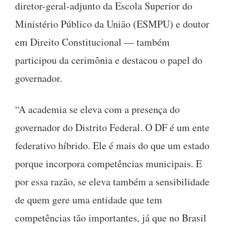
diretor-geral-adjunto da Escola Superior do
Ministério Público da União (ESMPU) e doutor
em Direito Constitucional — também
participou da cerimônia e destacou o papel do
governador.
“A academia se eleva com a presença do
governador do Distrito Federal. O DF é um ente
federativo híbrido. Ele é mais do que um estado
porque incorpora competências municipais. E
por essa razão, se eleva também a sensibilidade
de quem gere uma entidade que tem
competências tão importantes, já que no Brasil