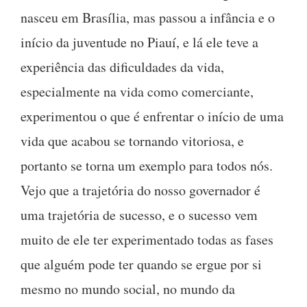
nasceu em Brasília, mas passou a infância e o
início da juventude no Piauí, e lá ele teve a
experiência das dificuldades da vida,
especialmente na vida como comerciante,
experimentou o que é enfrentar o início de uma
vida que acabou se tornando vitoriosa, e
portanto se torna um exemplo para todos nós.
Vejo que a trajetória do nosso governador é
uma trajetória de sucesso, e o sucesso vem
muito de ele ter experimentado todas as fases
que alguém pode ter quando se ergue por si
mesmo no mundo social, no mundo da