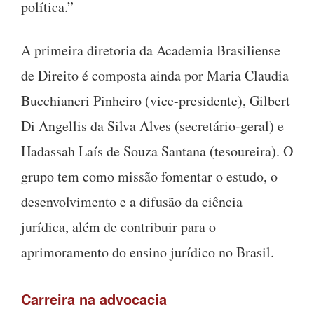
política.”
A primeira diretoria da Academia Brasiliense
de Direito é composta ainda por Maria Claudia
Bucchianeri Pinheiro (vice-presidente), Gilbert
Di Angellis da Silva Alves (secretário-geral) e
Hadassah Laís de Souza Santana (tesoureira). O
grupo tem como missão fomentar o estudo, o
desenvolvimento e a difusão da ciência
jurídica, além de contribuir para o
aprimoramento do ensino jurídico no Brasil.
Carreira na advocacia