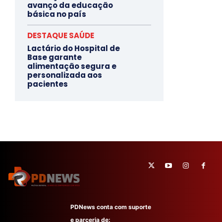
avanço da educação
básica no país
DESTAQUE SAÚDE
Lactário do Hospital de
Base garante
alimentação segura e
personalizada aos
pacientes
PDNews conta com suporte
e parceria de: