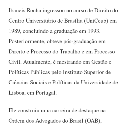
Ibaneis Rocha ingressou no curso de Direito do
Centro Universitário de Brasília (UniCeub) em
1989, concluindo a graduação em 1993.
Posteriormente, obteve pós-graduação em
Direito e Processo do Trabalho e em Processo
Civil. Atualmente, é mestrando em Gestão e
Políticas Públicas pelo Instituto Superior de
Ciências Sociais e Políticas da Universidade de
Lisboa, em Portugal.
Ele construiu uma carreira de destaque na
Ordem dos Advogados do Brasil (OAB),