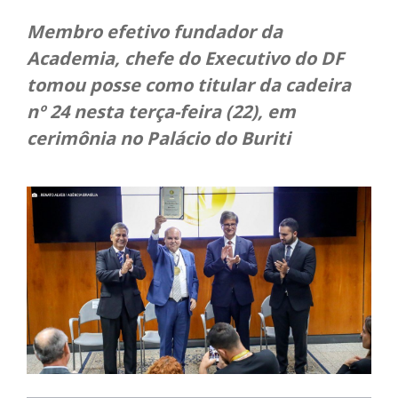
Membro efetivo fundador da
Academia, chefe do Executivo do DF
tomou posse como titular da cadeira
nº 24 nesta terça-feira (22), em
cerimônia no Palácio do Buriti