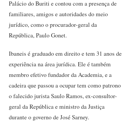
Palácio do Buriti e contou com a presença de
familiares, amigos e autoridades do meio
jurídico, como o procurador-geral da
República, Paulo Gonet.
Ibaneis é graduado em direito e tem 31 anos de
experiência na área jurídica. Ele é também
membro efetivo fundador da Academia, e a
cadeira que passou a ocupar tem como patrono
o falecido jurista Saulo Ramos, ex-consultor-
geral da República e ministro da Justiça
durante o governo de José Sarney.