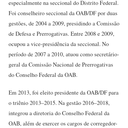
especialmente na seccional do Distrito Federal.
Foi conselheiro seccional da OAB/DF por duas
gestões, de 2004 a 2009, presidindo a Comissão
de Defesa e Prerrogativas. Entre 2008 e 2009,
ocupou a vice-presidência da seccional. No
período de 2007 a 2010, atuou como secretário-
geral da Comissão Nacional de Prerrogativas
do Conselho Federal da OAB.
Em 2013, foi eleito presidente da OAB/DF para
o triênio 2013–2015. Na gestão 2016–2018,
integrou a diretoria do Conselho Federal da
OAB, além de exercer os cargos de corregedor-