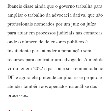
Ibaneis disse ainda que o governo trabalha para
ampliar o trabalho da advocacia dativa, que são
profissionais nomeados por um juiz ou juíza
para atuar em processos judiciais nas comarcas
onde o número de defensores públicos é
insuficiente para atender a população sem
recursos para contratar um advogado. A medida
virou lei em 2022 e passou a ser remunerada no
DF, e agora ele pretende ampliar esse projeto e
atender também aos apenados na análise dos
processos.