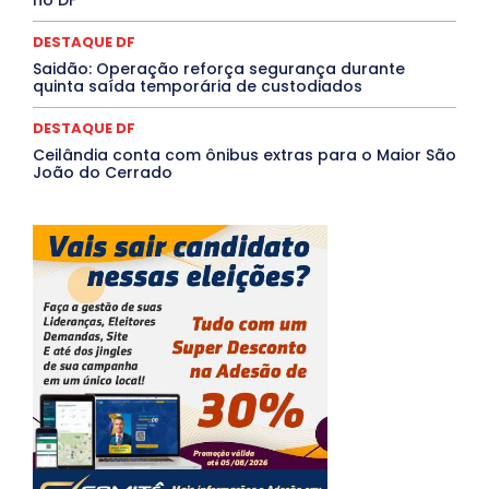
no DF
DESTAQUE DF
Saidão: Operação reforça segurança durante
quinta saída temporária de custodiados
DESTAQUE DF
Ceilândia conta com ônibus extras para o Maior São
João do Cerrado