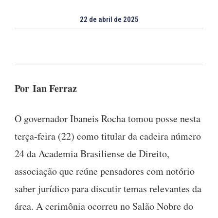
22 de abril de 2025
Por Ian Ferraz
O governador Ibaneis Rocha tomou posse nesta
terça-feira (22) como titular da cadeira número
24 da Academia Brasiliense de Direito,
associação que reúne pensadores com notório
saber jurídico para discutir temas relevantes da
área. A cerimônia ocorreu no Salão Nobre do