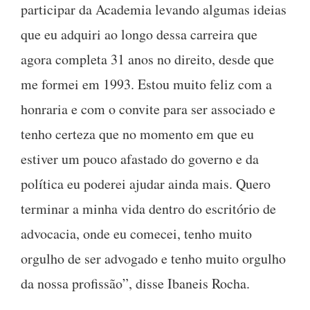
participar da Academia levando algumas ideias
que eu adquiri ao longo dessa carreira que
agora completa 31 anos no direito, desde que
me formei em 1993. Estou muito feliz com a
honraria e com o convite para ser associado e
tenho certeza que no momento em que eu
estiver um pouco afastado do governo e da
política eu poderei ajudar ainda mais. Quero
terminar a minha vida dentro do escritório de
advocacia, onde eu comecei, tenho muito
orgulho de ser advogado e tenho muito orgulho
da nossa profissão”, disse Ibaneis Rocha.