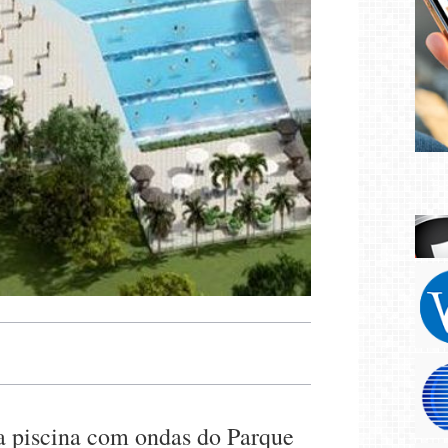
a piscina com ondas do Parque