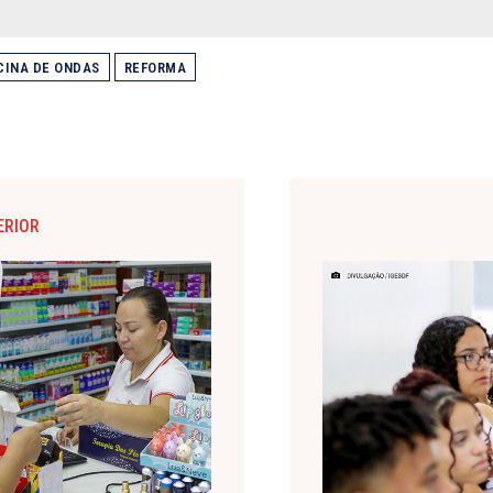
CINA DE ONDAS
REFORMA
ERIOR