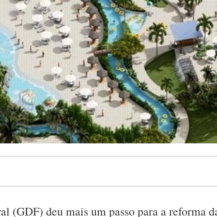
ral (GDF) deu mais um passo para a reforma d