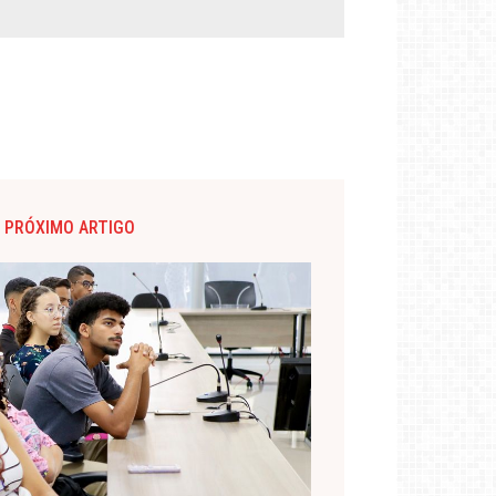
PRÓXIMO ARTIGO