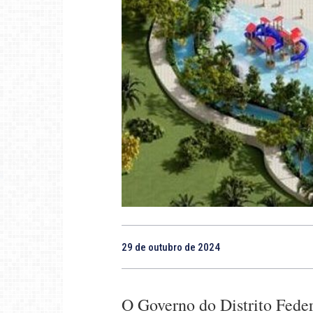
29 de outubro de 2024
O Governo do Distrito Fede