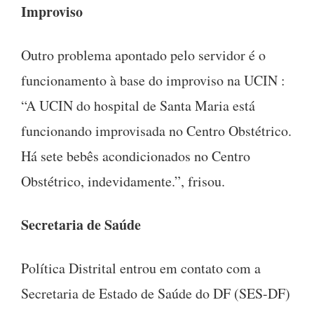
Improviso
Outro problema apontado pelo servidor é o
funcionamento à base do improviso na UCIN :
“A UCIN do hospital de Santa Maria está
funcionando improvisada no Centro Obstétrico.
Há sete bebês acondicionados no Centro
Obstétrico, indevidamente.”, frisou.
Secretaria de Saúde
Política Distrital entrou em contato com a
Secretaria de Estado de Saúde do DF (SES-DF)