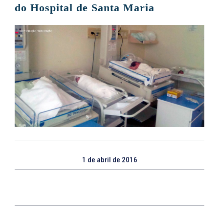
do Hospital de Santa Maria
1 de abril de 2016