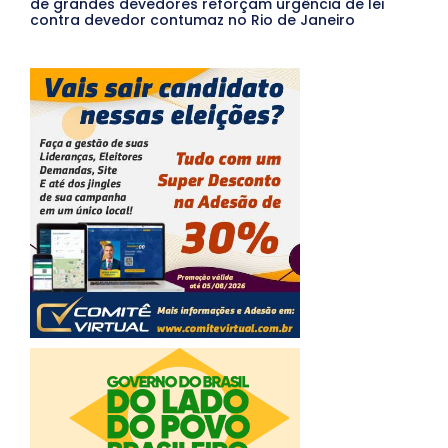
de grandes devedores reforçam urgência de lei
contra devedor contumaz no Rio de Janeiro