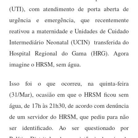
(UTI), com atendimento de porta aberta de
urgência e emergência, que recentemente
reativou a maternidade e Unidades de Cuidado
Intermediário Neonatal (UCIN) transferida do
Hospital Regional do Gama (HRG). Agora
imagine o HRSM, sem água.
Isso foi o que ocorreu, na quinta-feira
(31/Mar), ocasião em que o HRSM ficou sem
água, de 17h às 21h30, de acordo com denúncia
de um servidor do HRSM, que pediu para não
ser identificado. Ao ser questionado por