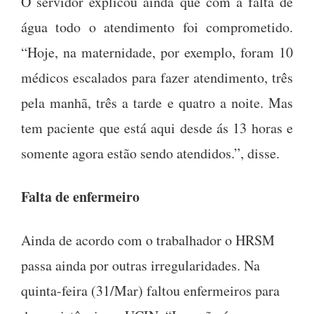
O servidor explicou ainda que com a falta de
água todo o atendimento foi comprometido.
“Hoje, na maternidade, por exemplo, foram 10
médicos escalados para fazer atendimento, três
pela manhã, três a tarde e quatro a noite. Mas
tem paciente que está aqui desde ás 13 horas e
somente agora estão sendo atendidos.”, disse.
Falta de enfermeiro
Ainda de acordo com o trabalhador o HRSM
passa ainda por outras irregularidades. Na
quinta-feira (31/Mar) faltou enfermeiros para