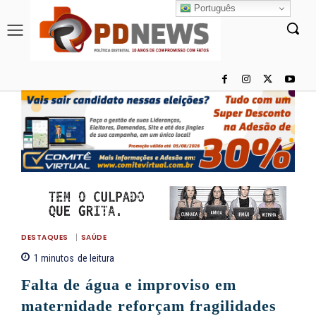
Português
DESTAQUES
SAÚDE
1
minutos
de leitura
Falta de água e improviso em
maternidade reforçam fragilidades