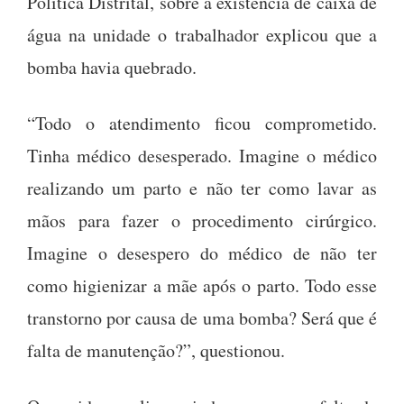
Política Distrital, sobre a existência de caixa de
água na unidade o trabalhador explicou que a
bomba havia quebrado.
“Todo o atendimento ficou comprometido.
Tinha médico desesperado. Imagine o médico
realizando um parto e não ter como lavar as
mãos para fazer o procedimento cirúrgico.
Imagine o desespero do médico de não ter
como higienizar a mãe após o parto. Todo esse
transtorno por causa de uma bomba? Será que é
falta de manutenção?”, questionou.