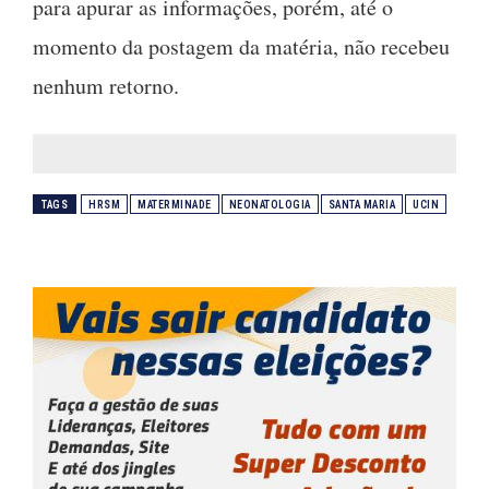
para apurar as informações, porém, até o
momento da postagem da matéria, não recebeu
nenhum retorno.
TAGS
HRSM
MATERMINADE
NEONATOLOGIA
SANTA MARIA
UCIN