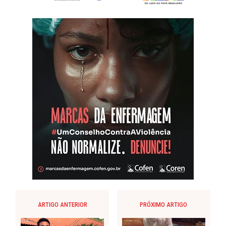
ARTIGO ANTERIOR
PRÓXIMO ARTIGO