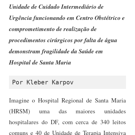
Unidade de Cuidado Intermediário de
Urgência funcionando em Centro Obstétrico e
comprometimento de realização de
procedimentos cirúrgicos por falta de água
demonstram fragilidade da Saúde em
Hospital de Santa Maria
Por Kleber Karpov
Imagine o Hospital Regional de Santa Maria
(HRSM) uma das maiores unidades
hospitalares do DF, com cerca de 340 leitos
comuns e 40 de Unidade de Terapia Intensiva