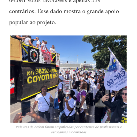
contrários. Esse dado mostra o grande apoio
popular ao projeto.
Palavras de ordem foram amplificadas por centenas de profissionais e
estudantes mobilizados