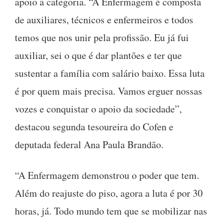
apoio à categoria. “A Enfermagem é composta
de auxiliares, técnicos e enfermeiros e todos
temos que nos unir pela profissão. Eu já fui
auxiliar, sei o que é dar plantões e ter que
sustentar a família com salário baixo. Essa luta
é por quem mais precisa. Vamos erguer nossas
vozes e conquistar o apoio da sociedade”,
destacou segunda tesoureira do Cofen e
deputada federal Ana Paula Brandão.
“A Enfermagem demonstrou o poder que tem.
Além do reajuste do piso, agora a luta é por 30
horas, já. Todo mundo tem que se mobilizar nas