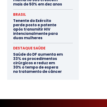
mais de 50% em dez anos
BRASIL
Tenente do Exército
perde posto e patente
após transmitir HIV
intencionalmente para
duas mulheres
DESTAQUE SAÚDE
Saúde do DF aumenta em
33% os procedimentos
cirúrgicos e reduz em
30% o tempo de espera
no tratamento de câncer