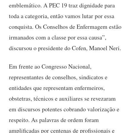
emblemático. A PEC 19 traz dignidade para
toda a categoria, então vamos lutar por essa
conquista. Os Conselhos de Enfermagem estão
irmanados com a classe por essa causa”,
discursou o presidente do Cofen, Manoel Neri.
Em frente ao Congresso Nacional,
representantes de conselhos, sindicatos e
entidades que representam enfermeiros,
obstetras, técnicos e auxiliares se revezaram
em discursos potentes cobrando valorização e
respeito. As palavras de ordem foram
amplificadas por centenas de profissionais e