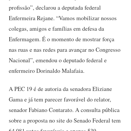
profissão”, declarou a deputada federal
Enfermeira Rejane. “Vamos mobilizar nossos
colegas, amigos e famílias em defesa da
Enfermagem. É o momento de mostrar força
nas ruas e nas redes para avançar no Congresso
Nacional”, emendou o deputado federal e
enfermeiro Dorinaldo Malafaia.
A PEC 19 é de autoria da senadora Eliziane
Gama e já tem parecer favorável do relator,
senador Fabiano Contarato. A consulta pública
sobre a proposta no site do Senado Federal tem
64.081 votos favoráveis e apenas 539