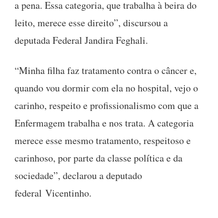
a pena. Essa categoria, que trabalha à beira do
leito, merece esse direito”, discursou a
deputada Federal Jandira Feghali.
“Minha filha faz tratamento contra o câncer e,
quando vou dormir com ela no hospital, vejo o
carinho, respeito e profissionalismo com que a
Enfermagem trabalha e nos trata. A categoria
merece esse mesmo tratamento, respeitoso e
carinhoso, por parte da classe política e da
sociedade”, declarou a deputado
federal Vicentinho.