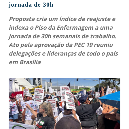
jornada de 30h
Proposta cria um índice de reajuste e
indexa o Piso da Enfermagem a uma
jornada de 30h semanais de trabalho.
Ato pela aprovação da PEC 19 reuniu
delegações e lideranças de todo o país
em Brasília