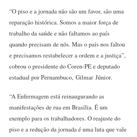
“O piso e a jornada não são um favor, são uma
reparação histórica. Somos a maior força de
trabalho da saúde e não faltamos ao país
quando precisam de nós. Mas o país nos faltou
e precisamos restabelecer a ordem e a justiça”,
cobrou o presidente do Coren-PE e deputado
estadual por Pernambuco, Gilmar Júnior.
“A Enfermagem está reinaugurando as
manifestações de rua em Brasília. É um
exemplo para os trabalhadores. O reajuste do
piso e a redução da jornada é uma luta que vale