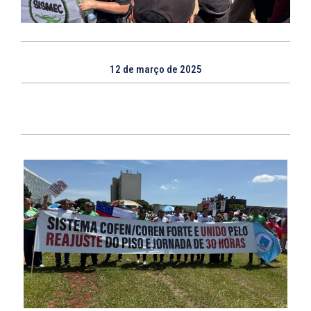
12 de março de 2025