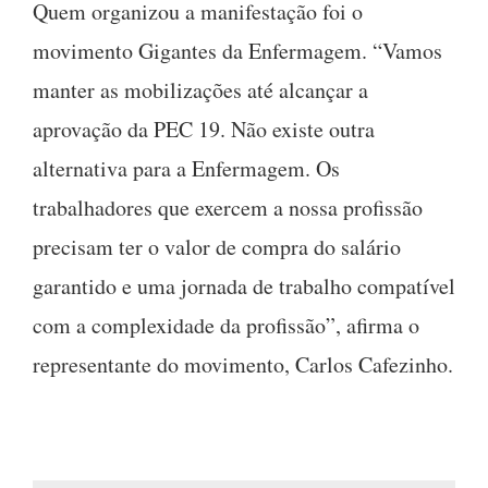
Quem organizou a manifestação foi o
movimento Gigantes da Enfermagem. “Vamos
manter as mobilizações até alcançar a
aprovação da PEC 19. Não existe outra
alternativa para a Enfermagem. Os
trabalhadores que exercem a nossa profissão
precisam ter o valor de compra do salário
garantido e uma jornada de trabalho compatível
com a complexidade da profissão”, afirma o
representante do movimento, Carlos Cafezinho.