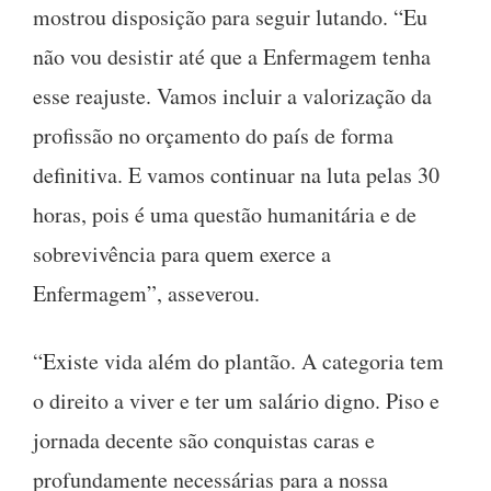
mostrou disposição para seguir lutando. “Eu
não vou desistir até que a Enfermagem tenha
esse reajuste. Vamos incluir a valorização da
profissão no orçamento do país de forma
definitiva. E vamos continuar na luta pelas 30
horas, pois é uma questão humanitária e de
sobrevivência para quem exerce a
Enfermagem”, asseverou.
“Existe vida além do plantão. A categoria tem
o direito a viver e ter um salário digno. Piso e
jornada decente são conquistas caras e
profundamente necessárias para a nossa