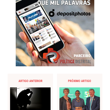
ARTIGO ANTERIOR
PRÓXIMO ARTIGO