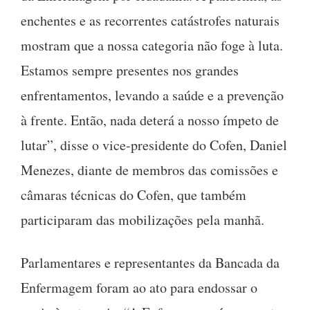
enchentes e as recorrentes catástrofes naturais
mostram que a nossa categoria não foge à luta.
Estamos sempre presentes nos grandes
enfrentamentos, levando a saúde e a prevenção
à frente. Então, nada deterá a nosso ímpeto de
lutar”, disse o vice-presidente do Cofen, Daniel
Menezes, diante de membros das comissões e
câmaras técnicas do Cofen, que também
participaram das mobilizações pela manhã.
Parlamentares e representantes da Bancada da
Enfermagem foram ao ato para endossar o