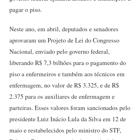
pagar o piso.
Neste ano, em abril, deputados e senadores
aprovaram um Projeto de Lei do Congresso
Nacional, enviado pelo governo federal,
liberando R$ 7,3 bilhões para o pagamento do
piso a enfermeiros e também aos técnicos em
enfermagem, no valor de R$ 3.325, e de R$
2.375 para os auxiliares de enfermagem e
parteiras. Esses valores foram sancionados pelo
presidente Luiz Inácio Lula da Silva em 12 de
maio e restabelecidos pelo ministro do STF,