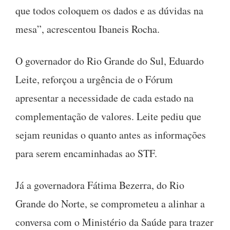
que todos coloquem os dados e as dúvidas na
mesa”, acrescentou Ibaneis Rocha.
O governador do Rio Grande do Sul, Eduardo
Leite, reforçou a urgência de o Fórum
apresentar a necessidade de cada estado na
complementação de valores. Leite pediu que
sejam reunidas o quanto antes as informações
para serem encaminhadas ao STF.
Já a governadora Fátima Bezerra, do Rio
Grande do Norte, se comprometeu a alinhar a
conversa com o Ministério da Saúde para trazer