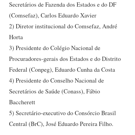
Secretários de Fazenda dos Estados e do DF
(Comsefaz), Carlos Eduardo Xavier
2) Diretor institucional do Comsefaz, André
Horta
3) Presidente do Colégio Nacional de
Procuradores-gerais dos Estados e do Distrito
Federal (Conpeg), Eduardo Cunha da Costa
4) Presidente do Conselho Nacional de
Secretários de Saúde (Conass), Fábio
Baccherett
5) Secretário-executivo do Consórcio Brasil
Central (BrC), José Eduardo Pereira Filho.