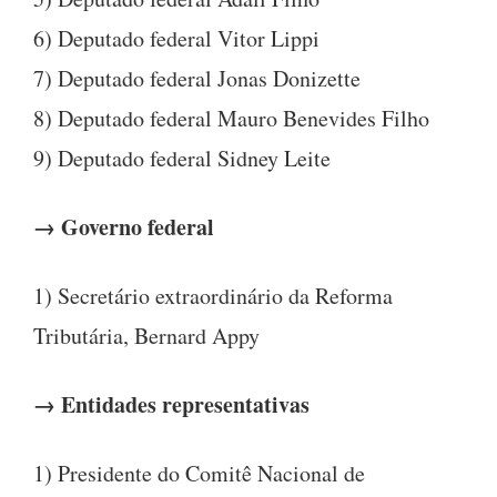
6) Deputado federal Vitor Lippi
7) Deputado federal Jonas Donizette
8) Deputado federal Mauro Benevides Filho
9) Deputado federal Sidney Leite
→ Governo federal
1) Secretário extraordinário da Reforma
Tributária, Bernard Appy
→ Entidades representativas
1) Presidente do Comitê Nacional de