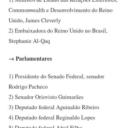
Commonwealth e Desenvolvimento do Reino
Unido, James Cleverly
2) Embaixadora do Reino Unido no Brasil,
Stephanie Al-Qaq
→ Parlamentares
1) Presidente do Senado Federal, senador
Rodrigo Pacheco
2) Senador Oriovisto Guimarães
3) Deputado federal Aguinaldo Ribeiro
4) Deputado federal Reginaldo Lopes
5) Deputado federal Adail Filho