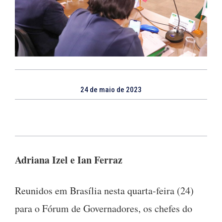
24 de maio de 2023
Adriana Izel e Ian Ferraz
Reunidos em Brasília nesta quarta-feira (24)
para o Fórum de Governadores, os chefes do