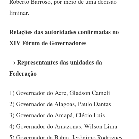
Roberto Barroso, por meio de uma decisão
liminar.
Relações das autoridades confirmadas no
XIV Fórum de Governadores
→ Representantes das unidades da
Federação
1) Governador do Acre, Gladson Cameli
2) Governador de Alagoas, Paulo Dantas
3) Governador do Amapá, Clécio Luis
4) Governador do Amazonas, Wilson Lima
5) Governador da Bahia, Jerônimo Rodrigues