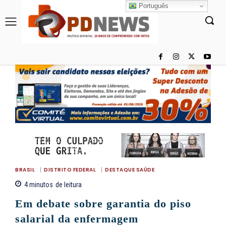
Português
BRASIL
DISTRITO FEDERAL
DESTAQUE SAÚDE
4
minutos
de leitura
Em debate sobre garantia do piso
salarial da enfermagem