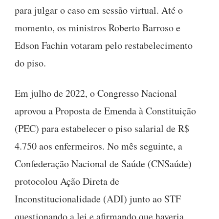
para julgar o caso em sessão virtual. Até o
momento, os ministros Roberto Barroso e
Edson Fachin votaram pelo restabelecimento
do piso.
Em julho de 2022, o Congresso Nacional
aprovou a Proposta de Emenda à Constituição
(PEC) para estabelecer o piso salarial de R$
4.750 aos enfermeiros. No mês seguinte, a
Confederação Nacional de Saúde (CNSaúde)
protocolou Ação Direta de
Inconstitucionalidade (ADI) junto ao STF
questionando a lei e afirmando que haveria