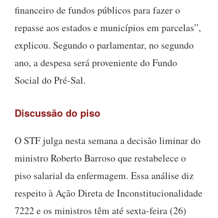
financeiro de fundos públicos para fazer o
repasse aos estados e municípios em parcelas”,
explicou. Segundo o parlamentar, no segundo
ano, a despesa será proveniente do Fundo
Social do Pré-Sal.
Discussão do piso
O STF julga nesta semana a decisão liminar do
ministro Roberto Barroso que restabelece o
piso salarial da enfermagem. Essa análise diz
respeito à Ação Direta de Inconstitucionalidade
7222 e os ministros têm até sexta-feira (26)