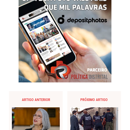
ARTIGO ANTERIOR
PRÓXIMO ARTIGO