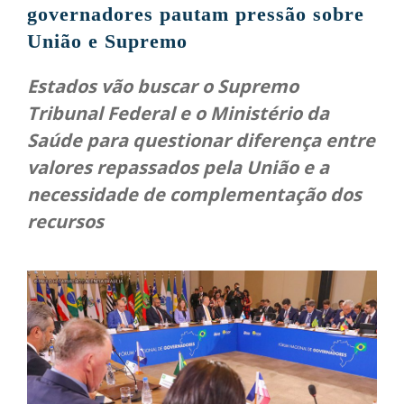
governadores pautam pressão sobre
União e Supremo
Estados vão buscar o Supremo
Tribunal Federal e o Ministério da
Saúde para questionar diferença entre
valores repassados pela União e a
necessidade de complementação dos
recursos