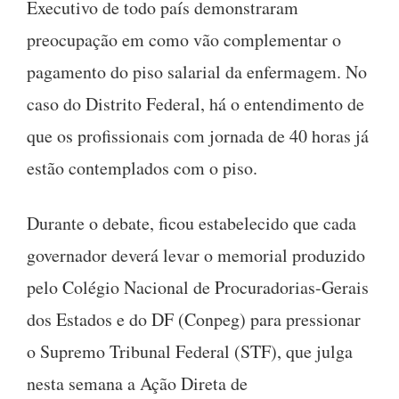
Executivo de todo país demonstraram
preocupação em como vão complementar o
pagamento do piso salarial da enfermagem. No
caso do Distrito Federal, há o entendimento de
que os profissionais com jornada de 40 horas já
estão contemplados com o piso.
Durante o debate, ficou estabelecido que cada
governador deverá levar o memorial produzido
pelo Colégio Nacional de Procuradorias-Gerais
dos Estados e do DF (Conpeg) para pressionar
o Supremo Tribunal Federal (STF), que julga
nesta semana a Ação Direta de