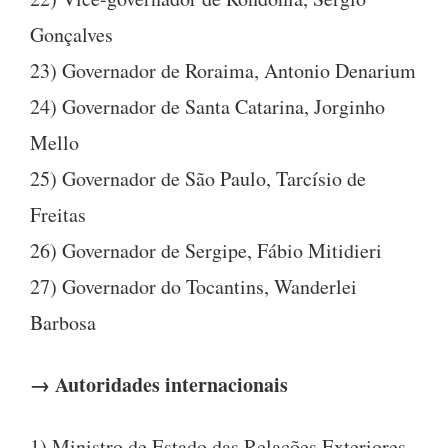
Gonçalves
23) Governador de Roraima, Antonio Denarium
24) Governador de Santa Catarina, Jorginho
Mello
25) Governador de São Paulo, Tarcísio de
Freitas
26) Governador de Sergipe, Fábio Mitidieri
27) Governador do Tocantins, Wanderlei
Barbosa
→ Autoridades internacionais
1) Ministro de Estado das Relações Exteriores,