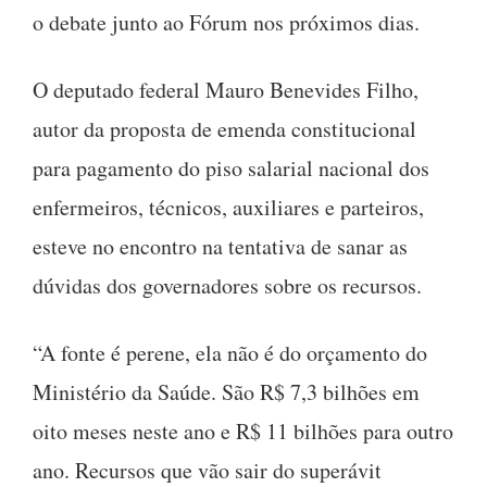
o debate junto ao Fórum nos próximos dias.
O deputado federal Mauro Benevides Filho,
autor da proposta de emenda constitucional
para pagamento do piso salarial nacional dos
enfermeiros, técnicos, auxiliares e parteiros,
esteve no encontro na tentativa de sanar as
dúvidas dos governadores sobre os recursos.
“A fonte é perene, ela não é do orçamento do
Ministério da Saúde. São R$ 7,3 bilhões em
oito meses neste ano e R$ 11 bilhões para outro
ano. Recursos que vão sair do superávit