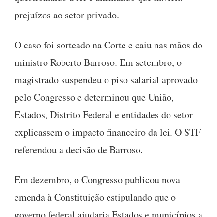
prejuízos ao setor privado.
O caso foi sorteado na Corte e caiu nas mãos do
ministro Roberto Barroso. Em setembro, o
magistrado suspendeu o piso salarial aprovado
pelo Congresso e determinou que União,
Estados, Distrito Federal e entidades do setor
explicassem o impacto financeiro da lei. O STF
referendou a decisão de Barroso.
Em dezembro, o Congresso publicou nova
emenda à Constituição estipulando que o
governo federal ajudaria Estados e municípios a