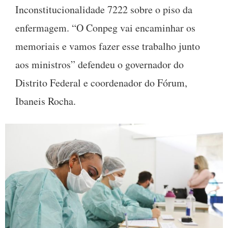
Inconstitucionalidade 7222 sobre o piso da
enfermagem. “O Conpeg vai encaminhar os
memoriais e vamos fazer esse trabalho junto
aos ministros” defendeu o governador do
Distrito Federal e coordenador do Fórum,
Ibaneis Rocha.