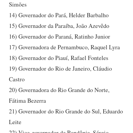
Simões
14) Governador do Pará, Helder Barbalho
15) Governador da Paraíba, João Azevêdo
16) Governador do Paraná, Ratinho Junior
17) Governadora de Pernambuco, Raquel Lyra
18) Governador do Piauí, Rafael Fonteles
19) Governador do Rio de Janeiro, Cláudio
Castro
20) Governadora do Rio Grande do Norte,
Fátima Bezerra
21) Governador do Rio Grande do Sul, Eduardo
Leite
22) Vice-governador de Rondônia, Sérgio