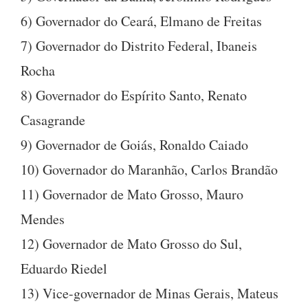
6) Governador do Ceará, Elmano de Freitas
7) Governador do Distrito Federal, Ibaneis
Rocha
8) Governador do Espírito Santo, Renato
Casagrande
9) Governador de Goiás, Ronaldo Caiado
10) Governador do Maranhão, Carlos Brandão
11) Governador de Mato Grosso, Mauro
Mendes
12) Governador de Mato Grosso do Sul,
Eduardo Riedel
13) Vice-governador de Minas Gerais, Mateus