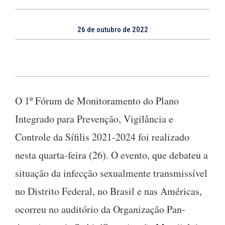
26 de outubro de 2022
O 1º Fórum de Monitoramento do Plano
Integrado para Prevenção, Vigilância e
Controle da Sífilis 2021-2024 foi realizado
nesta quarta-feira (26). O evento, que debateu a
situação da infecção sexualmente transmissível
no Distrito Federal, no Brasil e nas Américas,
ocorreu no auditório da Organização Pan-