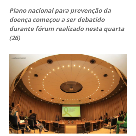
Plano nacional para prevenção da
doença começou a ser debatido
durante fórum realizado nesta quarta
(26)