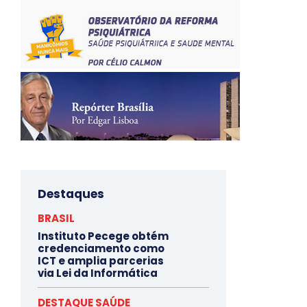
Destaques
BRASIL
Instituto Pecege obtém
credenciamento como
ICT e amplia parcerias
via Lei da Informática
DESTAQUE SAÚDE