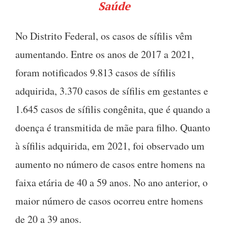
Saúde
No Distrito Federal, os casos de sífilis vêm
aumentando. Entre os anos de 2017 a 2021,
foram notificados 9.813 casos de sífilis
adquirida, 3.370 casos de sífilis em gestantes e
1.645 casos de sífilis congênita, que é quando a
doença é transmitida de mãe para filho. Quanto
à sífilis adquirida, em 2021, foi observado um
aumento no número de casos entre homens na
faixa etária de 40 a 59 anos. No ano anterior, o
maior número de casos ocorreu entre homens
de 20 a 39 anos.