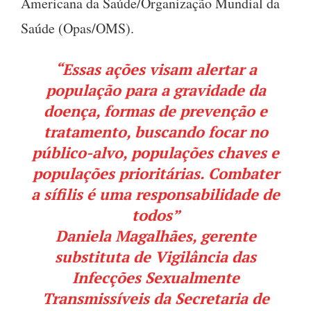
Americana da Saúde/Organização Mundial da
Saúde (Opas/OMS).
“Essas ações visam alertar a
população para a gravidade da
doença, formas de prevenção e
tratamento, buscando focar no
público-alvo, populações chaves e
populações prioritárias. Combater
a sífilis é uma responsabilidade de
todos”
Daniela Magalhães, gerente
substituta de Vigilância das
Infecções Sexualmente
Transmissíveis da Secretaria de