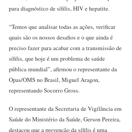
para diagnóstico de sífilis, HIV e hepatite.
“Temos que analisar todas as ações, verificar
quais são os nossos desafios e o que ainda é
preciso fazer para acabar com a transmissão de
sífilis, que hoje é um problema de saúde
pública mundial”, afirmou o representante da
Opas/OMS no Brasil, Miguel Aragon,
representando Socorro Gross.
O representante da Secretaria de Vigilância em
Saúde do Ministério da Saúde, Gerson Pereira,
destacou que a prevenção da sífilis é uma