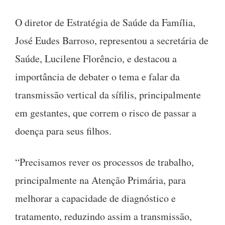
O diretor de Estratégia de Saúde da Família,
José Eudes Barroso, representou a secretária de
Saúde, Lucilene Florêncio, e destacou a
importância de debater o tema e falar da
transmissão vertical da sífilis, principalmente
em gestantes, que correm o risco de passar a
doença para seus filhos.
“Precisamos rever os processos de trabalho,
principalmente na Atenção Primária, para
melhorar a capacidade de diagnóstico e
tratamento, reduzindo assim a transmissão,