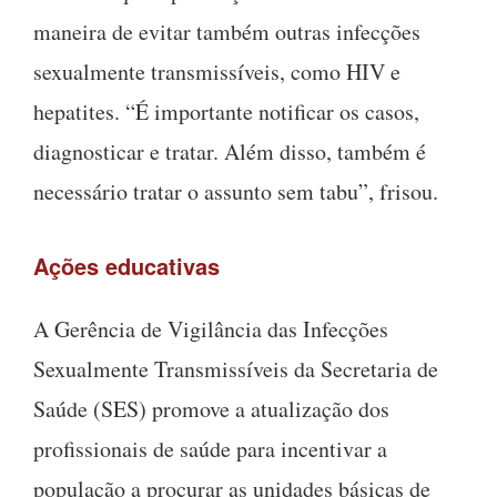
maneira de evitar também outras infecções
sexualmente transmissíveis, como HIV e
hepatites. “É importante notificar os casos,
diagnosticar e tratar. Além disso, também é
necessário tratar o assunto sem tabu”, frisou.
Ações educativas
A Gerência de Vigilância das Infecções
Sexualmente Transmissíveis da Secretaria de
Saúde (SES) promove a atualização dos
profissionais de saúde para incentivar a
população a procurar as unidades básicas de