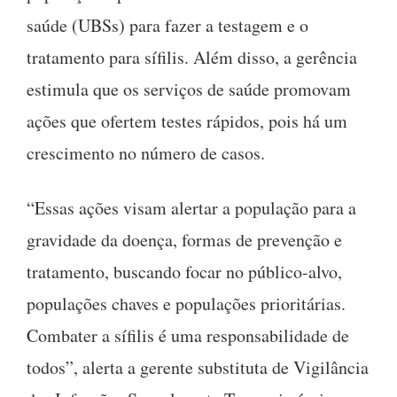
saúde (UBSs) para fazer a testagem e o
tratamento para sífilis. Além disso, a gerência
estimula que os serviços de saúde promovam
ações que ofertem testes rápidos, pois há um
crescimento no número de casos.
“Essas ações visam alertar a população para a
gravidade da doença, formas de prevenção e
tratamento, buscando focar no público-alvo,
populações chaves e populações prioritárias.
Combater a sífilis é uma responsabilidade de
todos”, alerta a gerente substituta de Vigilância