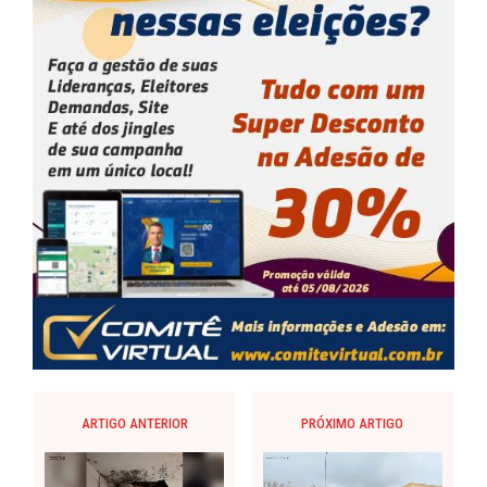
ARTIGO ANTERIOR
PRÓXIMO ARTIGO