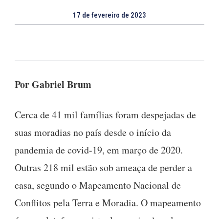
17 de fevereiro de 2023
Por Gabriel Brum
Cerca de 41 mil famílias foram despejadas de
suas moradias no país desde o início da
pandemia de covid-19, em março de 2020.
Outras 218 mil estão sob ameaça de perder a
casa, segundo o Mapeamento Nacional de
Conflitos pela Terra e Moradia. O mapeamento