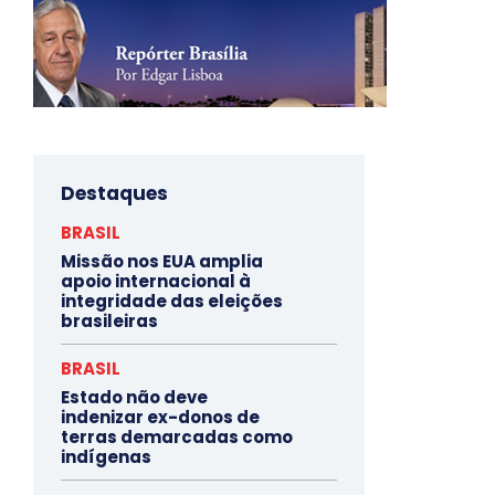
Destaques
BRASIL
Missão nos EUA amplia
apoio internacional à
integridade das eleições
brasileiras
BRASIL
Estado não deve
indenizar ex-donos de
terras demarcadas como
indígenas