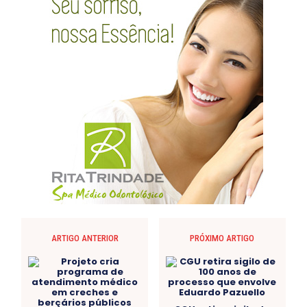
ARTIGO ANTERIOR
PRÓXIMO ARTIGO