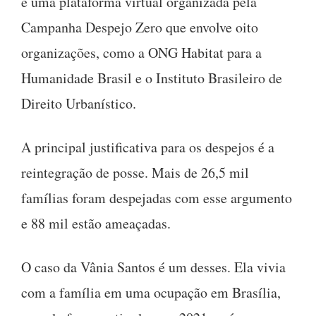
é uma plataforma virtual organizada pela
Campanha Despejo Zero que envolve oito
organizações, como a ONG Habitat para a
Humanidade Brasil e o Instituto Brasileiro de
Direito Urbanístico.
A principal justificativa para os despejos é a
reintegração de posse. Mais de 26,5 mil
famílias foram despejadas com esse argumento
e 88 mil estão ameaçadas.
O caso da Vânia Santos é um desses. Ela vivia
com a família em uma ocupação em Brasília,