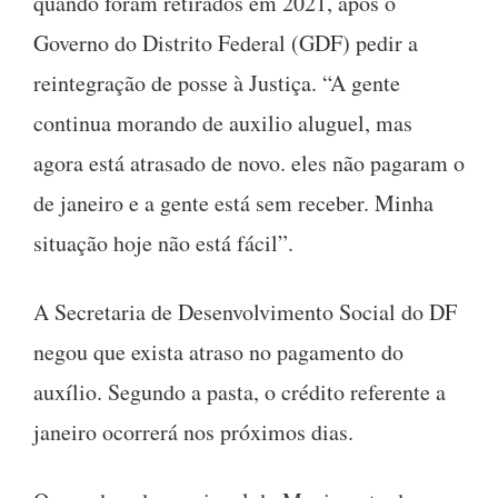
quando foram retirados em 2021, após o
Governo do Distrito Federal (GDF) pedir a
reintegração de posse à Justiça. “A gente
continua morando de auxilio aluguel, mas
agora está atrasado de novo. eles não pagaram o
de janeiro e a gente está sem receber. Minha
situação hoje não está fácil”.
A Secretaria de Desenvolvimento Social do DF
negou que exista atraso no pagamento do
auxílio. Segundo a pasta, o crédito referente a
janeiro ocorrerá nos próximos dias.