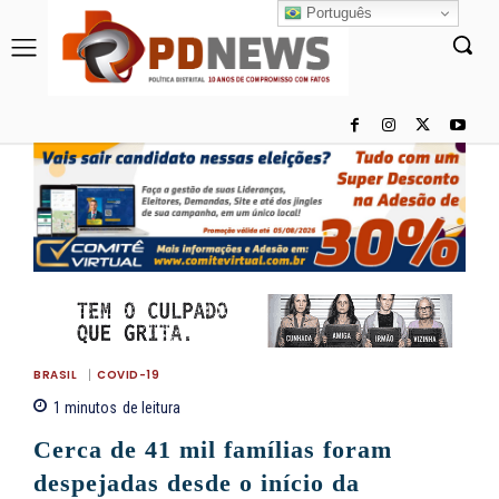
Português
BRASIL
COVID-19
1
minutos
de leitura
Cerca de 41 mil famílias foram
despejadas desde o início da