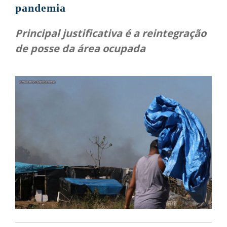
pandemia
Principal justificativa é a reintegração
de posse da área ocupada