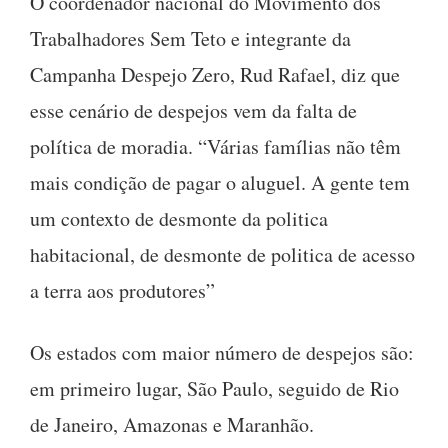
O coordenador nacional do Movimento dos
Trabalhadores Sem Teto e integrante da
Campanha Despejo Zero, Rud Rafael, diz que
esse cenário de despejos vem da falta de
política de moradia. “Várias famílias não têm
mais condição de pagar o aluguel. A gente tem
um contexto de desmonte da politica
habitacional, de desmonte de politica de acesso
a terra aos produtores”
Os estados com maior número de despejos são:
em primeiro lugar, São Paulo, seguido de Rio
de Janeiro, Amazonas e Maranhão.