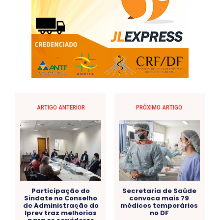
ARTIGO ANTERIOR
PRÓXIMO ARTIGO
Participação do
Secretaria de Saúde
Sindate no Conselho
convoca mais 79
de Administração do
médicos temporários
Iprev traz melhorias
no DF