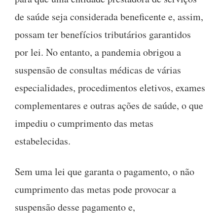
de saúde seja considerada beneficente e, assim,
possam ter benefícios tributários garantidos
por lei. No entanto, a pandemia obrigou a
suspensão de consultas médicas de várias
especialidades, procedimentos eletivos, exames
complementares e outras ações de saúde, o que
impediu o cumprimento das metas
estabelecidas.
Sem uma lei que garanta o pagamento, o não
cumprimento das metas pode provocar a
suspensão desse pagamento e,