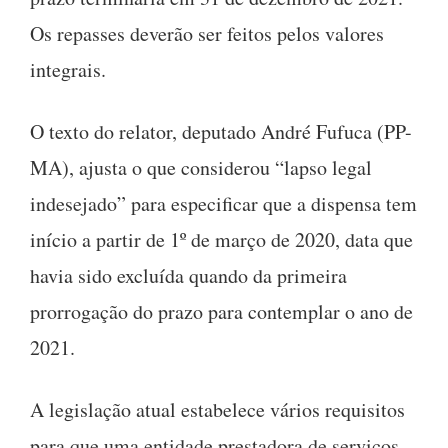
Os repasses deverão ser feitos pelos valores
integrais.
O texto do relator, deputado André Fufuca (PP-
MA), ajusta o que considerou “lapso legal
indesejado” para especificar que a dispensa tem
início a partir de 1º de março de 2020, data que
havia sido excluída quando da primeira
prorrogação do prazo para contemplar o ano de
2021.
A legislação atual estabelece vários requisitos
para que uma entidade prestadora de serviços