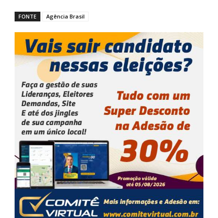
FONTE
Agência Brasil