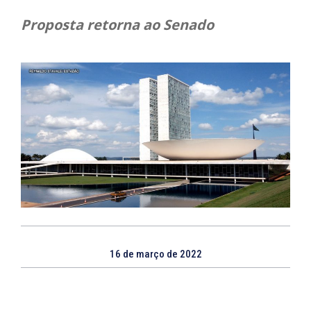
Proposta retorna ao Senado
16 de março de 2022