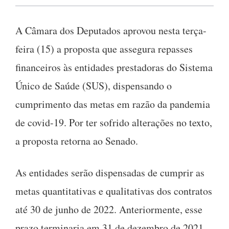
A Câmara dos Deputados aprovou nesta terça-
feira (15) a proposta que assegura repasses
financeiros às entidades prestadoras do Sistema
Único de Saúde (SUS), dispensando o
cumprimento das metas em razão da pandemia
de covid-19. Por ter sofrido alterações no texto,
a proposta retorna ao Senado.
As entidades serão dispensadas de cumprir as
metas quantitativas e qualitativas dos contratos
até 30 de junho de 2022. Anteriormente, esse
prazo terminaria em 31 de dezembro de 2021.