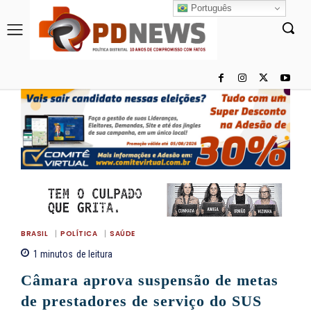
Português
BRASIL
POLÍTICA
SAÚDE
1
minutos
de leitura
Câmara aprova suspensão de metas
de prestadores de serviço do SUS