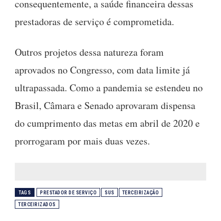
consequentemente, a saúde financeira dessas
prestadoras de serviço é comprometida.
Outros projetos dessa natureza foram
aprovados no Congresso, com data limite já
ultrapassada. Como a pandemia se estendeu no
Brasil, Câmara e Senado aprovaram dispensa
do cumprimento das metas em abril de 2020 e
prorrogaram por mais duas vezes.
TAGS
PRESTADOR DE SERVIÇO
SUS
TERCEIRIZAÇÃO
TERCEIRIZADOS