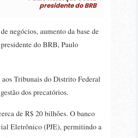
presidente do BRB
de negócios, aumento da base de
o presidente do BRB, Paulo
 aos Tribunais do Distrito Federal
gestão dos precatórios.
cerca de R$ 20 bilhões. O banco
ial Eletrônico (PJE), permitindo a